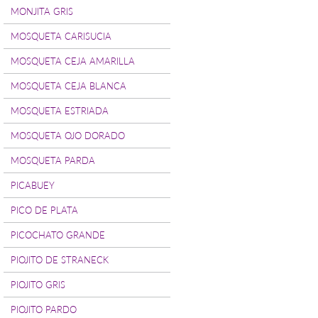
MONJITA GRIS
MOSQUETA CARISUCIA
MOSQUETA CEJA AMARILLA
MOSQUETA CEJA BLANCA
MOSQUETA ESTRIADA
MOSQUETA OJO DORADO
MOSQUETA PARDA
PICABUEY
PICO DE PLATA
PICOCHATO GRANDE
PIOJITO DE STRANECK
PIOJITO GRIS
PIOJITO PARDO