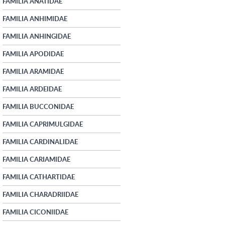
FAMILIA ANATIDAE
FAMILIA ANHIMIDAE
FAMILIA ANHINGIDAE
FAMILIA APODIDAE
FAMILIA ARAMIDAE
FAMILIA ARDEIDAE
FAMILIA BUCCONIDAE
FAMILIA CAPRIMULGIDAE
FAMILIA CARDINALIDAE
FAMILIA CARIAMIDAE
FAMILIA CATHARTIDAE
FAMILIA CHARADRIIDAE
FAMILIA CICONIIDAE