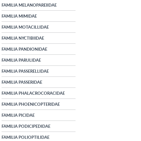
FAMILIA MELANOPAREIIDAE
FAMILIA MIMIDAE
FAMILIA MOTACILLIDAE
FAMILIA NYCTIBIIDAE
FAMILIA PANDIONIDAE
FAMILIA PARULIDAE
FAMILIA PASSERELLIDAE
FAMILIA PASSERIDAE
FAMILIA PHALACROCORACIDAE
FAMILIA PHOENICOPTERIDAE
FAMILIA PICIDAE
FAMILIA PODICIPEDIDAE
FAMILIA POLIOPTILIDAE