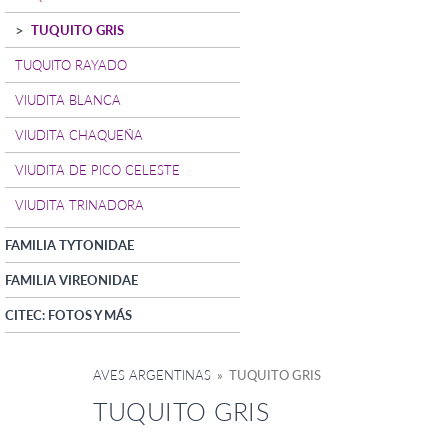
TUQUITO GRIS
TUQUITO RAYADO
VIUDITA BLANCA
VIUDITA CHAQUEÑA
VIUDITA DE PICO CELESTE
VIUDITA TRINADORA
FAMILIA TYTONIDAE
FAMILIA VIREONIDAE
CITEC: FOTOS Y MÁS
AVES ARGENTINAS
» TUQUITO GRIS
TUQUITO GRIS