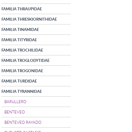
FAMILIA THRAUPIDAE
FAMILIA THRESKIORNITHIDAE
FAMILIA TINAMIDAE
FAMILIA TITYRIDAE
FAMILIA TROCHILIDAE
FAMILIA TROGLODYTIDAE
FAMILIA TROGONIDAE
FAMILIA TURDIDAE
FAMILIA TYRANNIDAE
BARULLERO
BENTEVEO
BENTEVEO RAYADO