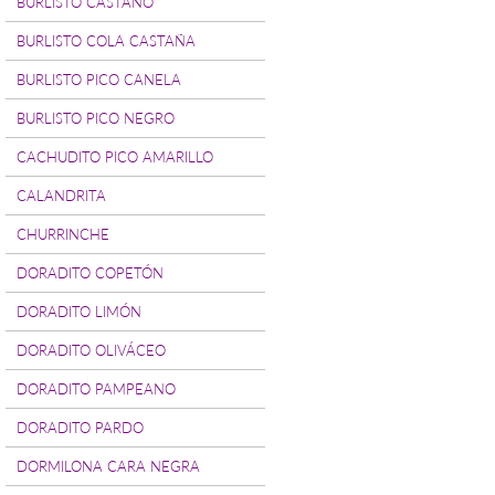
BURLISTO CASTAÑO
BURLISTO COLA CASTAÑA
BURLISTO PICO CANELA
BURLISTO PICO NEGRO
CACHUDITO PICO AMARILLO
CALANDRITA
CHURRINCHE
DORADITO COPETÓN
DORADITO LIMÓN
DORADITO OLIVÁCEO
DORADITO PAMPEANO
DORADITO PARDO
DORMILONA CARA NEGRA