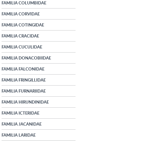
FAMILIA COLUMBIDAE
FAMILIA CORVIDAE
FAMILIA COTINGIDAE
FAMILIA CRACIDAE
FAMILIA CUCULIDAE
FAMILIA DONACOBIIDAE
FAMILIA FALCONIDAE
FAMILIA FRINGILLIDAE
FAMILIA FURNARIIDAE
FAMILIA HIRUNDINIDAE
FAMILIA ICTERIDAE
FAMILIA JACANIDAE
FAMILIA LARIDAE