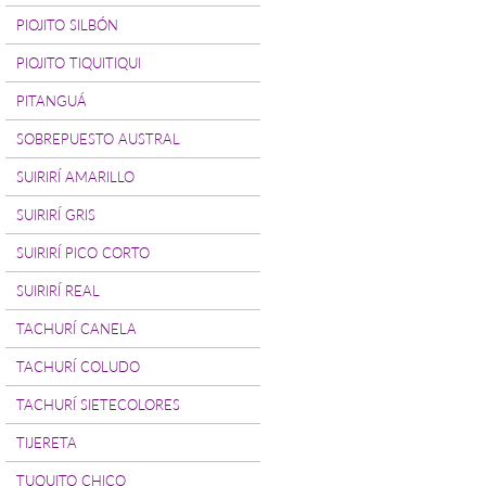
PIOJITO SILBÓN
PIOJITO TIQUITIQUI
PITANGUÁ
SOBREPUESTO AUSTRAL
SUIRIRÍ AMARILLO
SUIRIRÍ GRIS
SUIRIRÍ PICO CORTO
SUIRIRÍ REAL
TACHURÍ CANELA
TACHURÍ COLUDO
TACHURÍ SIETECOLORES
TIJERETA
TUQUITO CHICO