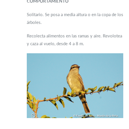
COMPORTAMIENTO
Solitario. Se posa a media altura o en la copa de los
árboles.
Recolecta alimentos en las ramas y aire. Revolotea
y caza al vuelo, desde 4 a 8 m.