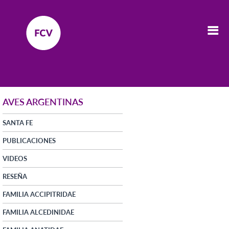
AVES ARGENTINAS
SANTA FE
PUBLICACIONES
VIDEOS
RESEÑA
FAMILIA ACCIPITRIDAE
FAMILIA ALCEDINIDAE