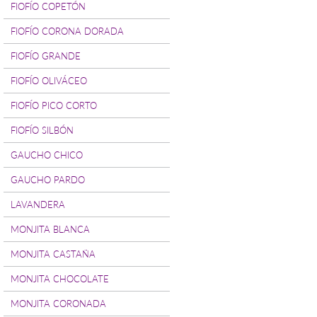
FIOFÍO COPETÓN
FIOFÍO CORONA DORADA
FIOFÍO GRANDE
FIOFÍO OLIVÁCEO
FIOFÍO PICO CORTO
FIOFÍO SILBÓN
GAUCHO CHICO
GAUCHO PARDO
LAVANDERA
MONJITA BLANCA
MONJITA CASTAÑA
MONJITA CHOCOLATE
MONJITA CORONADA