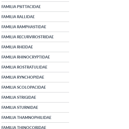
FAMILIA PSITTACIDAE
FAMILIA RALLIDAE
FAMILIA RAMPHASTIDAE
FAMILIA RECURVIROSTRIDAE
FAMILIA RHEIDAE
FAMILIA RHINOCRYPTIDAE
FAMILIA ROSTRATULIDAE
FAMILIA RYNCHOPIDAE
FAMILIA SCOLOPACIDAE
FAMILIA STRIGIDAE
FAMILIA STURNIDAE
FAMILIA THAMNOPHILIDAE
FAMILIA THINOCORIDAE