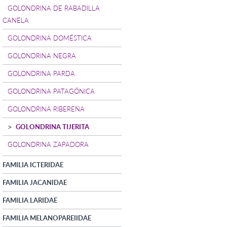
GOLONDRINA DE RABADILLA
CANELA
GOLONDRINA DOMÉSTICA
GOLONDRINA NEGRA
GOLONDRINA PARDA
GOLONDRINA PATAGÓNICA
GOLONDRINA RIBEREÑA
GOLONDRINA TIJERITA
GOLONDRINA ZAPADORA
FAMILIA ICTERIDAE
FAMILIA JACANIDAE
FAMILIA LARIDAE
FAMILIA MELANOPAREIIDAE