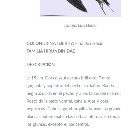
Dibujo: Luis Huber
GOLONDRINA TIJERITA
Hirundo rustica
FAMILIA HIRUNDINIDAE
DESCRIPCIÓN
L: 15 cm. Dorsal azul oscuro brillante. Frente,
garganta y superior del pecho, castaños. Banda
negra azulada en el pecho y a los lados del mismo.
Resto de la parte ventral, canela. Alas y cola
negruzcas. Cola larga, ahorquillada, mancha grande
blanca subterminal en las barbas internas, en todas
las plumas, excepto el par central.