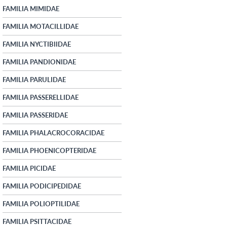
FAMILIA MIMIDAE
FAMILIA MOTACILLIDAE
FAMILIA NYCTIBIIDAE
FAMILIA PANDIONIDAE
FAMILIA PARULIDAE
FAMILIA PASSERELLIDAE
FAMILIA PASSERIDAE
FAMILIA PHALACROCORACIDAE
FAMILIA PHOENICOPTERIDAE
FAMILIA PICIDAE
FAMILIA PODICIPEDIDAE
FAMILIA POLIOPTILIDAE
FAMILIA PSITTACIDAE