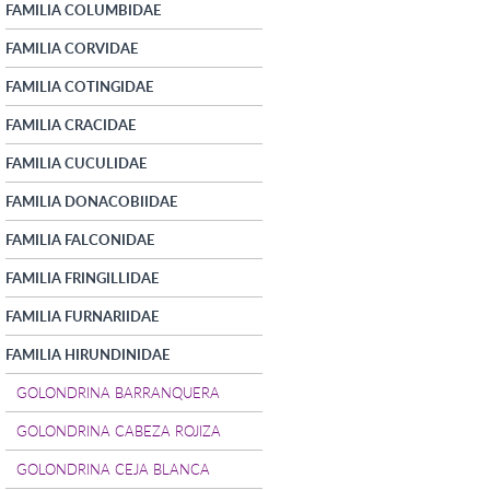
FAMILIA COLUMBIDAE
FAMILIA CORVIDAE
FAMILIA COTINGIDAE
FAMILIA CRACIDAE
FAMILIA CUCULIDAE
FAMILIA DONACOBIIDAE
FAMILIA FALCONIDAE
FAMILIA FRINGILLIDAE
FAMILIA FURNARIIDAE
FAMILIA HIRUNDINIDAE
GOLONDRINA BARRANQUERA
GOLONDRINA CABEZA ROJIZA
GOLONDRINA CEJA BLANCA