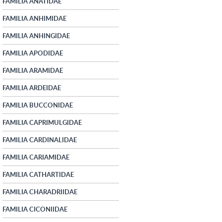
FAMILIA ANATIDAE
FAMILIA ANHIMIDAE
FAMILIA ANHINGIDAE
FAMILIA APODIDAE
FAMILIA ARAMIDAE
FAMILIA ARDEIDAE
FAMILIA BUCCONIDAE
FAMILIA CAPRIMULGIDAE
FAMILIA CARDINALIDAE
FAMILIA CARIAMIDAE
FAMILIA CATHARTIDAE
FAMILIA CHARADRIIDAE
FAMILIA CICONIIDAE