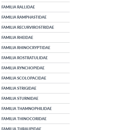
FAMILIA RALLIDAE
FAMILIA RAMPHASTIDAE
FAMILIA RECURVIROSTRIDAE
FAMILIA RHEIDAE
FAMILIA RHINOCRYPTIDAE
FAMILIA ROSTRATULIDAE
FAMILIA RYNCHOPIDAE
FAMILIA SCOLOPACIDAE
FAMILIA STRIGIDAE
FAMILIA STURNIDAE
FAMILIA THAMNOPHILIDAE
FAMILIA THINOCORIDAE
FAMILIA THRAUPIDAE