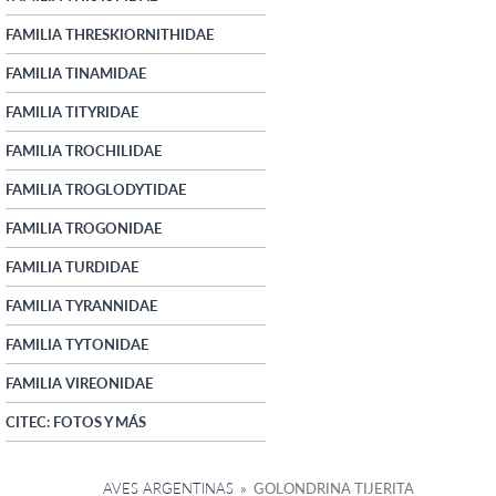
FAMILIA THRESKIORNITHIDAE
FAMILIA TINAMIDAE
FAMILIA TITYRIDAE
FAMILIA TROCHILIDAE
FAMILIA TROGLODYTIDAE
FAMILIA TROGONIDAE
FAMILIA TURDIDAE
FAMILIA TYRANNIDAE
FAMILIA TYTONIDAE
FAMILIA VIREONIDAE
CITEC: FOTOS Y MÁS
AVES ARGENTINAS
» GOLONDRINA TIJERITA