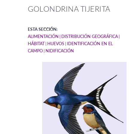
GOLONDRINA TIJERITA
ESTA SECCIÓN:
ALIMENTACIÓN
DISTRIBUCIÓN GEOGRÁFICA
HÁBITAT
HUEVOS
IDENTIFICACIÓN EN EL
CAMPO
NIDIFICACIÓN