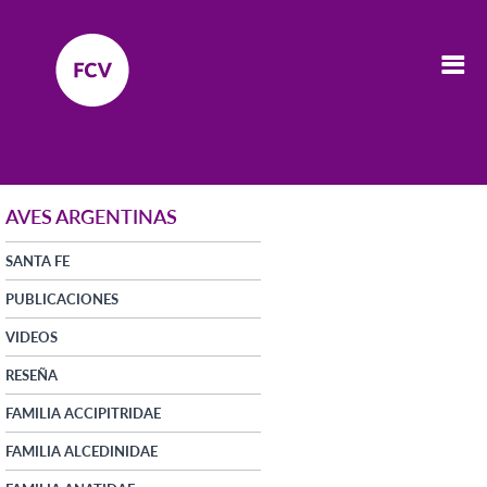
AVES ARGENTINAS
SANTA FE
PUBLICACIONES
VIDEOS
RESEÑA
FAMILIA ACCIPITRIDAE
FAMILIA ALCEDINIDAE