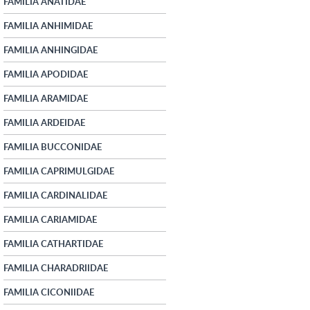
FAMILIA ANATIDAE
FAMILIA ANHIMIDAE
FAMILIA ANHINGIDAE
FAMILIA APODIDAE
FAMILIA ARAMIDAE
FAMILIA ARDEIDAE
FAMILIA BUCCONIDAE
FAMILIA CAPRIMULGIDAE
FAMILIA CARDINALIDAE
FAMILIA CARIAMIDAE
FAMILIA CATHARTIDAE
FAMILIA CHARADRIIDAE
FAMILIA CICONIIDAE