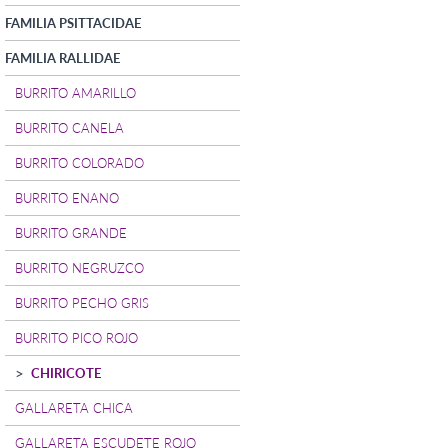
FAMILIA PSITTACIDAE
FAMILIA RALLIDAE
BURRITO AMARILLO
BURRITO CANELA
BURRITO COLORADO
BURRITO ENANO
BURRITO GRANDE
BURRITO NEGRUZCO
BURRITO PECHO GRIS
BURRITO PICO ROJO
CHIRICOTE
GALLARETA CHICA
GALLARETA ESCUDETE ROJO