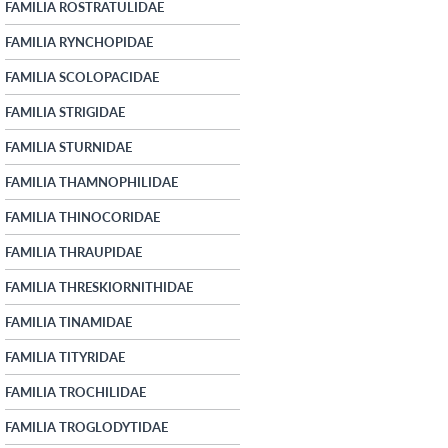
FAMILIA ROSTRATULIDAE
FAMILIA RYNCHOPIDAE
FAMILIA SCOLOPACIDAE
FAMILIA STRIGIDAE
FAMILIA STURNIDAE
FAMILIA THAMNOPHILIDAE
FAMILIA THINOCORIDAE
FAMILIA THRAUPIDAE
FAMILIA THRESKIORNITHIDAE
FAMILIA TINAMIDAE
FAMILIA TITYRIDAE
FAMILIA TROCHILIDAE
FAMILIA TROGLODYTIDAE