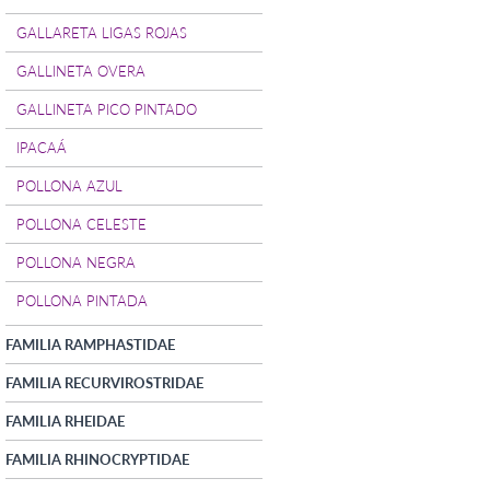
GALLARETA LIGAS ROJAS
GALLINETA OVERA
GALLINETA PICO PINTADO
IPACAÁ
POLLONA AZUL
POLLONA CELESTE
POLLONA NEGRA
POLLONA PINTADA
FAMILIA RAMPHASTIDAE
FAMILIA RECURVIROSTRIDAE
FAMILIA RHEIDAE
FAMILIA RHINOCRYPTIDAE