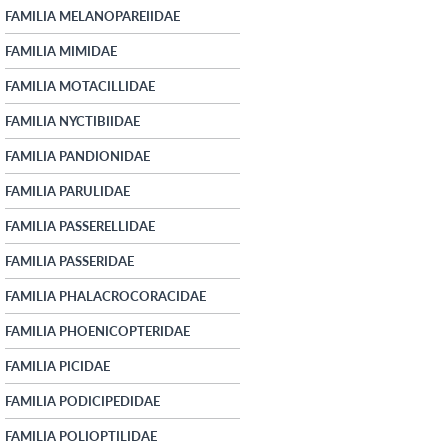
FAMILIA MELANOPAREIIDAE
FAMILIA MIMIDAE
FAMILIA MOTACILLIDAE
FAMILIA NYCTIBIIDAE
FAMILIA PANDIONIDAE
FAMILIA PARULIDAE
FAMILIA PASSERELLIDAE
FAMILIA PASSERIDAE
FAMILIA PHALACROCORACIDAE
FAMILIA PHOENICOPTERIDAE
FAMILIA PICIDAE
FAMILIA PODICIPEDIDAE
FAMILIA POLIOPTILIDAE