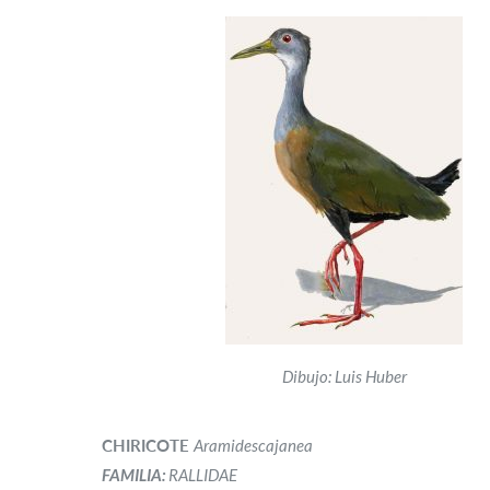
Dibujo: Luis Huber
CHIRICOTE
Aramidescajanea
FAMILIA:
RALLIDAE