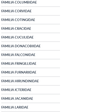
FAMILIA COLUMBIDAE
FAMILIA CORVIDAE
FAMILIA COTINGIDAE
FAMILIA CRACIDAE
FAMILIA CUCULIDAE
FAMILIA DONACOBIIDAE
FAMILIA FALCONIDAE
FAMILIA FRINGILLIDAE
FAMILIA FURNARIIDAE
FAMILIA HIRUNDINIDAE
FAMILIA ICTERIDAE
FAMILIA JACANIDAE
FAMILIA LARIDAE