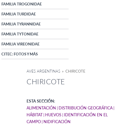
FAMILIA TROGONIDAE
FAMILIA TURDIDAE
FAMILIA TYRANNIDAE
FAMILIA TYTONIDAE
FAMILIA VIREONIDAE
CITEC: FOTOS Y MÁS
AVES ARGENTINAS
» CHIRICOTE
CHIRICOTE
ESTA SECCIÓN:
ALIMENTACIÓN
DISTRIBUCIÓN GEOGRÁFICA
HÁBITAT
HUEVOS
IDENTIFICACIÓN EN EL
CAMPO
NIDIFICACIÓN