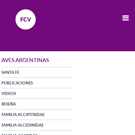
AVES ARGENTINAS
SANTA FE
PUBLICACIONES
VIDEOS
RESEÑA
FAMILIA ACCIPITRIDAE
FAMILIA ALCEDINIDAE