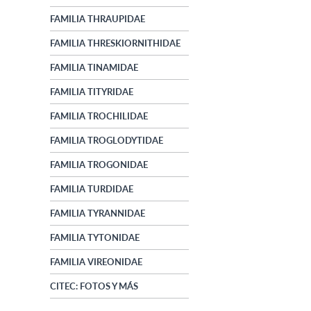
FAMILIA THRAUPIDAE
FAMILIA THRESKIORNITHIDAE
FAMILIA TINAMIDAE
FAMILIA TITYRIDAE
FAMILIA TROCHILIDAE
FAMILIA TROGLODYTIDAE
FAMILIA TROGONIDAE
FAMILIA TURDIDAE
FAMILIA TYRANNIDAE
FAMILIA TYTONIDAE
FAMILIA VIREONIDAE
CITEC: FOTOS Y MÁS