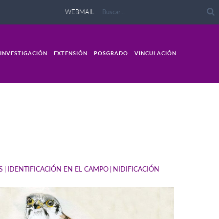
WEBMAIL
INVESTIGACIÓN
EXTENSIÓN
POSGRADO
VINCULACIÓN
S
IDENTIFICACIÓN EN EL CAMPO
NIDIFICACIÓN