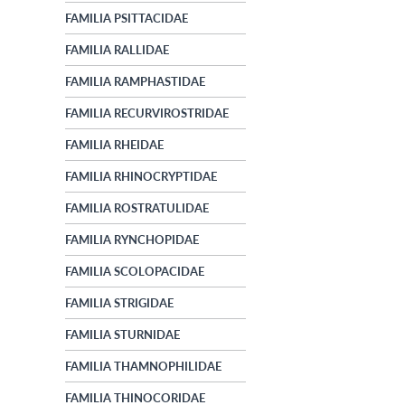
FAMILIA PSITTACIDAE
FAMILIA RALLIDAE
FAMILIA RAMPHASTIDAE
FAMILIA RECURVIROSTRIDAE
FAMILIA RHEIDAE
FAMILIA RHINOCRYPTIDAE
FAMILIA ROSTRATULIDAE
FAMILIA RYNCHOPIDAE
FAMILIA SCOLOPACIDAE
FAMILIA STRIGIDAE
FAMILIA STURNIDAE
FAMILIA THAMNOPHILIDAE
FAMILIA THINOCORIDAE