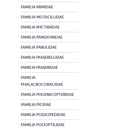
FAMILIA MIMIDAE
FAMILIA MOTACILLIDAE
FAMILIA NYCTIBIIDAE
FAMILIA PANDIONIDAE
FAMILIA PARULIDAE
FAMILIA PASSERELLIDAE
FAMILIA PASSERIDAE
FAMILIA
PHALACROCORACIDAE
FAMILIA PHOENICOPTERIDAE
FAMILIA PICIDAE
FAMILIA PODICIPEDIDAE
FAMILIA POLIOPTILIDAE