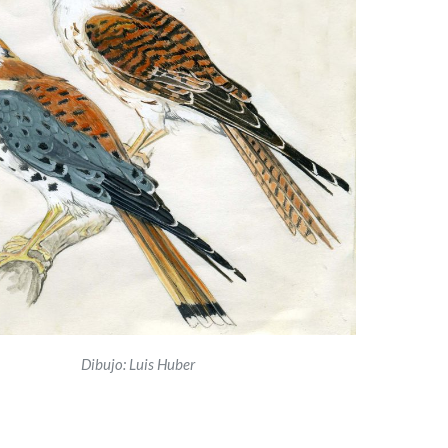
Dibujo: Luis Huber