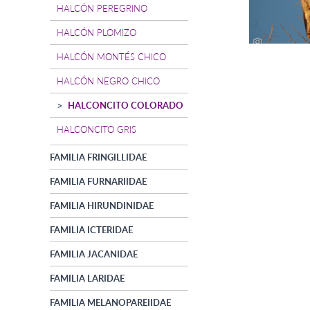
HALCÓN PEREGRINO
HALCÓN PLOMIZO
HALCÓN MONTÉS CHICO
HALCÓN NEGRO CHICO
HALCONCITO COLORADO
HALCONCITO GRIS
FAMILIA FRINGILLIDAE
FAMILIA FURNARIIDAE
FAMILIA HIRUNDINIDAE
FAMILIA ICTERIDAE
FAMILIA JACANIDAE
FAMILIA LARIDAE
FAMILIA MELANOPAREIIDAE