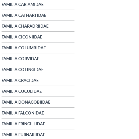
FAMILIA CARIAMIDAE
FAMILIA CATHARTIDAE
FAMILIA CHARADRIIDAE
FAMILIA CICONIIDAE
FAMILIA COLUMBIDAE
FAMILIA CORVIDAE
FAMILIA COTINGIDAE
FAMILIA CRACIDAE
FAMILIA CUCULIDAE
FAMILIA DONACOBIIDAE
FAMILIA FALCONIDAE
FAMILIA FRINGILLIDAE
FAMILIA FURNARIIDAE