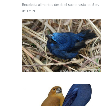
Recolecta alimentos desde el suelo hasta los 5 m.
de altura.