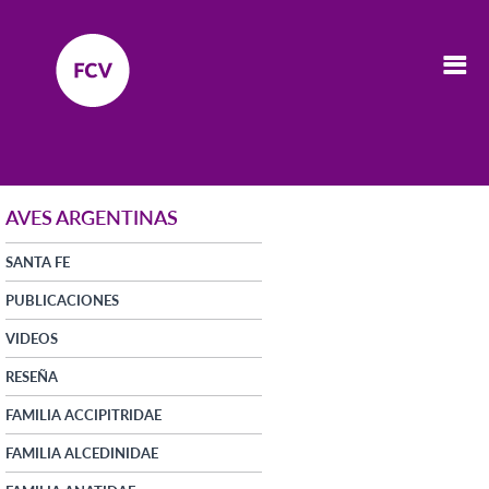
AVES ARGENTINAS
SANTA FE
PUBLICACIONES
VIDEOS
RESEÑA
FAMILIA ACCIPITRIDAE
FAMILIA ALCEDINIDAE