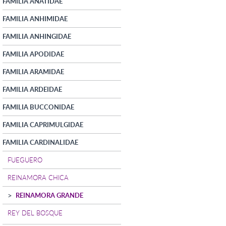
FAMILIA ANATIDAE
FAMILIA ANHIMIDAE
FAMILIA ANHINGIDAE
FAMILIA APODIDAE
FAMILIA ARAMIDAE
FAMILIA ARDEIDAE
FAMILIA BUCCONIDAE
FAMILIA CAPRIMULGIDAE
FAMILIA CARDINALIDAE
FUEGUERO
REINAMORA CHICA
REINAMORA GRANDE
REY DEL BOSQUE