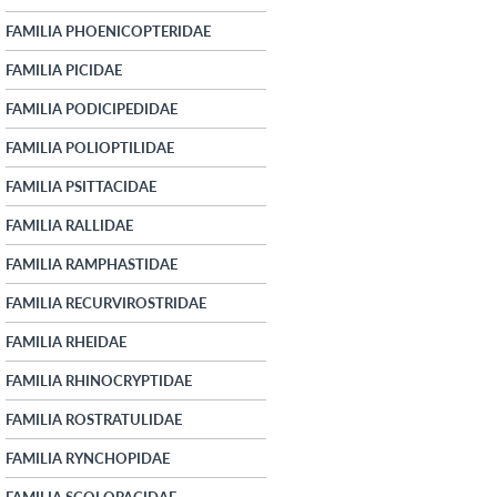
FAMILIA PHOENICOPTERIDAE
FAMILIA PICIDAE
FAMILIA PODICIPEDIDAE
FAMILIA POLIOPTILIDAE
FAMILIA PSITTACIDAE
FAMILIA RALLIDAE
FAMILIA RAMPHASTIDAE
FAMILIA RECURVIROSTRIDAE
FAMILIA RHEIDAE
FAMILIA RHINOCRYPTIDAE
FAMILIA ROSTRATULIDAE
FAMILIA RYNCHOPIDAE
FAMILIA SCOLOPACIDAE