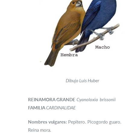
Dibujo Luis Huber
REINAMORA GRANDE
Cyanoloxia brissonii
FAMILIA
CARDINALIDAE
Nombres vulgares:
Pepitero. Picogordo guaro.
Reina mora.