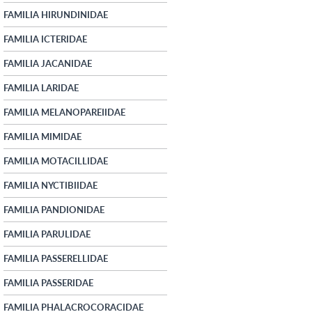
FAMILIA HIRUNDINIDAE
FAMILIA ICTERIDAE
FAMILIA JACANIDAE
FAMILIA LARIDAE
FAMILIA MELANOPAREIIDAE
FAMILIA MIMIDAE
FAMILIA MOTACILLIDAE
FAMILIA NYCTIBIIDAE
FAMILIA PANDIONIDAE
FAMILIA PARULIDAE
FAMILIA PASSERELLIDAE
FAMILIA PASSERIDAE
FAMILIA PHALACROCORACIDAE