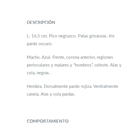
DESCRIPCIÓN
L: 16,5 cm. Pico negruzco. Patas grisáceas. Iris
pardo oscuro.
Macho. Azul. Frente, corona anterior, regiones
perioculares y malares y “hombros”, celeste. Alas y
cola, negras.
Hembra. Dorsalmente pardo rojiza. Ventralmente
canela. Alas y cola pardas.
COMPORTAMIENTO