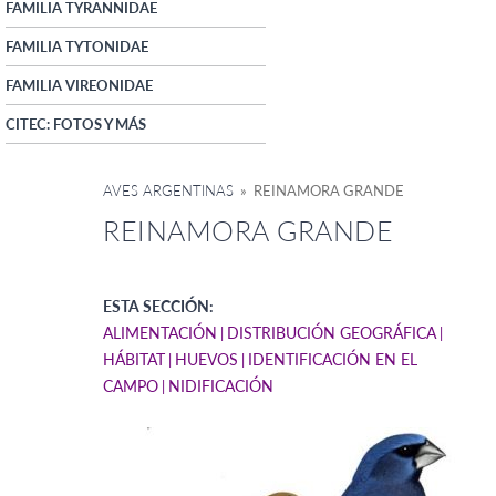
FAMILIA TYRANNIDAE
FAMILIA TYTONIDAE
FAMILIA VIREONIDAE
CITEC: FOTOS Y MÁS
AVES ARGENTINAS
» REINAMORA GRANDE
REINAMORA GRANDE
ESTA SECCIÓN:
ALIMENTACIÓN
DISTRIBUCIÓN GEOGRÁFICA
HÁBITAT
HUEVOS
IDENTIFICACIÓN EN EL
CAMPO
NIDIFICACIÓN