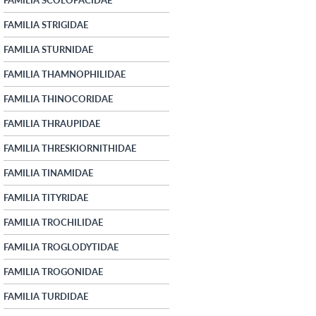
FAMILIA STRIGIDAE
FAMILIA STURNIDAE
FAMILIA THAMNOPHILIDAE
FAMILIA THINOCORIDAE
FAMILIA THRAUPIDAE
FAMILIA THRESKIORNITHIDAE
FAMILIA TINAMIDAE
FAMILIA TITYRIDAE
FAMILIA TROCHILIDAE
FAMILIA TROGLODYTIDAE
FAMILIA TROGONIDAE
FAMILIA TURDIDAE