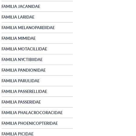
FAMILIA JACANIDAE
FAMILIA LARIDAE
FAMILIA MELANOPAREIIDAE
FAMILIA MIMIDAE
FAMILIA MOTACILLIDAE
FAMILIA NYCTIBIIDAE
FAMILIA PANDIONIDAE
FAMILIA PARULIDAE
FAMILIA PASSERELLIDAE
FAMILIA PASSERIDAE
FAMILIA PHALACROCORACIDAE
FAMILIA PHOENICOPTERIDAE
FAMILIA PICIDAE