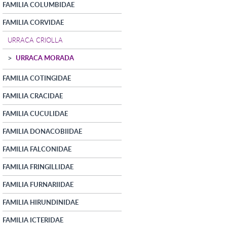
FAMILIA COLUMBIDAE
FAMILIA CORVIDAE
URRACA CRIOLLA
URRACA MORADA
FAMILIA COTINGIDAE
FAMILIA CRACIDAE
FAMILIA CUCULIDAE
FAMILIA DONACOBIIDAE
FAMILIA FALCONIDAE
FAMILIA FRINGILLIDAE
FAMILIA FURNARIIDAE
FAMILIA HIRUNDINIDAE
FAMILIA ICTERIDAE