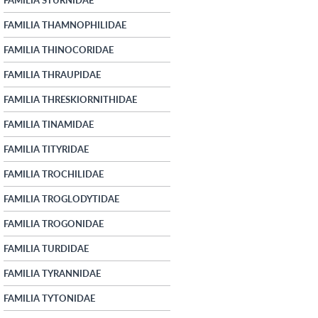
FAMILIA THAMNOPHILIDAE
FAMILIA THINOCORIDAE
FAMILIA THRAUPIDAE
FAMILIA THRESKIORNITHIDAE
FAMILIA TINAMIDAE
FAMILIA TITYRIDAE
FAMILIA TROCHILIDAE
FAMILIA TROGLODYTIDAE
FAMILIA TROGONIDAE
FAMILIA TURDIDAE
FAMILIA TYRANNIDAE
FAMILIA TYTONIDAE