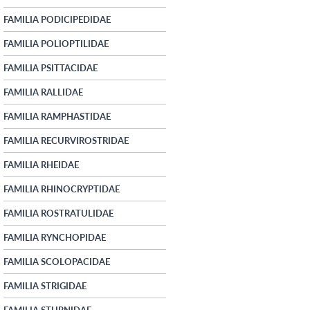
FAMILIA PODICIPEDIDAE
FAMILIA POLIOPTILIDAE
FAMILIA PSITTACIDAE
FAMILIA RALLIDAE
FAMILIA RAMPHASTIDAE
FAMILIA RECURVIROSTRIDAE
FAMILIA RHEIDAE
FAMILIA RHINOCRYPTIDAE
FAMILIA ROSTRATULIDAE
FAMILIA RYNCHOPIDAE
FAMILIA SCOLOPACIDAE
FAMILIA STRIGIDAE
FAMILIA STURNIDAE