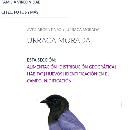
FAMILIA VIREONIDAE
CITEC: FOTOS Y MÁS
AVES ARGENTINAS
» URRACA MORADA
URRACA MORADA
ESTA SECCIÓN:
ALIMENTACIÓN
DISTRIBUCIÓN GEOGRÁFICA
HÁBITAT
HUEVOS
IDENTIFICACIÓN EN EL
CAMPO
NIDIFICACIÓN