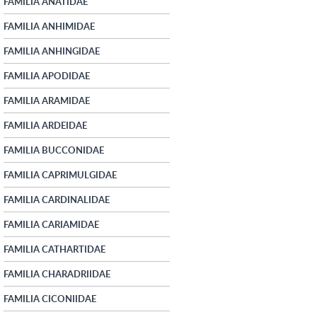
FAMILIA ANATIDAE
FAMILIA ANHIMIDAE
FAMILIA ANHINGIDAE
FAMILIA APODIDAE
FAMILIA ARAMIDAE
FAMILIA ARDEIDAE
FAMILIA BUCCONIDAE
FAMILIA CAPRIMULGIDAE
FAMILIA CARDINALIDAE
FAMILIA CARIAMIDAE
FAMILIA CATHARTIDAE
FAMILIA CHARADRIIDAE
FAMILIA CICONIIDAE