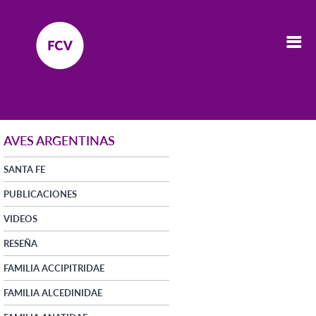
AVES ARGENTINAS
SANTA FE
PUBLICACIONES
VIDEOS
RESEÑA
FAMILIA ACCIPITRIDAE
FAMILIA ALCEDINIDAE