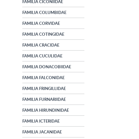
FAMILIA CICONIIDAE
FAMILIA COLUMBIDAE
FAMILIA CORVIDAE
FAMILIA COTINGIDAE
FAMILIA CRACIDAE
FAMILIA CUCULIDAE
FAMILIA DONACOBIIDAE
FAMILIA FALCONIDAE
FAMILIA FRINGILLIDAE
FAMILIA FURNARIIDAE
FAMILIA HIRUNDINIDAE
FAMILIA ICTERIDAE
FAMILIA JACANIDAE