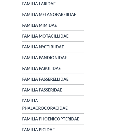
FAMILIA LARIDAE
FAMILIA MELANOPAREIIDAE
FAMILIA MIMIDAE
FAMILIA MOTACILLIDAE
FAMILIA NYCTIBIIDAE
FAMILIA PANDIONIDAE
FAMILIA PARULIDAE
FAMILIA PASSERELLIDAE
FAMILIA PASSERIDAE
FAMILIA
PHALACROCORACIDAE
FAMILIA PHOENICOPTERIDAE
FAMILIA PICIDAE