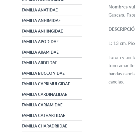
Nombres vul
FAMILIA ANATIDAE
Guacara. Pap
FAMILIA ANHIMIDAE
DESCRIPCI
FAMILIA ANHINGIDAE
FAMILIA APODIDAE
L: 13 cm. Pic
FAMILIA ARAMIDAE
Lorum y anill
FAMILIA ARDEIDAE
tono amarille
FAMILIA BUCCONIDAE
bandas canela
canelas.
FAMILIA CAPRIMULGIDAE
FAMILIA CARDINALIDAE
FAMILIA CARIAMIDAE
FAMILIA CATHARTIDAE
FAMILIA CHARADRIIDAE