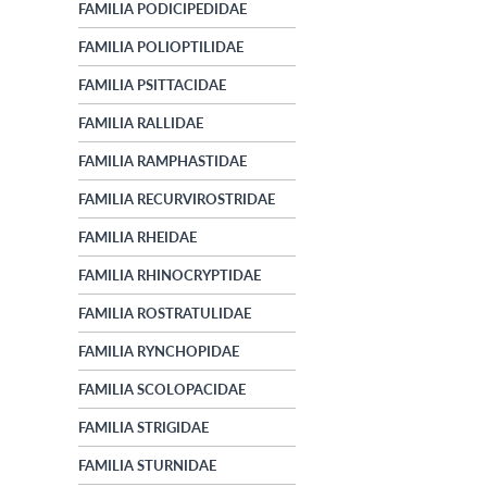
FAMILIA PODICIPEDIDAE
FAMILIA POLIOPTILIDAE
FAMILIA PSITTACIDAE
FAMILIA RALLIDAE
FAMILIA RAMPHASTIDAE
FAMILIA RECURVIROSTRIDAE
FAMILIA RHEIDAE
FAMILIA RHINOCRYPTIDAE
FAMILIA ROSTRATULIDAE
FAMILIA RYNCHOPIDAE
FAMILIA SCOLOPACIDAE
FAMILIA STRIGIDAE
FAMILIA STURNIDAE