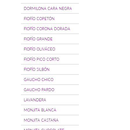
DORMILONA CARA NEGRA
FIOFÍO COPETÓN
FIOFÍO CORONA DORADA
FIOFÍO GRANDE
FIOFÍO OLIVÁCEO
FIOFÍO PICO CORTO
FIOFÍO SILBÓN
GAUCHO CHICO
GAUCHO PARDO
LAVANDERA
MONJITA BLANCA
MONJITA CASTAÑA