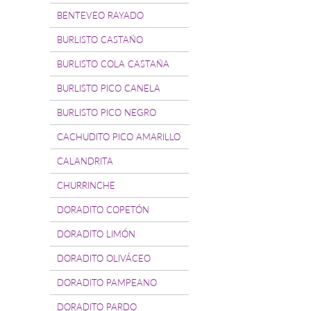
BENTEVEO RAYADO
BURLISTO CASTAÑO
BURLISTO COLA CASTAÑA
BURLISTO PICO CANELA
BURLISTO PICO NEGRO
CACHUDITO PICO AMARILLO
CALANDRITA
CHURRINCHE
DORADITO COPETÓN
DORADITO LIMÓN
DORADITO OLIVÁCEO
DORADITO PAMPEANO
DORADITO PARDO