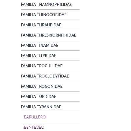
FAMILIA THAMNOPHILIDAE
FAMILIA THINOCORIDAE
FAMILIA THRAUPIDAE
FAMILIA THRESKIORNITHIDAE
FAMILIA TINAMIDAE
FAMILIA TITYRIDAE
FAMILIA TROCHILIDAE
FAMILIA TROGLODYTIDAE
FAMILIA TROGONIDAE
FAMILIA TURDIDAE
FAMILIA TYRANNIDAE
BARULLERO
BENTEVEO