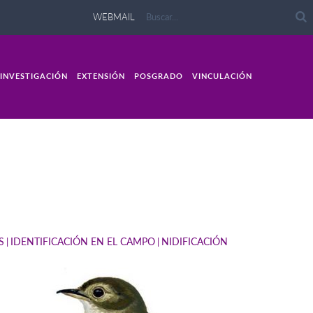
WEBMAIL
INVESTIGACIÓN
EXTENSIÓN
POSGRADO
VINCULACIÓN
S
IDENTIFICACIÓN EN EL CAMPO
NIDIFICACIÓN