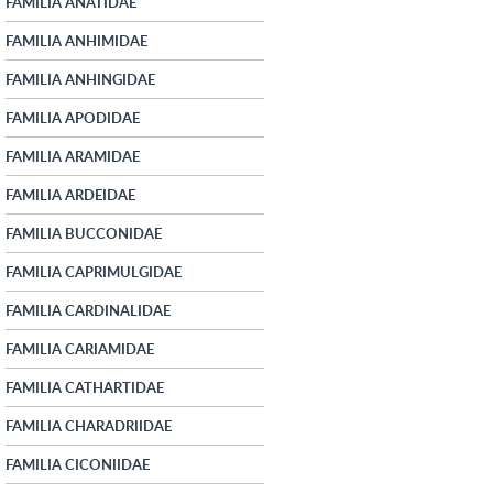
FAMILIA ANATIDAE
FAMILIA ANHIMIDAE
FAMILIA ANHINGIDAE
FAMILIA APODIDAE
FAMILIA ARAMIDAE
FAMILIA ARDEIDAE
FAMILIA BUCCONIDAE
FAMILIA CAPRIMULGIDAE
FAMILIA CARDINALIDAE
FAMILIA CARIAMIDAE
FAMILIA CATHARTIDAE
FAMILIA CHARADRIIDAE
FAMILIA CICONIIDAE