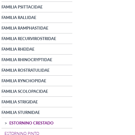
FAMILIA PSITTACIDAE
FAMILIA RALLIDAE
FAMILIA RAMPHASTIDAE
FAMILIA RECURVIROSTRIDAE
FAMILIA RHEIDAE
FAMILIA RHINOCRYPTIDAE
FAMILIA ROSTRATULIDAE
FAMILIA RYNCHOPIDAE
FAMILIA SCOLOPACIDAE
FAMILIA STRIGIDAE
FAMILIA STURNIDAE
ESTORNINO CRESTADO
ESTORNINO PINTO