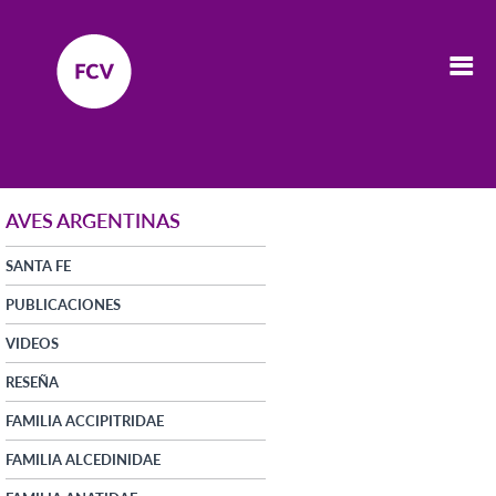
AVES ARGENTINAS
SANTA FE
PUBLICACIONES
VIDEOS
RESEÑA
FAMILIA ACCIPITRIDAE
FAMILIA ALCEDINIDAE