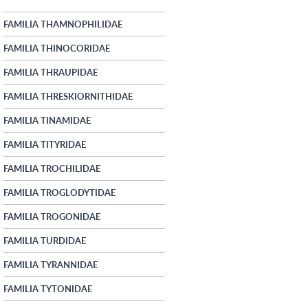
FAMILIA THAMNOPHILIDAE
FAMILIA THINOCORIDAE
FAMILIA THRAUPIDAE
FAMILIA THRESKIORNITHIDAE
FAMILIA TINAMIDAE
FAMILIA TITYRIDAE
FAMILIA TROCHILIDAE
FAMILIA TROGLODYTIDAE
FAMILIA TROGONIDAE
FAMILIA TURDIDAE
FAMILIA TYRANNIDAE
FAMILIA TYTONIDAE