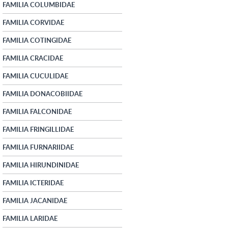
FAMILIA COLUMBIDAE
FAMILIA CORVIDAE
FAMILIA COTINGIDAE
FAMILIA CRACIDAE
FAMILIA CUCULIDAE
FAMILIA DONACOBIIDAE
FAMILIA FALCONIDAE
FAMILIA FRINGILLIDAE
FAMILIA FURNARIIDAE
FAMILIA HIRUNDINIDAE
FAMILIA ICTERIDAE
FAMILIA JACANIDAE
FAMILIA LARIDAE