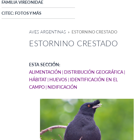
FAMILIA VIREONIDAE
CITEC: FOTOS Y MÁS
AVES ARGENTINAS
» ESTORNINO CRESTADO
ESTORNINO CRESTADO
ESTA SECCIÓN:
ALIMENTACIÓN
DISTRIBUCIÓN GEOGRÁFICA
HÁBITAT
HUEVOS
IDENTIFICACIÓN EN EL
CAMPO
NIDIFICACIÓN