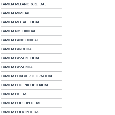
FAMILIA MELANOPAREIIDAE
FAMILIA MIMIDAE
FAMILIA MOTACILLIDAE
FAMILIA NYCTIBIIDAE
FAMILIA PANDIONIDAE
FAMILIA PARULIDAE
FAMILIA PASSERELLIDAE
FAMILIA PASSERIDAE
FAMILIA PHALACROCORACIDAE
FAMILIA PHOENICOPTERIDAE
FAMILIA PICIDAE
FAMILIA PODICIPEDIDAE
FAMILIA POLIOPTILIDAE