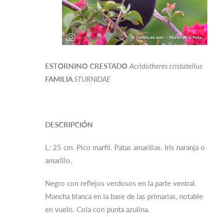
ESTORNINO CRESTADO
Acridotheres cristatellus
FAMILIA
STURNIDAE
DESCRIPCIÓN
L: 25 cm. Pico marfil. Patas amarillas. Iris naranja o
amarillo.
Negro con reflejos verdosos en la parte ventral.
Mancha blanca en la base de las primarias, notable
en vuelo. Cola con punta azulina.