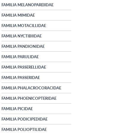
FAMILIA MELANOPAREIIDAE
FAMILIA MIMIDAE
FAMILIA MOTACILLIDAE
FAMILIA NYCTIBIIDAE
FAMILIA PANDIONIDAE
FAMILIA PARULIDAE
FAMILIA PASSERELLIDAE
FAMILIA PASSERIDAE
FAMILIA PHALACROCORACIDAE
FAMILIA PHOENICOPTERIDAE
FAMILIA PICIDAE
FAMILIA PODICIPEDIDAE
FAMILIA POLIOPTILIDAE