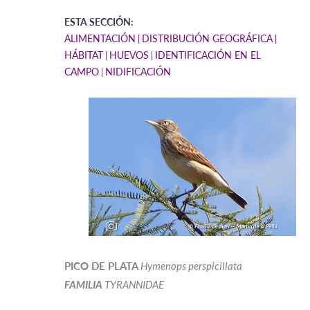
ESTA SECCIÓN:
ALIMENTACIÓN
DISTRIBUCIÓN GEOGRÁFICA
HÁBITAT
HUEVOS
IDENTIFICACIÓN EN EL
CAMPO
NIDIFICACIÓN
PICO DE PLATA
Hymenops perspicillata
FAMILIA
TYRANNIDAE