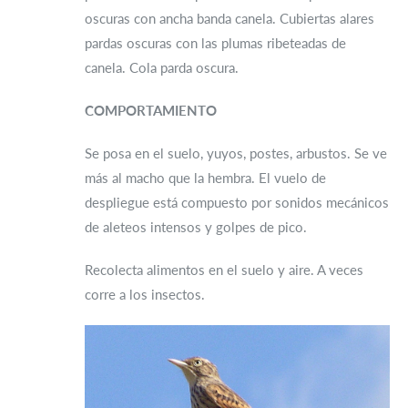
oscuras con ancha banda canela. Cubiertas alares
pardas oscuras con las plumas ribeteadas de
canela. Cola parda oscura.
COMPORTAMIENTO
Se posa en el suelo, yuyos, postes, arbustos. Se ve
más al macho que la hembra. El vuelo de
despliegue está compuesto por sonidos mecánicos
de aleteos intensos y golpes de pico.
Recolecta alimentos en el suelo y aire. A veces
corre a los insectos.