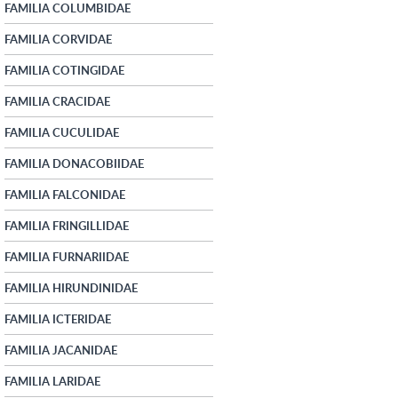
FAMILIA COLUMBIDAE
FAMILIA CORVIDAE
FAMILIA COTINGIDAE
FAMILIA CRACIDAE
FAMILIA CUCULIDAE
FAMILIA DONACOBIIDAE
FAMILIA FALCONIDAE
FAMILIA FRINGILLIDAE
FAMILIA FURNARIIDAE
FAMILIA HIRUNDINIDAE
FAMILIA ICTERIDAE
FAMILIA JACANIDAE
FAMILIA LARIDAE