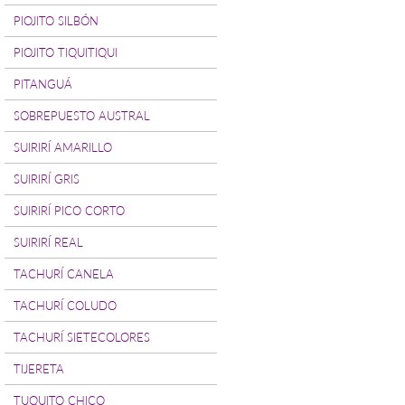
PIOJITO SILBÓN
PIOJITO TIQUITIQUI
PITANGUÁ
SOBREPUESTO AUSTRAL
SUIRIRÍ AMARILLO
SUIRIRÍ GRIS
SUIRIRÍ PICO CORTO
SUIRIRÍ REAL
TACHURÍ CANELA
TACHURÍ COLUDO
TACHURÍ SIETECOLORES
TIJERETA
TUQUITO CHICO