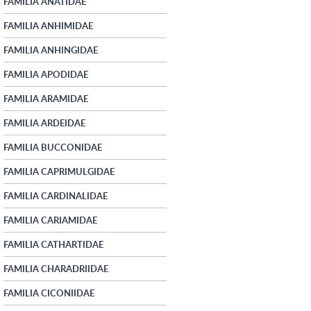
FAMILIA ANATIDAE
FAMILIA ANHIMIDAE
FAMILIA ANHINGIDAE
FAMILIA APODIDAE
FAMILIA ARAMIDAE
FAMILIA ARDEIDAE
FAMILIA BUCCONIDAE
FAMILIA CAPRIMULGIDAE
FAMILIA CARDINALIDAE
FAMILIA CARIAMIDAE
FAMILIA CATHARTIDAE
FAMILIA CHARADRIIDAE
FAMILIA CICONIIDAE