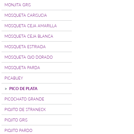
MONJITA GRIS
MOSQUETA CARISUCIA
MOSQUETA CEJA AMARILLA
MOSQUETA CEJA BLANCA
MOSQUETA ESTRIADA
MOSQUETA OJO DORADO
MOSQUETA PARDA
PICABUEY
PICO DE PLATA
PICOCHATO GRANDE
PIOJITO DE STRANECK
PIOJITO GRIS
PIOJITO PARDO