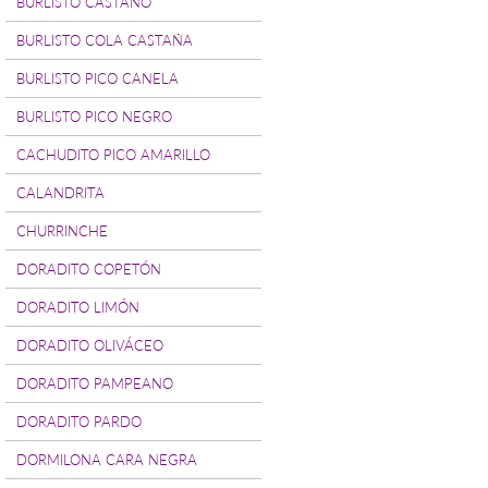
BURLISTO CASTAÑO
BURLISTO COLA CASTAÑA
BURLISTO PICO CANELA
BURLISTO PICO NEGRO
CACHUDITO PICO AMARILLO
CALANDRITA
CHURRINCHE
DORADITO COPETÓN
DORADITO LIMÓN
DORADITO OLIVÁCEO
DORADITO PAMPEANO
DORADITO PARDO
DORMILONA CARA NEGRA