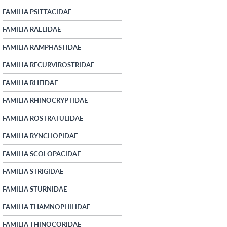
FAMILIA PSITTACIDAE
FAMILIA RALLIDAE
FAMILIA RAMPHASTIDAE
FAMILIA RECURVIROSTRIDAE
FAMILIA RHEIDAE
FAMILIA RHINOCRYPTIDAE
FAMILIA ROSTRATULIDAE
FAMILIA RYNCHOPIDAE
FAMILIA SCOLOPACIDAE
FAMILIA STRIGIDAE
FAMILIA STURNIDAE
FAMILIA THAMNOPHILIDAE
FAMILIA THINOCORIDAE