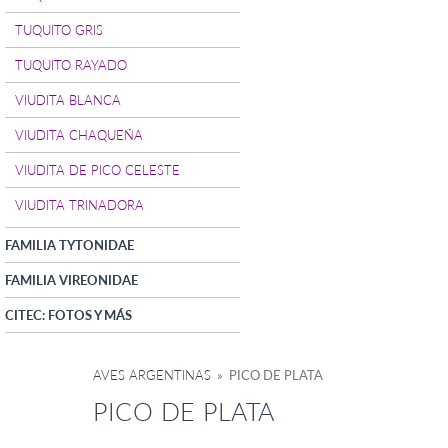
TUQUITO GRIS
TUQUITO RAYADO
VIUDITA BLANCA
VIUDITA CHAQUEÑA
VIUDITA DE PICO CELESTE
VIUDITA TRINADORA
FAMILIA TYTONIDAE
FAMILIA VIREONIDAE
CITEC: FOTOS Y MÁS
AVES ARGENTINAS
» PICO DE PLATA
PICO DE PLATA