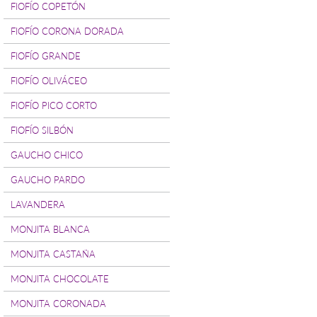
FIOFÍO COPETÓN
FIOFÍO CORONA DORADA
FIOFÍO GRANDE
FIOFÍO OLIVÁCEO
FIOFÍO PICO CORTO
FIOFÍO SILBÓN
GAUCHO CHICO
GAUCHO PARDO
LAVANDERA
MONJITA BLANCA
MONJITA CASTAÑA
MONJITA CHOCOLATE
MONJITA CORONADA