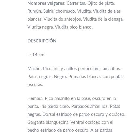
Nombres vulgares
: Carreritas. Ojito de plata.
Runrún. Suirirí chorreado. Viudita. Viudita de alas
blancas. Viudita de anteojos. Viudita de la ciénaga.
Viudita negra. Viudita pico blanco.
DESCRIPCIÓN
L: 14 cm.
Macho. Pico, iris y anillos perioculares amarillos.
Patas negras. Negro. Primarias blancas con puntas
oscuras.
Hembra. Pico amarillo en la base, oscuro en la
punta. Iris pardo claro. Párpados amarillos. Patas
negras. Dorsal estriado de pardo oscuro y ocráceo.
Garganta blanquecina. Ventral ocráceo con el
pecho estriado de pardo oscuro. Alas pardas