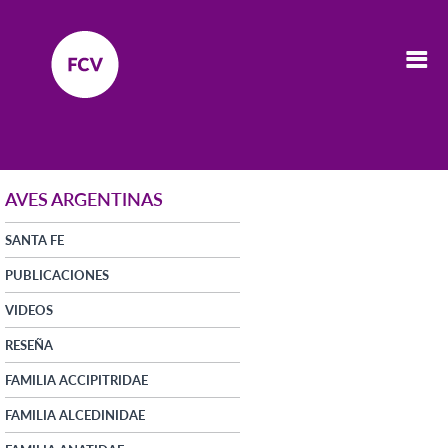
AVES ARGENTINAS
SANTA FE
PUBLICACIONES
VIDEOS
RESEÑA
FAMILIA ACCIPITRIDAE
FAMILIA ALCEDINIDAE