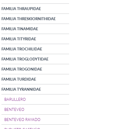
FAMILIA THRAUPIDAE
FAMILIA THRESKIORNITHIDAE
FAMILIA TINAMIDAE
FAMILIA TITYRIDAE
FAMILIA TROCHILIDAE
FAMILIA TROGLODYTIDAE
FAMILIA TROGONIDAE
FAMILIA TURDIDAE
FAMILIA TYRANNIDAE
BARULLERO
BENTEVEO
BENTEVEO RAYADO