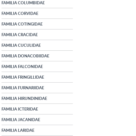
FAMILIA COLUMBIDAE
FAMILIA CORVIDAE
FAMILIA COTINGIDAE
FAMILIA CRACIDAE
FAMILIA CUCULIDAE
FAMILIA DONACOBIIDAE
FAMILIA FALCONIDAE
FAMILIA FRINGILLIDAE
FAMILIA FURNARIIDAE
FAMILIA HIRUNDINIDAE
FAMILIA ICTERIDAE
FAMILIA JACANIDAE
FAMILIA LARIDAE