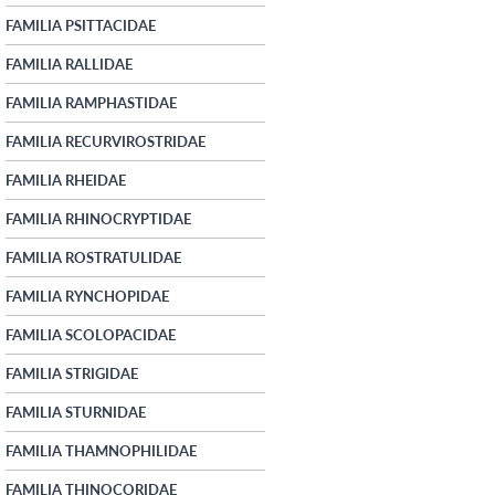
FAMILIA PSITTACIDAE
FAMILIA RALLIDAE
FAMILIA RAMPHASTIDAE
FAMILIA RECURVIROSTRIDAE
FAMILIA RHEIDAE
FAMILIA RHINOCRYPTIDAE
FAMILIA ROSTRATULIDAE
FAMILIA RYNCHOPIDAE
FAMILIA SCOLOPACIDAE
FAMILIA STRIGIDAE
FAMILIA STURNIDAE
FAMILIA THAMNOPHILIDAE
FAMILIA THINOCORIDAE