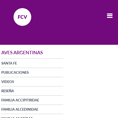
AVES ARGENTINAS
SANTA FE
PUBLICACIONES
VIDEOS
RESEÑA
FAMILIA ACCIPITRIDAE
FAMILIA ALCEDINIDAE