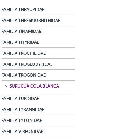
FAMILIA THRAUPIDAE
FAMILIA THRESKIORNITHIDAE
FAMILIA TINAMIDAE
FAMILIA TITYRIDAE
FAMILIA TROCHILIDAE
FAMILIA TROGLODYTIDAE
FAMILIA TROGONIDAE
SURUCUÁ COLA BLANCA
FAMILIA TURDIDAE
FAMILIA TYRANNIDAE
FAMILIA TYTONIDAE
FAMILIA VIREONIDAE