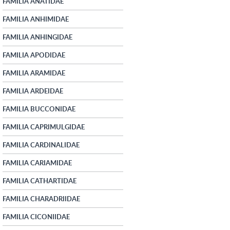
FAMILIA ANATIDAE
FAMILIA ANHIMIDAE
FAMILIA ANHINGIDAE
FAMILIA APODIDAE
FAMILIA ARAMIDAE
FAMILIA ARDEIDAE
FAMILIA BUCCONIDAE
FAMILIA CAPRIMULGIDAE
FAMILIA CARDINALIDAE
FAMILIA CARIAMIDAE
FAMILIA CATHARTIDAE
FAMILIA CHARADRIIDAE
FAMILIA CICONIIDAE