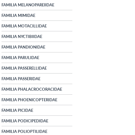
FAMILIA MELANOPAREIIDAE
FAMILIA MIMIDAE
FAMILIA MOTACILLIDAE
FAMILIA NYCTIBIIDAE
FAMILIA PANDIONIDAE
FAMILIA PARULIDAE
FAMILIA PASSERELLIDAE
FAMILIA PASSERIDAE
FAMILIA PHALACROCORACIDAE
FAMILIA PHOENICOPTERIDAE
FAMILIA PICIDAE
FAMILIA PODICIPEDIDAE
FAMILIA POLIOPTILIDAE