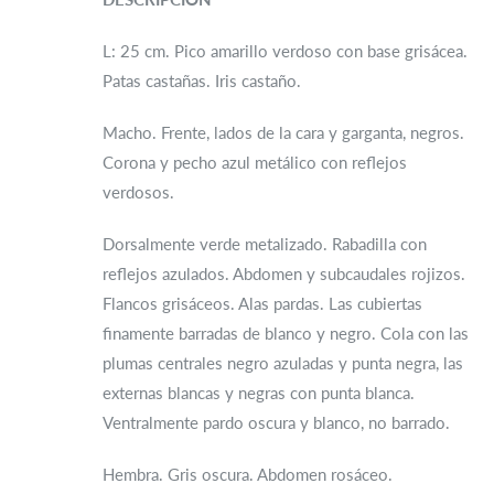
L: 25 cm. Pico amarillo verdoso con base grisácea.
Patas castañas. Iris castaño.
Macho. Frente, lados de la cara y garganta, negros.
Corona y pecho azul metálico con reflejos
verdosos.
Dorsalmente verde metalizado. Rabadilla con
reflejos azulados. Abdomen y subcaudales rojizos.
Flancos grisáceos. Alas pardas. Las cubiertas
finamente barradas de blanco y negro. Cola con las
plumas centrales negro azuladas y punta negra, las
externas blancas y negras con punta blanca.
Ventralmente pardo oscura y blanco, no barrado.
Hembra. Gris oscura. Abdomen rosáceo.