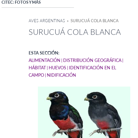
CITEC: FOTOS Y MÁS
AVES ARGENTINAS
» SURUCUÁ COLA BLANCA
SURUCUÁ COLA BLANCA
ESTA SECCIÓN:
ALIMENTACIÓN
DISTRIBUCIÓN GEOGRÁFICA
HÁBITAT
HUEVOS
IDENTIFICACIÓN EN EL
CAMPO
NIDIFICACIÓN