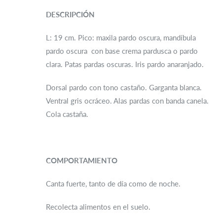
DESCRIPCIÓN
L: 19 cm. Pico: maxila pardo oscura, mandíbula
pardo oscura con base crema pardusca o pardo
clara. Patas pardas oscuras. Iris pardo anaranjado.
Dorsal pardo con tono castaño. Garganta blanca.
Ventral gris ocráceo. Alas pardas con banda canela.
Cola castaña.
COMPORTAMIENTO
Canta fuerte, tanto de día como de noche.
Recolecta alimentos en el suelo.