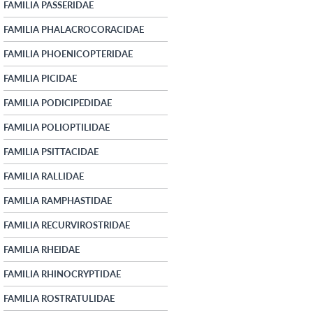
FAMILIA PASSERIDAE
FAMILIA PHALACROCORACIDAE
FAMILIA PHOENICOPTERIDAE
FAMILIA PICIDAE
FAMILIA PODICIPEDIDAE
FAMILIA POLIOPTILIDAE
FAMILIA PSITTACIDAE
FAMILIA RALLIDAE
FAMILIA RAMPHASTIDAE
FAMILIA RECURVIROSTRIDAE
FAMILIA RHEIDAE
FAMILIA RHINOCRYPTIDAE
FAMILIA ROSTRATULIDAE