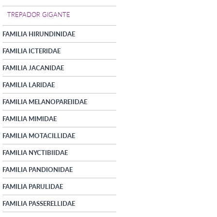
TREPADOR GIGANTE
FAMILIA HIRUNDINIDAE
FAMILIA ICTERIDAE
FAMILIA JACANIDAE
FAMILIA LARIDAE
FAMILIA MELANOPAREIIDAE
FAMILIA MIMIDAE
FAMILIA MOTACILLIDAE
FAMILIA NYCTIBIIDAE
FAMILIA PANDIONIDAE
FAMILIA PARULIDAE
FAMILIA PASSERELLIDAE