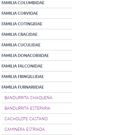
FAMILIA COLUMBIDAE
FAMILIA CORVIDAE
FAMILIA COTINGIDAE
FAMILIA CRACIDAE
FAMILIA CUCULIDAE
FAMILIA DONACOBIIDAE
FAMILIA FALCONIDAE
FAMILIA FRINGILLIDAE
FAMILIA FURNARIIDAE
BANDURRITA CHAQUEÑA
BANDURRITA ESTEPARIA
CACHOLOTE CASTAÑO
CAMINERA ESTRIADA