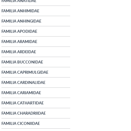
FAMILIA ANATIDAE
FAMILIA ANHIMIDAE
FAMILIA ANHINGIDAE
FAMILIA APODIDAE
FAMILIA ARAMIDAE
FAMILIA ARDEIDAE
FAMILIA BUCCONIDAE
FAMILIA CAPRIMULGIDAE
FAMILIA CARDINALIDAE
FAMILIA CARIAMIDAE
FAMILIA CATHARTIDAE
FAMILIA CHARADRIIDAE
FAMILIA CICONIIDAE