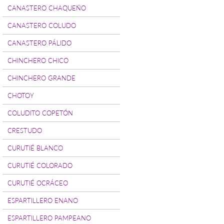
CANASTERO CHAQUEÑO
CANASTERO COLUDO
CANASTERO PÁLIDO
CHINCHERO CHICO
CHINCHERO GRANDE
CHOTOY
COLUDITO COPETÓN
CRESTUDO
CURUTIÉ BLANCO
CURUTIÉ COLORADO
CURUTIÉ OCRÁCEO
ESPARTILLERO ENANO
ESPARTILLERO PAMPEANO