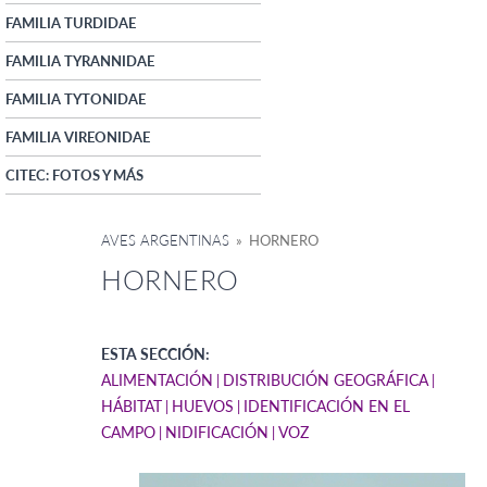
FAMILIA TURDIDAE
FAMILIA TYRANNIDAE
FAMILIA TYTONIDAE
FAMILIA VIREONIDAE
CITEC: FOTOS Y MÁS
AVES ARGENTINAS
» HORNERO
HORNERO
ESTA SECCIÓN:
ALIMENTACIÓN
DISTRIBUCIÓN GEOGRÁFICA
HÁBITAT
HUEVOS
IDENTIFICACIÓN EN EL
CAMPO
NIDIFICACIÓN
VOZ