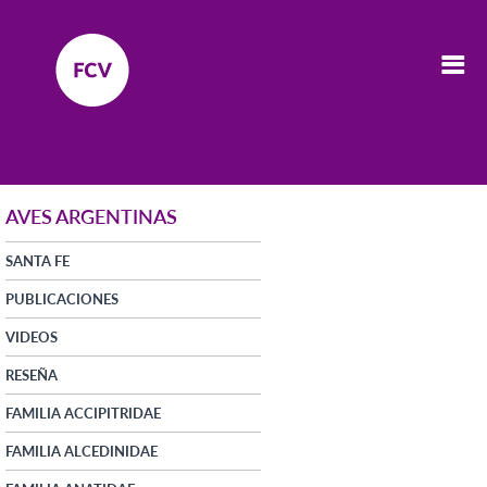
AVES ARGENTINAS
SANTA FE
PUBLICACIONES
VIDEOS
RESEÑA
FAMILIA ACCIPITRIDAE
FAMILIA ALCEDINIDAE