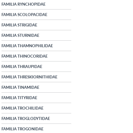
FAMILIA RYNCHOPIDAE
FAMILIA SCOLOPACIDAE
FAMILIA STRIGIDAE
FAMILIA STURNIDAE
FAMILIA THAMNOPHILIDAE
FAMILIA THINOCORIDAE
FAMILIA THRAUPIDAE
FAMILIA THRESKIORNITHIDAE
FAMILIA TINAMIDAE
FAMILIA TITYRIDAE
FAMILIA TROCHILIDAE
FAMILIA TROGLODYTIDAE
FAMILIA TROGONIDAE