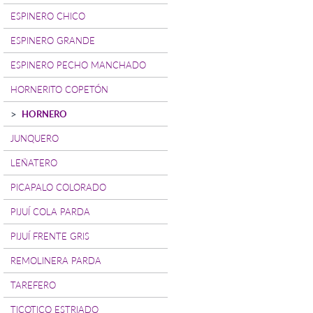
ESPINERO CHICO
ESPINERO GRANDE
ESPINERO PECHO MANCHADO
HORNERITO COPETÓN
HORNERO
JUNQUERO
LEÑATERO
PICAPALO COLORADO
PIJUÍ COLA PARDA
PIJUÍ FRENTE GRIS
REMOLINERA PARDA
TAREFERO
TICOTICO ESTRIADO