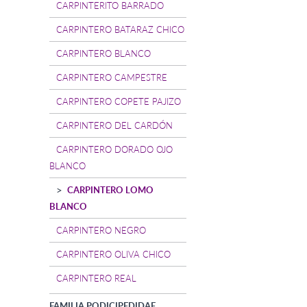
CARPINTERITO BARRADO
CARPINTERO BATARAZ CHICO
CARPINTERO BLANCO
CARPINTERO CAMPESTRE
CARPINTERO COPETE PAJIZO
CARPINTERO DEL CARDÓN
CARPINTERO DORADO OJO
BLANCO
CARPINTERO LOMO
BLANCO
CARPINTERO NEGRO
CARPINTERO OLIVA CHICO
CARPINTERO REAL
FAMILIA PODICIPEDIDAE