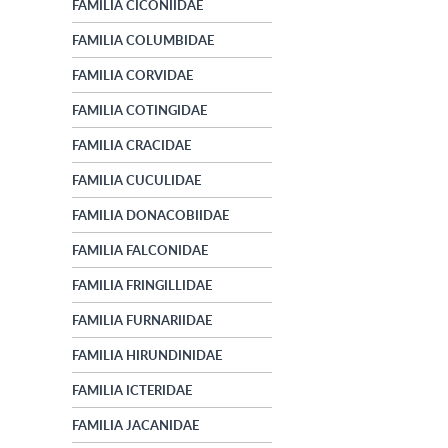
FAMILIA CICONIIDAE
FAMILIA COLUMBIDAE
FAMILIA CORVIDAE
FAMILIA COTINGIDAE
FAMILIA CRACIDAE
FAMILIA CUCULIDAE
FAMILIA DONACOBIIDAE
FAMILIA FALCONIDAE
FAMILIA FRINGILLIDAE
FAMILIA FURNARIIDAE
FAMILIA HIRUNDINIDAE
FAMILIA ICTERIDAE
FAMILIA JACANIDAE