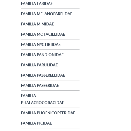
FAMILIA LARIDAE
FAMILIA MELANOPAREIIDAE
FAMILIA MIMIDAE
FAMILIA MOTACILLIDAE
FAMILIA NYCTIBIIDAE
FAMILIA PANDIONIDAE
FAMILIA PARULIDAE
FAMILIA PASSERELLIDAE
FAMILIA PASSERIDAE
FAMILIA
PHALACROCORACIDAE
FAMILIA PHOENICOPTERIDAE
FAMILIA PICIDAE