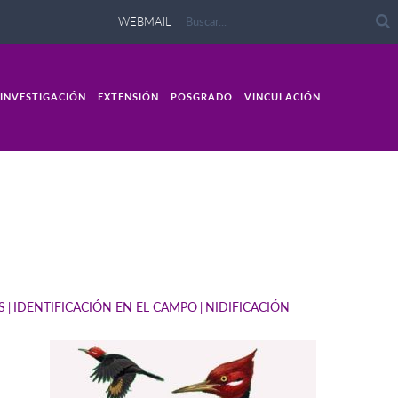
WEBMAIL
INVESTIGACIÓN
EXTENSIÓN
POSGRADO
VINCULACIÓN
S
IDENTIFICACIÓN EN EL CAMPO
NIDIFICACIÓN