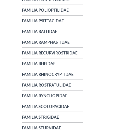
FAMILIA POLIOPTILIDAE
FAMILIA PSITTACIDAE
FAMILIA RALLIDAE
FAMILIA RAMPHASTIDAE
FAMILIA RECURVIROSTRIDAE
FAMILIA RHEIDAE
FAMILIA RHINOCRYPTIDAE
FAMILIA ROSTRATULIDAE
FAMILIA RYNCHOPIDAE
FAMILIA SCOLOPACIDAE
FAMILIA STRIGIDAE
FAMILIA STURNIDAE