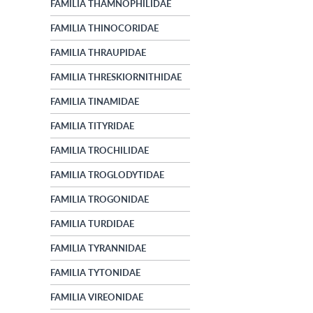
FAMILIA THAMNOPHILIDAE
FAMILIA THINOCORIDAE
FAMILIA THRAUPIDAE
FAMILIA THRESKIORNITHIDAE
FAMILIA TINAMIDAE
FAMILIA TITYRIDAE
FAMILIA TROCHILIDAE
FAMILIA TROGLODYTIDAE
FAMILIA TROGONIDAE
FAMILIA TURDIDAE
FAMILIA TYRANNIDAE
FAMILIA TYTONIDAE
FAMILIA VIREONIDAE