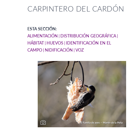
CARPINTERO DEL CARDÓN
ESTA SECCIÓN:
ALIMENTACIÓN
DISTRIBUCIÓN GEOGRÁFICA
HÁBITAT
HUEVOS
IDENTIFICACIÓN EN EL
CAMPO
NIDIFICACIÓN
VOZ