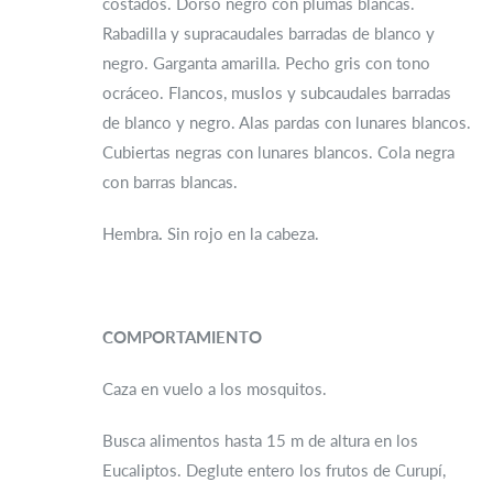
costados. Dorso negro con plumas blancas.
Rabadilla y supracaudales barradas de blanco y
negro. Garganta amarilla. Pecho gris con tono
ocráceo. Flancos, muslos y subcaudales barradas
de blanco y negro. Alas pardas con lunares blancos.
Cubiertas negras con lunares blancos. Cola negra
con barras blancas.
Hembra
.
Sin rojo en la cabeza.
COMPORTAMIENTO
Caza en vuelo a los mosquitos.
Busca alimentos hasta 15 m de altura en los
Eucaliptos. Deglute entero los frutos de Curupí,