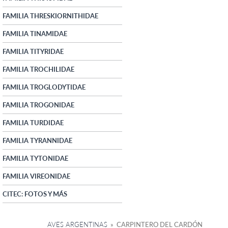
FAMILIA THRESKIORNITHIDAE
FAMILIA TINAMIDAE
FAMILIA TITYRIDAE
FAMILIA TROCHILIDAE
FAMILIA TROGLODYTIDAE
FAMILIA TROGONIDAE
FAMILIA TURDIDAE
FAMILIA TYRANNIDAE
FAMILIA TYTONIDAE
FAMILIA VIREONIDAE
CITEC: FOTOS Y MÁS
AVES ARGENTINAS
» CARPINTERO DEL CARDÓN