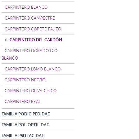
CARPINTERO BLANCO
CARPINTERO CAMPESTRE
CARPINTERO COPETE PAJIZO
CARPINTERO DEL CARDÓN
CARPINTERO DORADO OJO
BLANCO
CARPINTERO LOMO BLANCO
CARPINTERO NEGRO
CARPINTERO OLIVA CHICO
CARPINTERO REAL
FAMILIA PODICIPEDIDAE
FAMILIA POLIOPTILIDAE
FAMILIA PSITTACIDAE