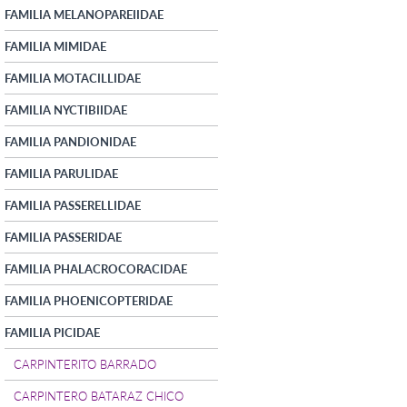
FAMILIA MELANOPAREIIDAE
FAMILIA MIMIDAE
FAMILIA MOTACILLIDAE
FAMILIA NYCTIBIIDAE
FAMILIA PANDIONIDAE
FAMILIA PARULIDAE
FAMILIA PASSERELLIDAE
FAMILIA PASSERIDAE
FAMILIA PHALACROCORACIDAE
FAMILIA PHOENICOPTERIDAE
FAMILIA PICIDAE
CARPINTERITO BARRADO
CARPINTERO BATARAZ CHICO