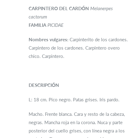
CARPINTERO DEL CARDÓN
Melanerpes
cactorum
FAMILIA
PICIDAE
Nombres vulgares:
Carpinterito de los cardones.
Carpintero de los cardones. Carpintero overo
chico. Carpintero.
DESCRIPCIÓN
L: 18 cm. Pico negro. Patas grises. Iris pardo.
Macho. Frente blanca. Cara y resto de la cabeza,
negras. Mancha roja en la corona. Nuca y parte
posterior del cuello grises, con línea negra a los