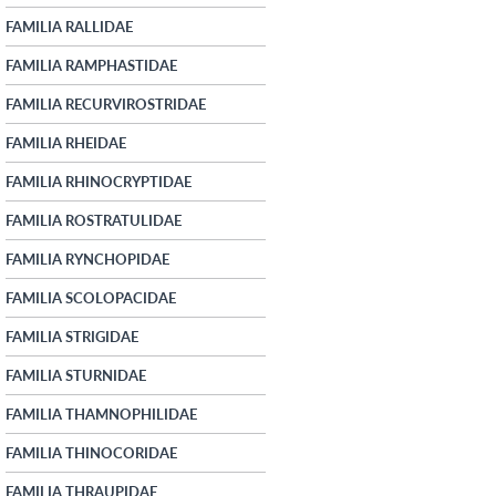
FAMILIA RALLIDAE
FAMILIA RAMPHASTIDAE
FAMILIA RECURVIROSTRIDAE
FAMILIA RHEIDAE
FAMILIA RHINOCRYPTIDAE
FAMILIA ROSTRATULIDAE
FAMILIA RYNCHOPIDAE
FAMILIA SCOLOPACIDAE
FAMILIA STRIGIDAE
FAMILIA STURNIDAE
FAMILIA THAMNOPHILIDAE
FAMILIA THINOCORIDAE
FAMILIA THRAUPIDAE