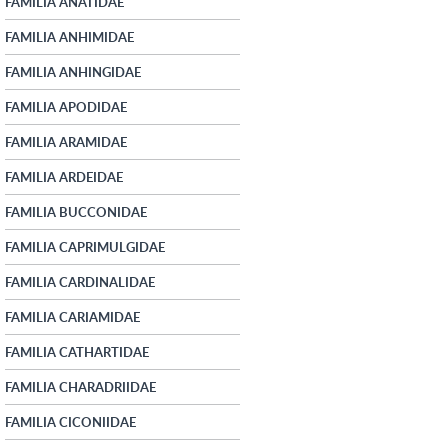
FAMILIA ANATIDAE
FAMILIA ANHIMIDAE
FAMILIA ANHINGIDAE
FAMILIA APODIDAE
FAMILIA ARAMIDAE
FAMILIA ARDEIDAE
FAMILIA BUCCONIDAE
FAMILIA CAPRIMULGIDAE
FAMILIA CARDINALIDAE
FAMILIA CARIAMIDAE
FAMILIA CATHARTIDAE
FAMILIA CHARADRIIDAE
FAMILIA CICONIIDAE