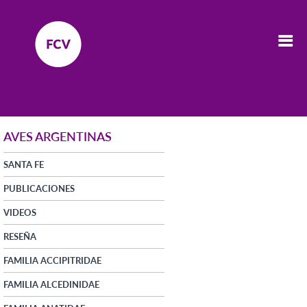
AVES ARGENTINAS
SANTA FE
PUBLICACIONES
VIDEOS
RESEÑA
FAMILIA ACCIPITRIDAE
FAMILIA ALCEDINIDAE