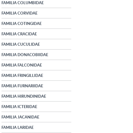
FAMILIA COLUMBIDAE
FAMILIA CORVIDAE
FAMILIA COTINGIDAE
FAMILIA CRACIDAE
FAMILIA CUCULIDAE
FAMILIA DONACOBIIDAE
FAMILIA FALCONIDAE
FAMILIA FRINGILLIDAE
FAMILIA FURNARIIDAE
FAMILIA HIRUNDINIDAE
FAMILIA ICTERIDAE
FAMILIA JACANIDAE
FAMILIA LARIDAE