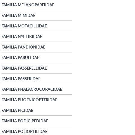
FAMILIA MELANOPAREIIDAE
FAMILIA MIMIDAE
FAMILIA MOTACILLIDAE
FAMILIA NYCTIBIIDAE
FAMILIA PANDIONIDAE
FAMILIA PARULIDAE
FAMILIA PASSERELLIDAE
FAMILIA PASSERIDAE
FAMILIA PHALACROCORACIDAE
FAMILIA PHOENICOPTERIDAE
FAMILIA PICIDAE
FAMILIA PODICIPEDIDAE
FAMILIA POLIOPTILIDAE