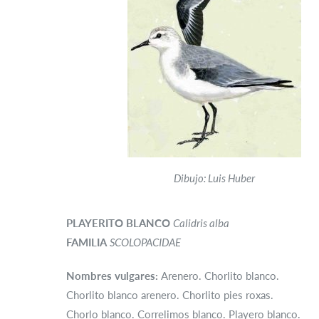
Dibujo: Luis Huber
PLAYERITO BLANCO
Calidris alba
FAMILIA
SCOLOPACIDAE
Nombres vulgares:
Arenero. Chorlito blanco.
Chorlito blanco arenero. Chorlito pies roxas.
Chorlo blanco. Correlimos blanco. Playero blanco.