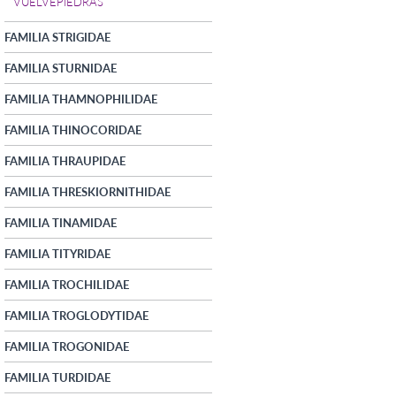
VUELVEPIEDRAS
FAMILIA STRIGIDAE
FAMILIA STURNIDAE
FAMILIA THAMNOPHILIDAE
FAMILIA THINOCORIDAE
FAMILIA THRAUPIDAE
FAMILIA THRESKIORNITHIDAE
FAMILIA TINAMIDAE
FAMILIA TITYRIDAE
FAMILIA TROCHILIDAE
FAMILIA TROGLODYTIDAE
FAMILIA TROGONIDAE
FAMILIA TURDIDAE