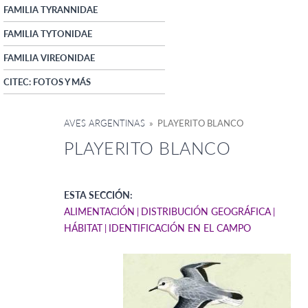
FAMILIA TYRANNIDAE
FAMILIA TYTONIDAE
FAMILIA VIREONIDAE
CITEC: FOTOS Y MÁS
AVES ARGENTINAS
» PLAYERITO BLANCO
PLAYERITO BLANCO
ESTA SECCIÓN:
ALIMENTACIÓN
DISTRIBUCIÓN GEOGRÁFICA
HÁBITAT
IDENTIFICACIÓN EN EL CAMPO