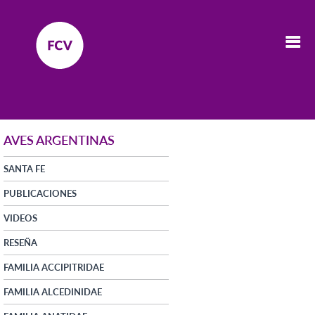
AVES ARGENTINAS
SANTA FE
PUBLICACIONES
VIDEOS
RESEÑA
FAMILIA ACCIPITRIDAE
FAMILIA ALCEDINIDAE