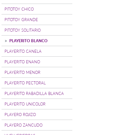
PITOTOY CHICO
PITOTOY GRANDE
PITOTOY SOLITARIO
PLAYERITO BLANCO
PLAYERITO CANELA
PLAYERITO ENANO
PLAYERITO MENOR
PLAYERITO PECTORAL
PLAYERITO RABADILLA BLANCA
PLAYERITO UNICOLOR
PLAYERO ROJIZO
PLAYERO ZANCUDO