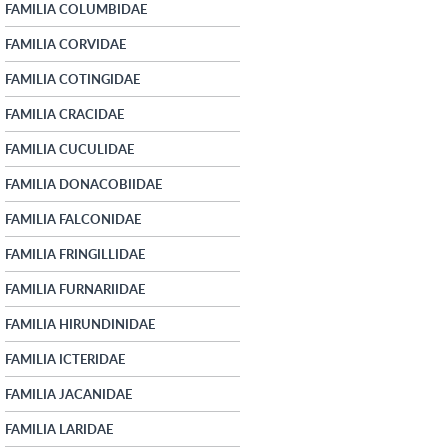
FAMILIA COLUMBIDAE
FAMILIA CORVIDAE
FAMILIA COTINGIDAE
FAMILIA CRACIDAE
FAMILIA CUCULIDAE
FAMILIA DONACOBIIDAE
FAMILIA FALCONIDAE
FAMILIA FRINGILLIDAE
FAMILIA FURNARIIDAE
FAMILIA HIRUNDINIDAE
FAMILIA ICTERIDAE
FAMILIA JACANIDAE
FAMILIA LARIDAE