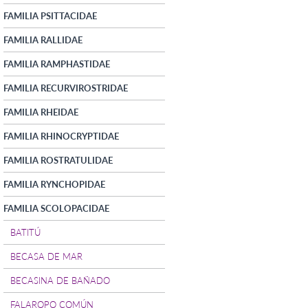
FAMILIA PSITTACIDAE
FAMILIA RALLIDAE
FAMILIA RAMPHASTIDAE
FAMILIA RECURVIROSTRIDAE
FAMILIA RHEIDAE
FAMILIA RHINOCRYPTIDAE
FAMILIA ROSTRATULIDAE
FAMILIA RYNCHOPIDAE
FAMILIA SCOLOPACIDAE
BATITÚ
BECASA DE MAR
BECASINA DE BAÑADO
FALAROPO COMÚN