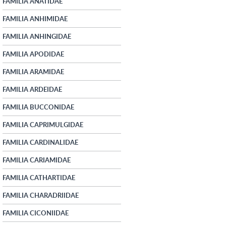
FAMILIA ANATIDAE
FAMILIA ANHIMIDAE
FAMILIA ANHINGIDAE
FAMILIA APODIDAE
FAMILIA ARAMIDAE
FAMILIA ARDEIDAE
FAMILIA BUCCONIDAE
FAMILIA CAPRIMULGIDAE
FAMILIA CARDINALIDAE
FAMILIA CARIAMIDAE
FAMILIA CATHARTIDAE
FAMILIA CHARADRIIDAE
FAMILIA CICONIIDAE