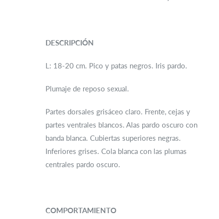
DESCRIPCIÓN
L: 18-20 cm. Pico y patas negros. Iris pardo.
Plumaje de reposo sexual.
Partes dorsales grisáceo claro. Frente, cejas y
partes ventrales blancos. Alas pardo oscuro con
banda blanca. Cubiertas superiores negras.
Inferiores grises. Cola blanca con las plumas
centrales pardo oscuro.
COMPORTAMIENTO