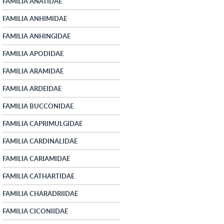
FAMILIA ANATIDAE
FAMILIA ANHIMIDAE
FAMILIA ANHINGIDAE
FAMILIA APODIDAE
FAMILIA ARAMIDAE
FAMILIA ARDEIDAE
FAMILIA BUCCONIDAE
FAMILIA CAPRIMULGIDAE
FAMILIA CARDINALIDAE
FAMILIA CARIAMIDAE
FAMILIA CATHARTIDAE
FAMILIA CHARADRIIDAE
FAMILIA CICONIIDAE