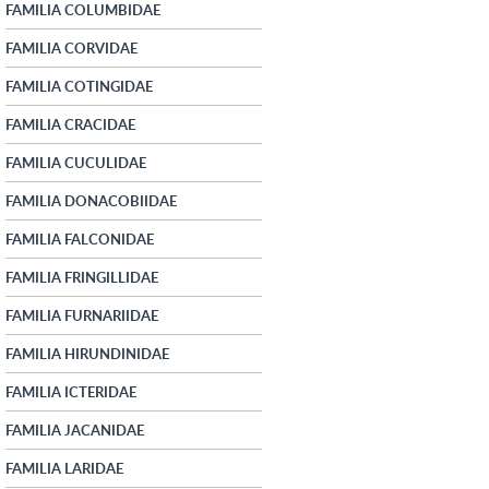
FAMILIA COLUMBIDAE
FAMILIA CORVIDAE
FAMILIA COTINGIDAE
FAMILIA CRACIDAE
FAMILIA CUCULIDAE
FAMILIA DONACOBIIDAE
FAMILIA FALCONIDAE
FAMILIA FRINGILLIDAE
FAMILIA FURNARIIDAE
FAMILIA HIRUNDINIDAE
FAMILIA ICTERIDAE
FAMILIA JACANIDAE
FAMILIA LARIDAE