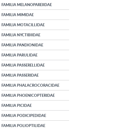
FAMILIA MELANOPAREIIDAE
FAMILIA MIMIDAE
FAMILIA MOTACILLIDAE
FAMILIA NYCTIBIIDAE
FAMILIA PANDIONIDAE
FAMILIA PARULIDAE
FAMILIA PASSERELLIDAE
FAMILIA PASSERIDAE
FAMILIA PHALACROCORACIDAE
FAMILIA PHOENICOPTERIDAE
FAMILIA PICIDAE
FAMILIA PODICIPEDIDAE
FAMILIA POLIOPTILIDAE