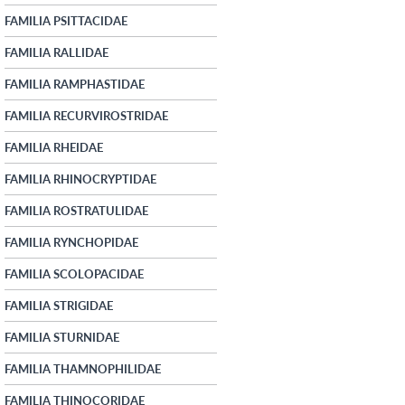
FAMILIA PSITTACIDAE
FAMILIA RALLIDAE
FAMILIA RAMPHASTIDAE
FAMILIA RECURVIROSTRIDAE
FAMILIA RHEIDAE
FAMILIA RHINOCRYPTIDAE
FAMILIA ROSTRATULIDAE
FAMILIA RYNCHOPIDAE
FAMILIA SCOLOPACIDAE
FAMILIA STRIGIDAE
FAMILIA STURNIDAE
FAMILIA THAMNOPHILIDAE
FAMILIA THINOCORIDAE