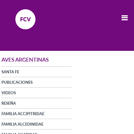
AVES ARGENTINAS
SANTA FE
PUBLICACIONES
VIDEOS
RESEÑA
FAMILIA ACCIPITRIDAE
FAMILIA ALCEDINIDAE