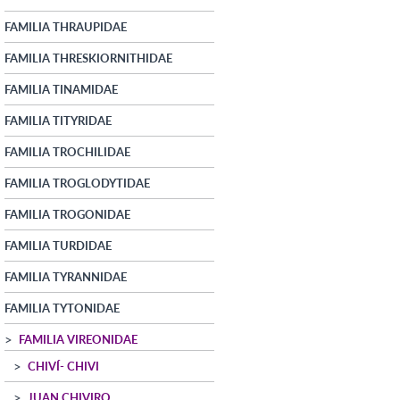
FAMILIA THRAUPIDAE
FAMILIA THRESKIORNITHIDAE
FAMILIA TINAMIDAE
FAMILIA TITYRIDAE
FAMILIA TROCHILIDAE
FAMILIA TROGLODYTIDAE
FAMILIA TROGONIDAE
FAMILIA TURDIDAE
FAMILIA TYRANNIDAE
FAMILIA TYTONIDAE
FAMILIA VIREONIDAE
CHIVÍ- CHIVI
JUAN CHIVIRO