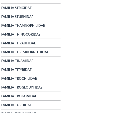
FAMILIA STRIGIDAE
FAMILIA STURNIDAE
FAMILIA THAMNOPHILIDAE
FAMILIA THINOCORIDAE
FAMILIA THRAUPIDAE
FAMILIA THRESKIORNITHIDAE
FAMILIA TINAMIDAE
FAMILIA TITYRIDAE
FAMILIA TROCHILIDAE
FAMILIA TROGLODYTIDAE
FAMILIA TROGONIDAE
FAMILIA TURDIDAE