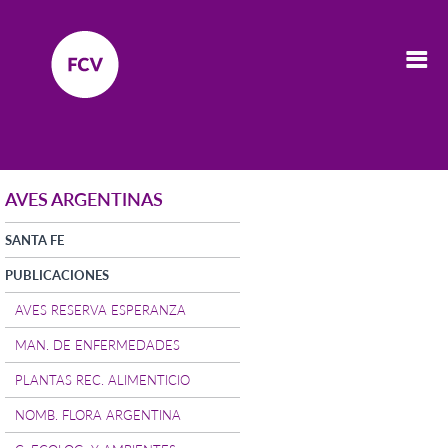
AVES ARGENTINAS
SANTA FE
PUBLICACIONES
AVES RESERVA ESPERANZA
MAN. DE ENFERMEDADES
PLANTAS REC. ALIMENTICIO
NOMB. FLORA ARGENTINA