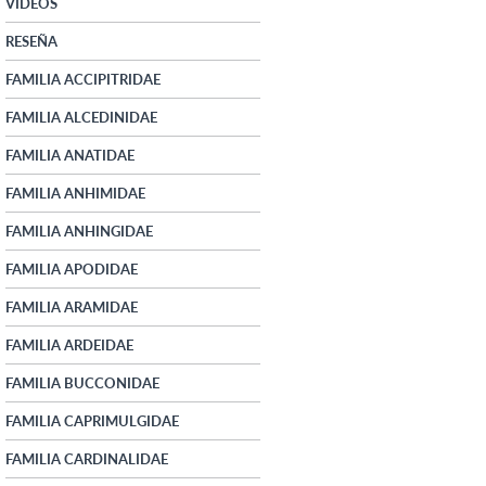
VIDEOS
RESEÑA
FAMILIA ACCIPITRIDAE
FAMILIA ALCEDINIDAE
FAMILIA ANATIDAE
FAMILIA ANHIMIDAE
FAMILIA ANHINGIDAE
FAMILIA APODIDAE
FAMILIA ARAMIDAE
FAMILIA ARDEIDAE
FAMILIA BUCCONIDAE
FAMILIA CAPRIMULGIDAE
FAMILIA CARDINALIDAE