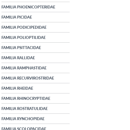
FAMILIA PHOENICOPTERIDAE
FAMILIA PICIDAE
FAMILIA PODICIPEDIDAE
FAMILIA POLIOPTILIDAE
FAMILIA PSITTACIDAE
FAMILIA RALLIDAE
FAMILIA RAMPHASTIDAE
FAMILIA RECURVIROSTRIDAE
FAMILIA RHEIDAE
FAMILIA RHINOCRYPTIDAE
FAMILIA ROSTRATULIDAE
FAMILIA RYNCHOPIDAE
FAMILIA SCOLOPACIDAE