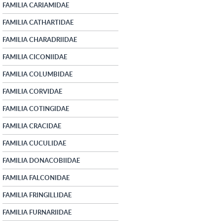
FAMILIA CARIAMIDAE
FAMILIA CATHARTIDAE
FAMILIA CHARADRIIDAE
FAMILIA CICONIIDAE
FAMILIA COLUMBIDAE
FAMILIA CORVIDAE
FAMILIA COTINGIDAE
FAMILIA CRACIDAE
FAMILIA CUCULIDAE
FAMILIA DONACOBIIDAE
FAMILIA FALCONIDAE
FAMILIA FRINGILLIDAE
FAMILIA FURNARIIDAE