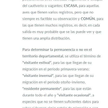
del cautiverio o vagantes;
ESCASA
, para aquellas
aves que tienen varios registros, pero que no
siempre es factible su observación y
COMÚN
, para
las que tienen muchos registros, es decir, en cada
salida es muy probable que se las puede ver y que
tienen una amplia distribución.
Para determinar la permanencia o no en el
territorio departamental
, se utiliza el término de
“visitante estival”
, para las que llegan de su
migración en el período primavera-verano;
“visitante invernal”
, para las que llegan de su
migración en el período otoño-invierno,
“residente permanente”
, para las que están
durante todo el año y
“visitante ocasional”
, a
especies que no se tienen suficientes datos para