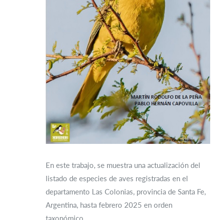
En este trabajo, se muestra una actualización del
listado de especies de aves registradas en el
departamento Las Colonias, provincia de Santa Fe,
Argentina, hasta febrero 2025 en orden
taxonómico.