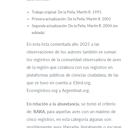
Trabajo original: De la Peña, Martín R. 1995.
Primera actualización: De la Peña, Martín R. 2001
Segunda actualización: De la Peña, Martín R. 2004 (no
editada)
En esta lista comentada año 2025 a las
observaciones de los autores también se suman
los registros de la comunidad observadora de aves
de la región que colabora con sus registros en
plataformas públicas de ciencias ciudadana, de las
que se tuvo en cuenta a: Ebird.org,
Ecoregistros.org y Argentinat.org.
En relación a la abundancia
, se tomó el criterio
de:
RARA
, para aquellas aves con un máximo de
cinco registros, en esta categoría algunas son
posiblemente aves liberadas ilegalmente o escapas