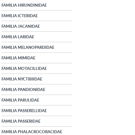
FAMILIA HIRUNDINIDAE
FAMILIA ICTERIDAE
FAMILIA JACANIDAE
FAMILIA LARIDAE
FAMILIA MELANOPAREIIDAE
FAMILIA MIMIDAE
FAMILIA MOTACILLIDAE
FAMILIA NYCTIBIIDAE
FAMILIA PANDIONIDAE
FAMILIA PARULIDAE
FAMILIA PASSERELLIDAE
FAMILIA PASSERIDAE
FAMILIA PHALACROCORACIDAE