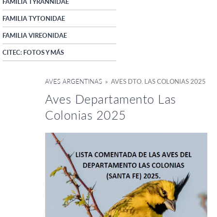
FAMILIA TYRANNIDAE
FAMILIA TYTONIDAE
FAMILIA VIREONIDAE
CITEC: FOTOS Y MÁS
AVES ARGENTINAS
» AVES DTO. LAS COLONIAS 2025
Aves Departamento Las
Colonias 2025