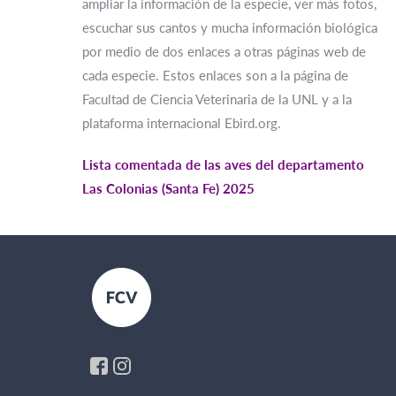
ampliar la información de la especie, ver más fotos,
escuchar sus cantos y mucha información biológica
por medio de dos enlaces a otras páginas web de
cada especie. Estos enlaces son a la página de
Facultad de Ciencia Veterinaria de la UNL y a la
plataforma internacional Ebird.org.
Lista comentada de las aves del departamento
Las Colonias (Santa Fe) 2025