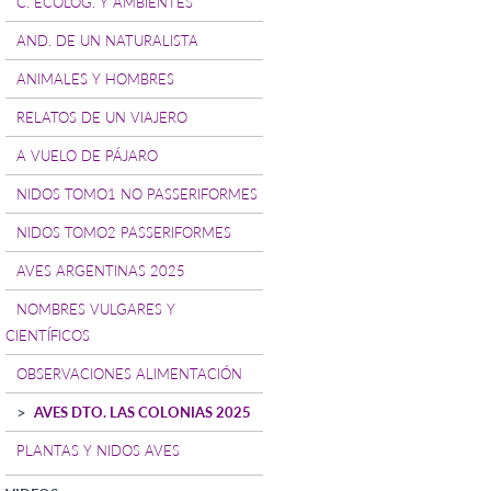
C. ECOLOG. Y AMBIENTES
AND. DE UN NATURALISTA
ANIMALES Y HOMBRES
RELATOS DE UN VIAJERO
A VUELO DE PÁJARO
NIDOS TOMO1 NO PASSERIFORMES
NIDOS TOMO2 PASSERIFORMES
AVES ARGENTINAS 2025
NOMBRES VULGARES Y
CIENTÍFICOS
OBSERVACIONES ALIMENTACIÓN
AVES DTO. LAS COLONIAS 2025
PLANTAS Y NIDOS AVES