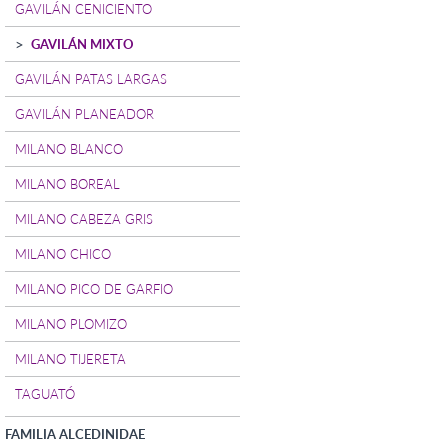
GAVILÁN CENICIENTO
GAVILÁN MIXTO
GAVILÁN PATAS LARGAS
GAVILÁN PLANEADOR
MILANO BLANCO
MILANO BOREAL
MILANO CABEZA GRIS
MILANO CHICO
MILANO PICO DE GARFIO
MILANO PLOMIZO
MILANO TIJERETA
TAGUATÓ
FAMILIA ALCEDINIDAE