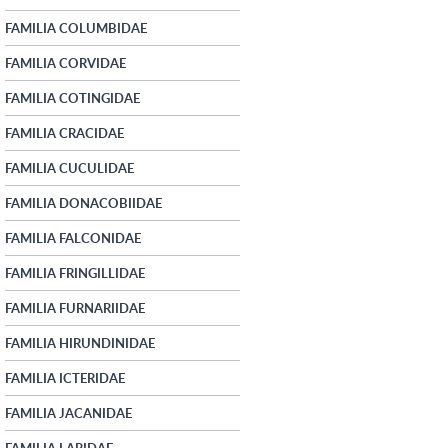
FAMILIA COLUMBIDAE
FAMILIA CORVIDAE
FAMILIA COTINGIDAE
FAMILIA CRACIDAE
FAMILIA CUCULIDAE
FAMILIA DONACOBIIDAE
FAMILIA FALCONIDAE
FAMILIA FRINGILLIDAE
FAMILIA FURNARIIDAE
FAMILIA HIRUNDINIDAE
FAMILIA ICTERIDAE
FAMILIA JACANIDAE
FAMILIA LARIDAE