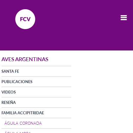
AVES ARGENTINAS
SANTA FE
PUBLICACIONES
VIDEOS
RESEÑA
FAMILIA ACCIPITRIDAE
ÁGUILA CORONADA