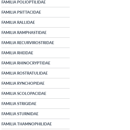
FAMILIA POLIOPTILIDAE
FAMILIA PSITTACIDAE
FAMILIA RALLIDAE
FAMILIA RAMPHASTIDAE
FAMILIA RECURVIROSTRIDAE
FAMILIA RHEIDAE
FAMILIA RHINOCRYPTIDAE
FAMILIA ROSTRATULIDAE
FAMILIA RYNCHOPIDAE
FAMILIA SCOLOPACIDAE
FAMILIA STRIGIDAE
FAMILIA STURNIDAE
FAMILIA THAMNOPHILIDAE