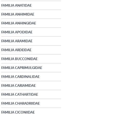
FAMILIA ANATIDAE
FAMILIA ANHIMIDAE
FAMILIA ANHINGIDAE
FAMILIA APODIDAE
FAMILIA ARAMIDAE
FAMILIA ARDEIDAE
FAMILIA BUCCONIDAE
FAMILIA CAPRIMULGIDAE
FAMILIA CARDINALIDAE
FAMILIA CARIAMIDAE
FAMILIA CATHARTIDAE
FAMILIA CHARADRIIDAE
FAMILIA CICONIIDAE