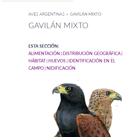
AVES ARGENTINAS
» GAVILÁN MIXTO
GAVILÁN MIXTO
ESTA SECCIÓN:
ALIMENTACIÓN
DISTRIBUCIÓN GEOGRÁFICA
HÁBITAT
HUEVOS
IDENTIFICACIÓN EN EL
CAMPO
NIDIFICACIÓN