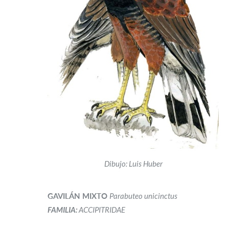
Dibujo: Luis Huber
GAVILÁN MIXTO
Parabuteo unicinctus
FAMILIA:
ACCIPITRIDAE