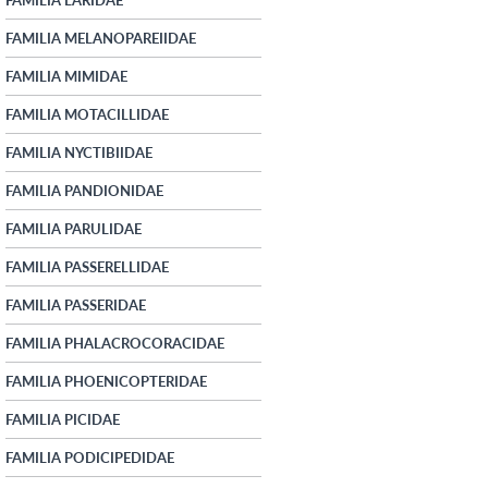
FAMILIA MELANOPAREIIDAE
FAMILIA MIMIDAE
FAMILIA MOTACILLIDAE
FAMILIA NYCTIBIIDAE
FAMILIA PANDIONIDAE
FAMILIA PARULIDAE
FAMILIA PASSERELLIDAE
FAMILIA PASSERIDAE
FAMILIA PHALACROCORACIDAE
FAMILIA PHOENICOPTERIDAE
FAMILIA PICIDAE
FAMILIA PODICIPEDIDAE