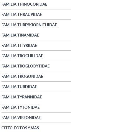
FAMILIA THINOCORIDAE
FAMILIA THRAUPIDAE
FAMILIA THRESKIORNITHIDAE
FAMILIA TINAMIDAE
FAMILIA TITYRIDAE
FAMILIA TROCHILIDAE
FAMILIA TROGLODYTIDAE
FAMILIA TROGONIDAE
FAMILIA TURDIDAE
FAMILIA TYRANNIDAE
FAMILIA TYTONIDAE
FAMILIA VIREONIDAE
CITEC: FOTOS Y MÁS