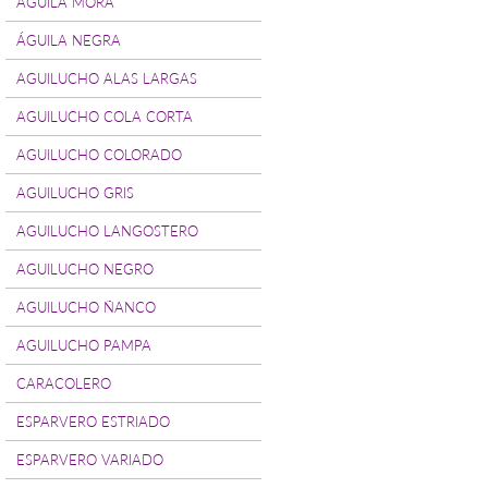
ÁGUILA MORA
ÁGUILA NEGRA
AGUILUCHO ALAS LARGAS
AGUILUCHO COLA CORTA
AGUILUCHO COLORADO
AGUILUCHO GRIS
AGUILUCHO LANGOSTERO
AGUILUCHO NEGRO
AGUILUCHO ÑANCO
AGUILUCHO PAMPA
CARACOLERO
ESPARVERO ESTRIADO
ESPARVERO VARIADO