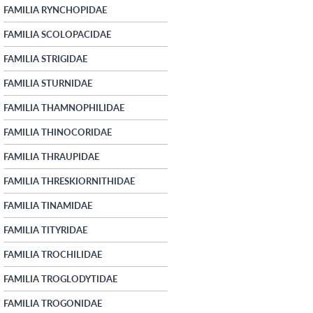
FAMILIA RYNCHOPIDAE
FAMILIA SCOLOPACIDAE
FAMILIA STRIGIDAE
FAMILIA STURNIDAE
FAMILIA THAMNOPHILIDAE
FAMILIA THINOCORIDAE
FAMILIA THRAUPIDAE
FAMILIA THRESKIORNITHIDAE
FAMILIA TINAMIDAE
FAMILIA TITYRIDAE
FAMILIA TROCHILIDAE
FAMILIA TROGLODYTIDAE
FAMILIA TROGONIDAE