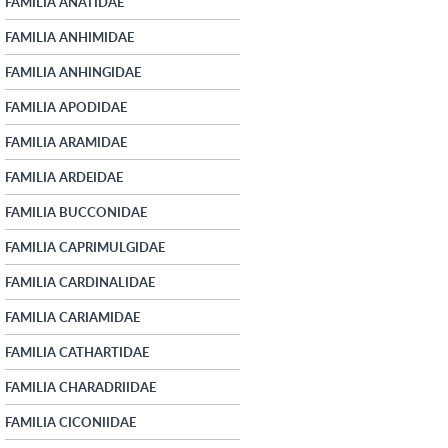
FAMILIA ANATIDAE
FAMILIA ANHIMIDAE
FAMILIA ANHINGIDAE
FAMILIA APODIDAE
FAMILIA ARAMIDAE
FAMILIA ARDEIDAE
FAMILIA BUCCONIDAE
FAMILIA CAPRIMULGIDAE
FAMILIA CARDINALIDAE
FAMILIA CARIAMIDAE
FAMILIA CATHARTIDAE
FAMILIA CHARADRIIDAE
FAMILIA CICONIIDAE