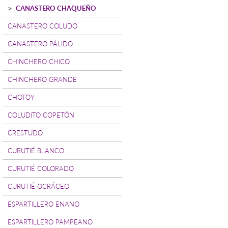
CANASTERO CHAQUEÑO
CANASTERO COLUDO
CANASTERO PÁLIDO
CHINCHERO CHICO
CHINCHERO GRANDE
CHOTOY
COLUDITO COPETÓN
CRESTUDO
CURUTIÉ BLANCO
CURUTIÉ COLORADO
CURUTIÉ OCRÁCEO
ESPARTILLERO ENANO
ESPARTILLERO PAMPEANO