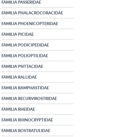
FAMILIA PASSERIDAE
FAMILIA PHALACROCORACIDAE
FAMILIA PHOENICOPTERIDAE
FAMILIA PICIDAE
FAMILIA PODICIPEDIDAE
FAMILIA POLIOPTILIDAE
FAMILIA PSITTACIDAE
FAMILIA RALLIDAE
FAMILIA RAMPHASTIDAE
FAMILIA RECURVIROSTRIDAE
FAMILIA RHEIDAE
FAMILIA RHINOCRYPTIDAE
FAMILIA ROSTRATULIDAE