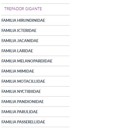
TREPADOR GIGANTE
FAMILIA HIRUNDINIDAE
FAMILIA ICTERIDAE
FAMILIA JACANIDAE
FAMILIA LARIDAE
FAMILIA MELANOPAREIIDAE
FAMILIA MIMIDAE
FAMILIA MOTACILLIDAE
FAMILIA NYCTIBIIDAE
FAMILIA PANDIONIDAE
FAMILIA PARULIDAE
FAMILIA PASSERELLIDAE