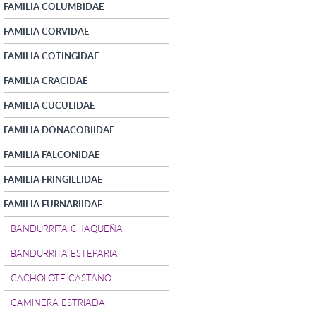
FAMILIA COLUMBIDAE
FAMILIA CORVIDAE
FAMILIA COTINGIDAE
FAMILIA CRACIDAE
FAMILIA CUCULIDAE
FAMILIA DONACOBIIDAE
FAMILIA FALCONIDAE
FAMILIA FRINGILLIDAE
FAMILIA FURNARIIDAE
BANDURRITA CHAQUEÑA
BANDURRITA ESTEPARIA
CACHOLOTE CASTAÑO
CAMINERA ESTRIADA