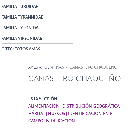
FAMILIA TURDIDAE
FAMILIA TYRANNIDAE
FAMILIA TYTONIDAE
FAMILIA VIREONIDAE
CITEC: FOTOS Y MÁS
AVES ARGENTINAS
» CANASTERO CHAQUEÑO
CANASTERO CHAQUEÑO
ESTA SECCIÓN:
ALIMENTACIÓN
DISTRIBUCIÓN GEOGRÁFICA
HÁBITAT
HUEVOS
IDENTIFICACIÓN EN EL
CAMPO
NIDIFICACIÓN