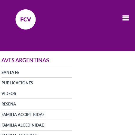
AVES ARGENTINAS
SANTA FE
PUBLICACIONES
VIDEOS
RESEÑA
FAMILIA ACCIPITRIDAE
FAMILIA ALCEDINIDAE