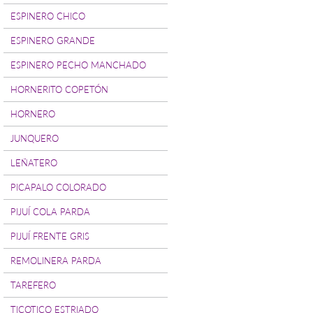
ESPINERO CHICO
ESPINERO GRANDE
ESPINERO PECHO MANCHADO
HORNERITO COPETÓN
HORNERO
JUNQUERO
LEÑATERO
PICAPALO COLORADO
PIJUÍ COLA PARDA
PIJUÍ FRENTE GRIS
REMOLINERA PARDA
TAREFERO
TICOTICO ESTRIADO