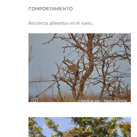
COMPORTAMIENTO
Recolecta alimentos en el suelo.