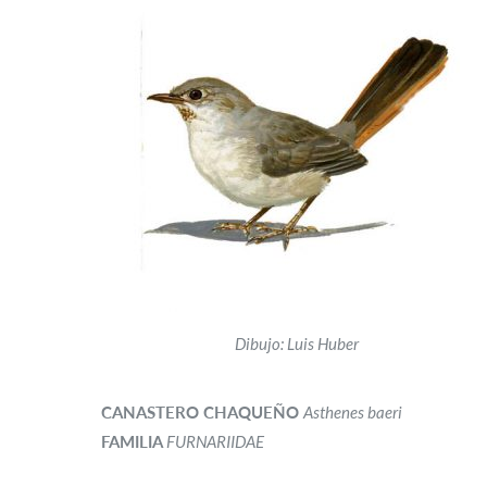
Dibujo: Luis Huber
CANASTERO CHAQUEÑO
Asthenes baeri
FAMILIA
FURNARIIDAE