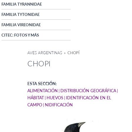
FAMILIA TYRANNIDAE
FAMILIA TYTONIDAE
FAMILIA VIREONIDAE
CITEC: FOTOS Y MÁS
AVES ARGENTINAS
» CHOPÍ
CHOPI
ESTA SECCIÓN:
ALIMENTACIÓN
DISTRIBUCIÓN GEOGRÁFICA
HÁBITAT
HUEVOS
IDENTIFICACIÓN EN EL
CAMPO
NIDIFICACIÓN