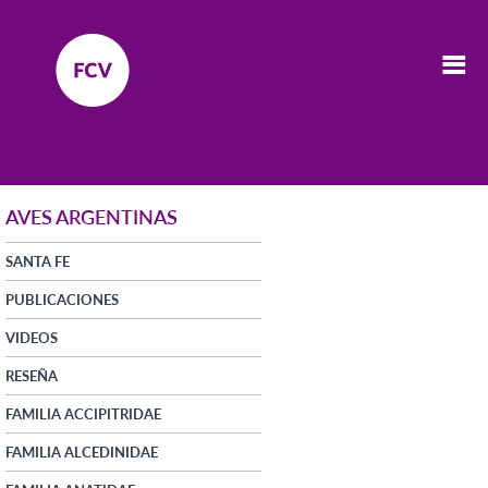
AVES ARGENTINAS
SANTA FE
PUBLICACIONES
VIDEOS
RESEÑA
FAMILIA ACCIPITRIDAE
FAMILIA ALCEDINIDAE