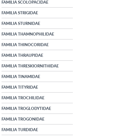
FAMILIA SCOLOPACIDAE
FAMILIA STRIGIDAE
FAMILIA STURNIDAE
FAMILIA THAMNOPHILIDAE
FAMILIA THINOCORIDAE
FAMILIA THRAUPIDAE
FAMILIA THRESKIORNITHIDAE
FAMILIA TINAMIDAE
FAMILIA TITYRIDAE
FAMILIA TROCHILIDAE
FAMILIA TROGLODYTIDAE
FAMILIA TROGONIDAE
FAMILIA TURDIDAE