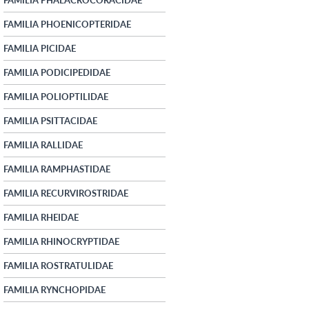
FAMILIA PHOENICOPTERIDAE
FAMILIA PICIDAE
FAMILIA PODICIPEDIDAE
FAMILIA POLIOPTILIDAE
FAMILIA PSITTACIDAE
FAMILIA RALLIDAE
FAMILIA RAMPHASTIDAE
FAMILIA RECURVIROSTRIDAE
FAMILIA RHEIDAE
FAMILIA RHINOCRYPTIDAE
FAMILIA ROSTRATULIDAE
FAMILIA RYNCHOPIDAE