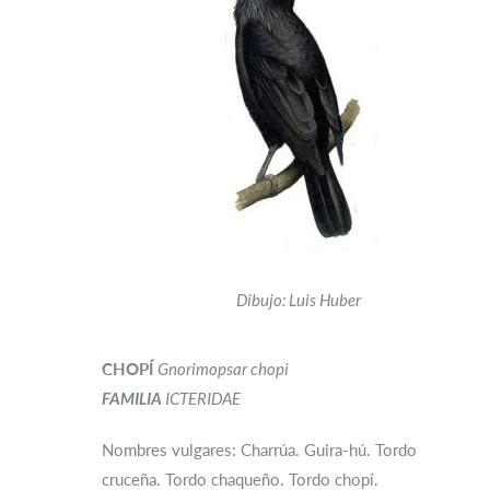
Dibujo: Luis Huber
CHOPÍ
Gnorimopsar chopi
FAMILIA
ICTERIDAE
Nombres vulgares: Charrúa. Guira-hú. Tordo
cruceña. Tordo chaqueño. Tordo chopí.