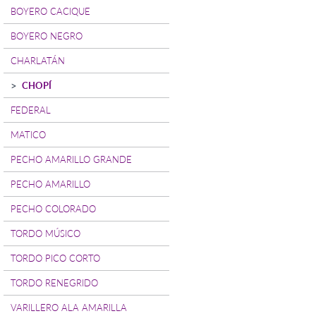
BOYERO CACIQUE
BOYERO NEGRO
CHARLATÁN
CHOPÍ
FEDERAL
MATICO
PECHO AMARILLO GRANDE
PECHO AMARILLO
PECHO COLORADO
TORDO MÚSICO
TORDO PICO CORTO
TORDO RENEGRIDO
VARILLERO ALA AMARILLA