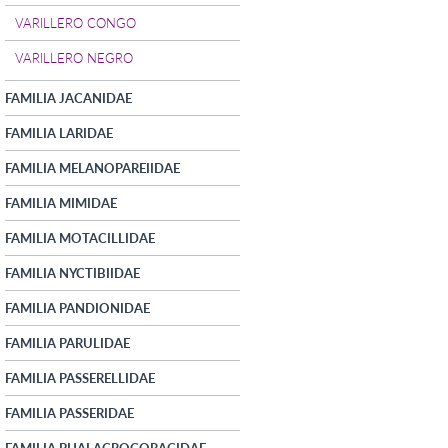
VARILLERO CONGO
VARILLERO NEGRO
FAMILIA JACANIDAE
FAMILIA LARIDAE
FAMILIA MELANOPAREIIDAE
FAMILIA MIMIDAE
FAMILIA MOTACILLIDAE
FAMILIA NYCTIBIIDAE
FAMILIA PANDIONIDAE
FAMILIA PARULIDAE
FAMILIA PASSERELLIDAE
FAMILIA PASSERIDAE
FAMILIA PHALACROCORACIDAE