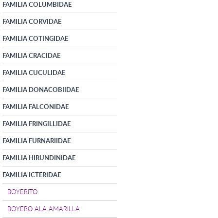
FAMILIA COLUMBIDAE
FAMILIA CORVIDAE
FAMILIA COTINGIDAE
FAMILIA CRACIDAE
FAMILIA CUCULIDAE
FAMILIA DONACOBIIDAE
FAMILIA FALCONIDAE
FAMILIA FRINGILLIDAE
FAMILIA FURNARIIDAE
FAMILIA HIRUNDINIDAE
FAMILIA ICTERIDAE
BOYERITO
BOYERO ALA AMARILLA