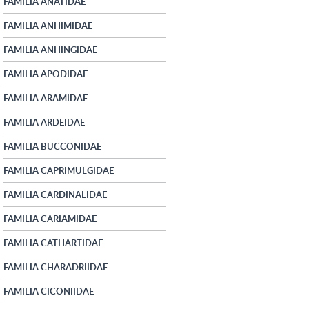
FAMILIA ANATIDAE
FAMILIA ANHIMIDAE
FAMILIA ANHINGIDAE
FAMILIA APODIDAE
FAMILIA ARAMIDAE
FAMILIA ARDEIDAE
FAMILIA BUCCONIDAE
FAMILIA CAPRIMULGIDAE
FAMILIA CARDINALIDAE
FAMILIA CARIAMIDAE
FAMILIA CATHARTIDAE
FAMILIA CHARADRIIDAE
FAMILIA CICONIIDAE