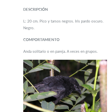
DESCRIPCIÓN
L: 20 cm. Pico y tarsos negros. Iris pardo oscuro.
Negro.
COMPORTAMIENTO
Anda solitario o en pareja. A veces en grupos.