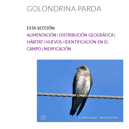
GOLONDRINA PARDA
ESTA SECCIÓN:
ALIMENTACIÓN
DISTRIBUCIÓN GEOGRÁFICA
HÁBITAT
HUEVOS
IDENTIFICACIÓN EN EL
CAMPO
NIDIFICACIÓN