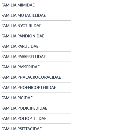
FAMILIA MIMIDAE
FAMILIA MOTACILLIDAE
FAMILIA NYCTIBIIDAE
FAMILIA PANDIONIDAE
FAMILIA PARULIDAE
FAMILIA PASSERELLIDAE
FAMILIA PASSERIDAE
FAMILIA PHALACROCORACIDAE
FAMILIA PHOENICOPTERIDAE
FAMILIA PICIDAE
FAMILIA PODICIPEDIDAE
FAMILIA POLIOPTILIDAE
FAMILIA PSITTACIDAE