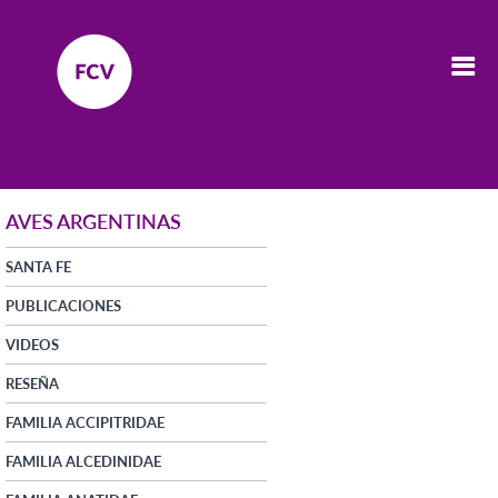
AVES ARGENTINAS
SANTA FE
PUBLICACIONES
VIDEOS
RESEÑA
FAMILIA ACCIPITRIDAE
FAMILIA ALCEDINIDAE