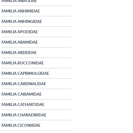
FAMILIA ANATIDAE
FAMILIA ANHIMIDAE
FAMILIA ANHINGIDAE
FAMILIA APODIDAE
FAMILIA ARAMIDAE
FAMILIA ARDEIDAE
FAMILIA BUCCONIDAE
FAMILIA CAPRIMULGIDAE
FAMILIA CARDINALIDAE
FAMILIA CARIAMIDAE
FAMILIA CATHARTIDAE
FAMILIA CHARADRIIDAE
FAMILIA CICONIIDAE