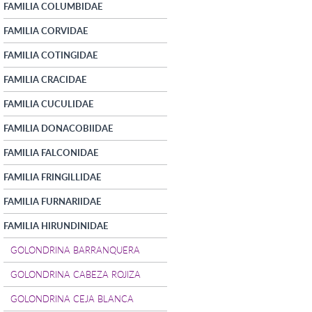
FAMILIA COLUMBIDAE
FAMILIA CORVIDAE
FAMILIA COTINGIDAE
FAMILIA CRACIDAE
FAMILIA CUCULIDAE
FAMILIA DONACOBIIDAE
FAMILIA FALCONIDAE
FAMILIA FRINGILLIDAE
FAMILIA FURNARIIDAE
FAMILIA HIRUNDINIDAE
GOLONDRINA BARRANQUERA
GOLONDRINA CABEZA ROJIZA
GOLONDRINA CEJA BLANCA