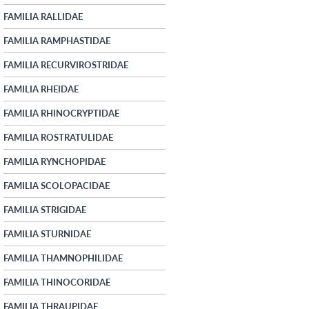
FAMILIA RALLIDAE
FAMILIA RAMPHASTIDAE
FAMILIA RECURVIROSTRIDAE
FAMILIA RHEIDAE
FAMILIA RHINOCRYPTIDAE
FAMILIA ROSTRATULIDAE
FAMILIA RYNCHOPIDAE
FAMILIA SCOLOPACIDAE
FAMILIA STRIGIDAE
FAMILIA STURNIDAE
FAMILIA THAMNOPHILIDAE
FAMILIA THINOCORIDAE
FAMILIA THRAUPIDAE