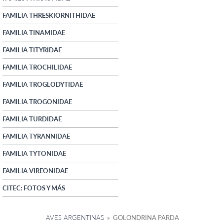
FAMILIA THRESKIORNITHIDAE
FAMILIA TINAMIDAE
FAMILIA TITYRIDAE
FAMILIA TROCHILIDAE
FAMILIA TROGLODYTIDAE
FAMILIA TROGONIDAE
FAMILIA TURDIDAE
FAMILIA TYRANNIDAE
FAMILIA TYTONIDAE
FAMILIA VIREONIDAE
CITEC: FOTOS Y MÁS
AVES ARGENTINAS
» GOLONDRINA PARDA