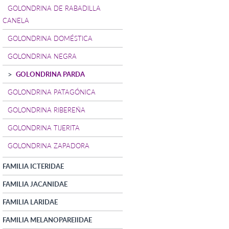
GOLONDRINA DE RABADILLA
CANELA
GOLONDRINA DOMÉSTICA
GOLONDRINA NEGRA
GOLONDRINA PARDA
GOLONDRINA PATAGÓNICA
GOLONDRINA RIBEREÑA
GOLONDRINA TIJERITA
GOLONDRINA ZAPADORA
FAMILIA ICTERIDAE
FAMILIA JACANIDAE
FAMILIA LARIDAE
FAMILIA MELANOPAREIIDAE