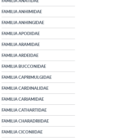
FAMILIA ANATIDAE
FAMILIA ANHIMIDAE
FAMILIA ANHINGIDAE
FAMILIA APODIDAE
FAMILIA ARAMIDAE
FAMILIA ARDEIDAE
FAMILIA BUCCONIDAE
FAMILIA CAPRIMULGIDAE
FAMILIA CARDINALIDAE
FAMILIA CARIAMIDAE
FAMILIA CATHARTIDAE
FAMILIA CHARADRIIDAE
FAMILIA CICONIIDAE