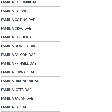
FAMILIA COLUMBIDAE
FAMILIA CORVIDAE
FAMILIA COTINGIDAE
FAMILIA CRACIDAE
FAMILIA CUCULIDAE
FAMILIA DONACOBIIDAE
FAMILIA FALCONIDAE
FAMILIA FRINGILLIDAE
FAMILIA FURNARIIDAE
FAMILIA HIRUNDINIDAE
FAMILIA ICTERIDAE
FAMILIA JACANIDAE
FAMILIA LARIDAE