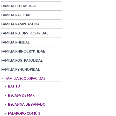
FAMILIA PSITTACIDAE
FAMILIA RALLIDAE
FAMILIA RAMPHASTIDAE
FAMILIA RECURVIROSTRIDAE
FAMILIA RHEIDAE
FAMILIA RHINOCRYPTIDAE
FAMILIA ROSTRATULIDAE
FAMILIA RYNCHOPIDAE
FAMILIA SCOLOPACIDAE
BATITÚ
BECASA DE MAR
BECASINA DE BAÑADO
FALAROPO COMÚN