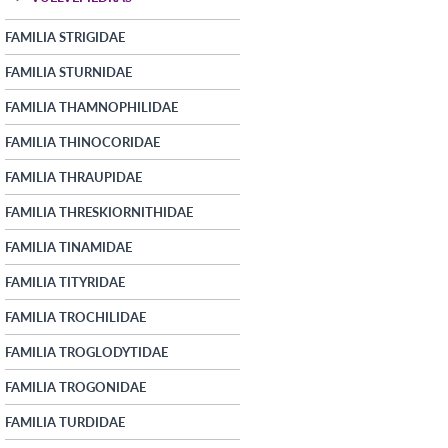
FAMILIA STRIGIDAE
FAMILIA STURNIDAE
FAMILIA THAMNOPHILIDAE
FAMILIA THINOCORIDAE
FAMILIA THRAUPIDAE
FAMILIA THRESKIORNITHIDAE
FAMILIA TINAMIDAE
FAMILIA TITYRIDAE
FAMILIA TROCHILIDAE
FAMILIA TROGLODYTIDAE
FAMILIA TROGONIDAE
FAMILIA TURDIDAE