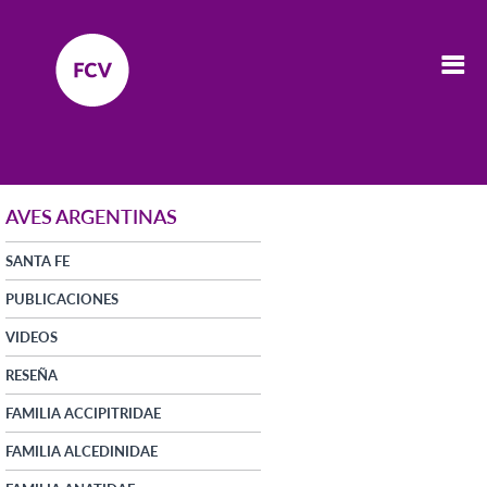
AVES ARGENTINAS
SANTA FE
PUBLICACIONES
VIDEOS
RESEÑA
FAMILIA ACCIPITRIDAE
FAMILIA ALCEDINIDAE