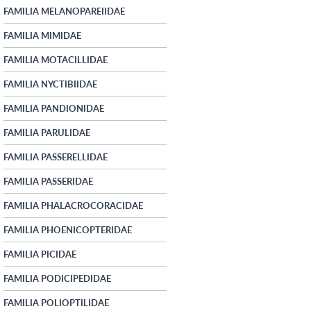
FAMILIA MELANOPAREIIDAE
FAMILIA MIMIDAE
FAMILIA MOTACILLIDAE
FAMILIA NYCTIBIIDAE
FAMILIA PANDIONIDAE
FAMILIA PARULIDAE
FAMILIA PASSERELLIDAE
FAMILIA PASSERIDAE
FAMILIA PHALACROCORACIDAE
FAMILIA PHOENICOPTERIDAE
FAMILIA PICIDAE
FAMILIA PODICIPEDIDAE
FAMILIA POLIOPTILIDAE