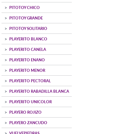
PITOTOY CHICO
PITOTOY GRANDE
PITOTOY SOLITARIO
PLAYERITO BLANCO
PLAYERITO CANELA
PLAYERITO ENANO
PLAYERITO MENOR
PLAYERITO PECTORAL
PLAYERITO RABADILLA BLANCA
PLAYERITO UNICOLOR
PLAYERO ROJIZO
PLAYERO ZANCUDO
VUELVEPIEDRAS