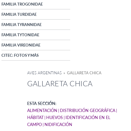
FAMILIA TROGONIDAE
FAMILIA TURDIDAE
FAMILIA TYRANNIDAE
FAMILIA TYTONIDAE
FAMILIA VIREONIDAE
CITEC: FOTOS Y MÁS
AVES ARGENTINAS
» GALLARETA CHICA
GALLARETA CHICA
ESTA SECCIÓN:
ALIMENTACIÓN
DISTRIBUCIÓN GEOGRÁFICA
HÁBITAT
HUEVOS
IDENTIFICACIÓN EN EL
CAMPO
NIDIFICACIÓN