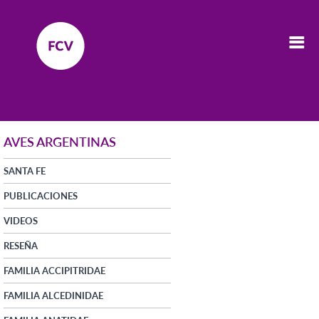
AVES ARGENTINAS
SANTA FE
PUBLICACIONES
VIDEOS
RESEÑA
FAMILIA ACCIPITRIDAE
FAMILIA ALCEDINIDAE