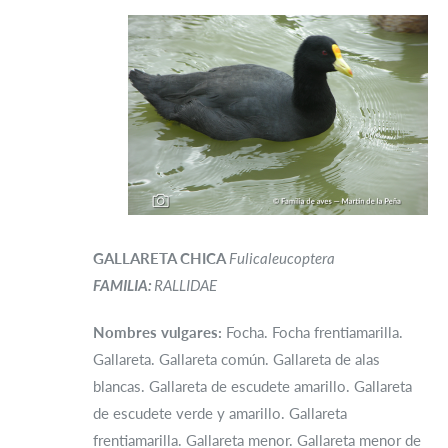
GALLARETA CHICA
Fulicaleucoptera
FAMILIA:
RALLIDAE
Nombres
vulgares:
Focha. Focha frentiamarilla.
Gallareta. Gallareta común. Gallareta de alas
blancas. Gallareta de escudete amarillo. Gallareta
de escudete verde y amarillo. Gallareta
frentiamarilla. Gallareta menor. Gallareta menor de