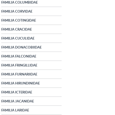
FAMILIA COLUMBIDAE
FAMILIA CORVIDAE
FAMILIA COTINGIDAE
FAMILIA CRACIDAE
FAMILIA CUCULIDAE
FAMILIA DONACOBIIDAE
FAMILIA FALCONIDAE
FAMILIA FRINGILLIDAE
FAMILIA FURNARIIDAE
FAMILIA HIRUNDINIDAE
FAMILIA ICTERIDAE
FAMILIA JACANIDAE
FAMILIA LARIDAE