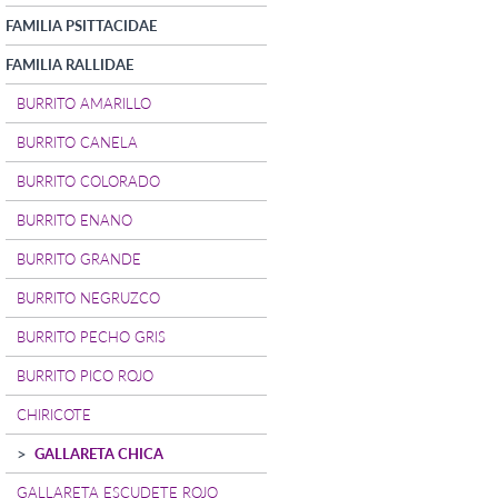
FAMILIA PSITTACIDAE
FAMILIA RALLIDAE
BURRITO AMARILLO
BURRITO CANELA
BURRITO COLORADO
BURRITO ENANO
BURRITO GRANDE
BURRITO NEGRUZCO
BURRITO PECHO GRIS
BURRITO PICO ROJO
CHIRICOTE
GALLARETA CHICA
GALLARETA ESCUDETE ROJO