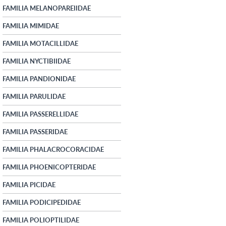
FAMILIA MELANOPAREIIDAE
FAMILIA MIMIDAE
FAMILIA MOTACILLIDAE
FAMILIA NYCTIBIIDAE
FAMILIA PANDIONIDAE
FAMILIA PARULIDAE
FAMILIA PASSERELLIDAE
FAMILIA PASSERIDAE
FAMILIA PHALACROCORACIDAE
FAMILIA PHOENICOPTERIDAE
FAMILIA PICIDAE
FAMILIA PODICIPEDIDAE
FAMILIA POLIOPTILIDAE