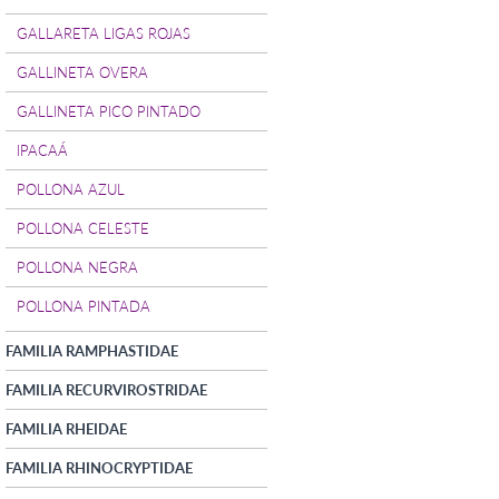
GALLARETA LIGAS ROJAS
GALLINETA OVERA
GALLINETA PICO PINTADO
IPACAÁ
POLLONA AZUL
POLLONA CELESTE
POLLONA NEGRA
POLLONA PINTADA
FAMILIA RAMPHASTIDAE
FAMILIA RECURVIROSTRIDAE
FAMILIA RHEIDAE
FAMILIA RHINOCRYPTIDAE