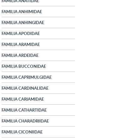
FAMILIA ANATIDAE
FAMILIA ANHIMIDAE
FAMILIA ANHINGIDAE
FAMILIA APODIDAE
FAMILIA ARAMIDAE
FAMILIA ARDEIDAE
FAMILIA BUCCONIDAE
FAMILIA CAPRIMULGIDAE
FAMILIA CARDINALIDAE
FAMILIA CARIAMIDAE
FAMILIA CATHARTIDAE
FAMILIA CHARADRIIDAE
FAMILIA CICONIIDAE