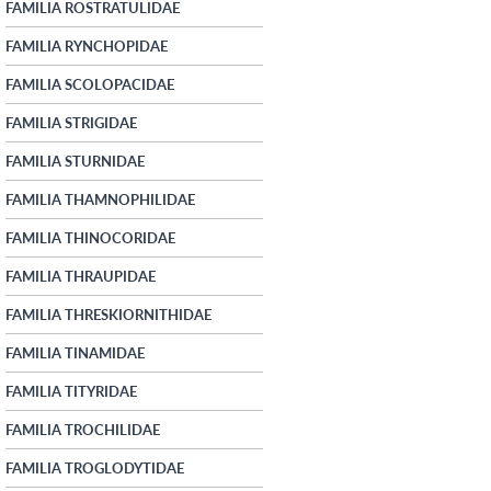
FAMILIA ROSTRATULIDAE
FAMILIA RYNCHOPIDAE
FAMILIA SCOLOPACIDAE
FAMILIA STRIGIDAE
FAMILIA STURNIDAE
FAMILIA THAMNOPHILIDAE
FAMILIA THINOCORIDAE
FAMILIA THRAUPIDAE
FAMILIA THRESKIORNITHIDAE
FAMILIA TINAMIDAE
FAMILIA TITYRIDAE
FAMILIA TROCHILIDAE
FAMILIA TROGLODYTIDAE