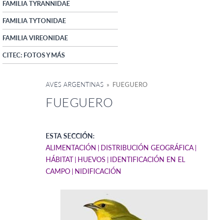
FAMILIA TYRANNIDAE
FAMILIA TYTONIDAE
FAMILIA VIREONIDAE
CITEC: FOTOS Y MÁS
AVES ARGENTINAS
» FUEGUERO
FUEGUERO
ESTA SECCIÓN:
ALIMENTACIÓN
DISTRIBUCIÓN GEOGRÁFICA
HÁBITAT
HUEVOS
IDENTIFICACIÓN EN EL
CAMPO
NIDIFICACIÓN