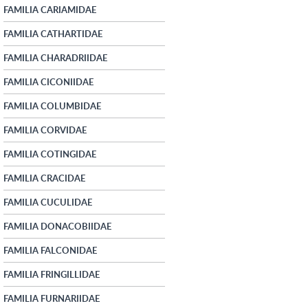
FAMILIA CARIAMIDAE
FAMILIA CATHARTIDAE
FAMILIA CHARADRIIDAE
FAMILIA CICONIIDAE
FAMILIA COLUMBIDAE
FAMILIA CORVIDAE
FAMILIA COTINGIDAE
FAMILIA CRACIDAE
FAMILIA CUCULIDAE
FAMILIA DONACOBIIDAE
FAMILIA FALCONIDAE
FAMILIA FRINGILLIDAE
FAMILIA FURNARIIDAE