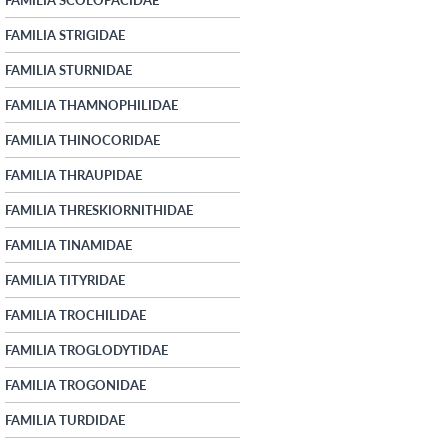
FAMILIA STRIGIDAE
FAMILIA STURNIDAE
FAMILIA THAMNOPHILIDAE
FAMILIA THINOCORIDAE
FAMILIA THRAUPIDAE
FAMILIA THRESKIORNITHIDAE
FAMILIA TINAMIDAE
FAMILIA TITYRIDAE
FAMILIA TROCHILIDAE
FAMILIA TROGLODYTIDAE
FAMILIA TROGONIDAE
FAMILIA TURDIDAE