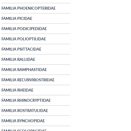
FAMILIA PHOENICOPTERIDAE
FAMILIA PICIDAE
FAMILIA PODICIPEDIDAE
FAMILIA POLIOPTILIDAE
FAMILIA PSITTACIDAE
FAMILIA RALLIDAE
FAMILIA RAMPHASTIDAE
FAMILIA RECURVIROSTRIDAE
FAMILIA RHEIDAE
FAMILIA RHINOCRYPTIDAE
FAMILIA ROSTRATULIDAE
FAMILIA RYNCHOPIDAE
FAMILIA SCOLOPACIDAE