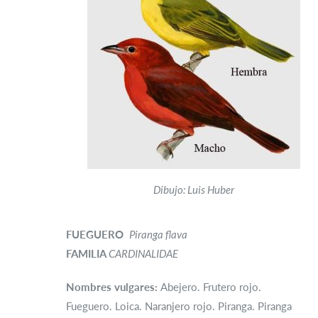
Dibujo: Luis Huber
FUEGUERO
Piranga flava
FAMILIA
CARDINALIDAE
Nombres vulgares:
Abejero. Frutero rojo.
Fueguero. Loica. Naranjero rojo. Piranga. Piranga