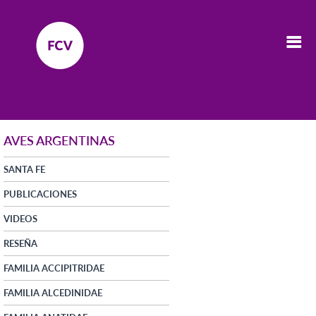
AVES ARGENTINAS
SANTA FE
PUBLICACIONES
VIDEOS
RESEÑA
FAMILIA ACCIPITRIDAE
FAMILIA ALCEDINIDAE