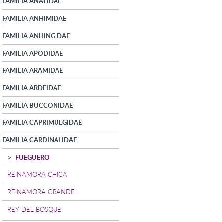
FAMILIA ANATIDAE
FAMILIA ANHIMIDAE
FAMILIA ANHINGIDAE
FAMILIA APODIDAE
FAMILIA ARAMIDAE
FAMILIA ARDEIDAE
FAMILIA BUCCONIDAE
FAMILIA CAPRIMULGIDAE
FAMILIA CARDINALIDAE
FUEGUERO
REINAMORA CHICA
REINAMORA GRANDE
REY DEL BOSQUE