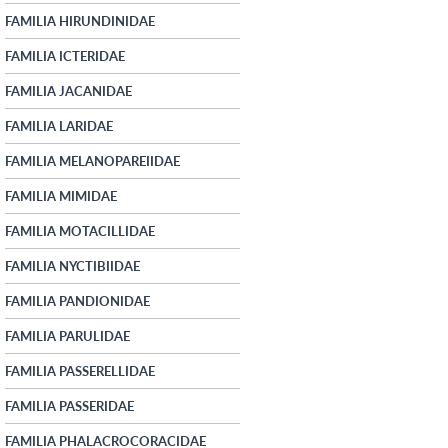
FAMILIA HIRUNDINIDAE
FAMILIA ICTERIDAE
FAMILIA JACANIDAE
FAMILIA LARIDAE
FAMILIA MELANOPAREIIDAE
FAMILIA MIMIDAE
FAMILIA MOTACILLIDAE
FAMILIA NYCTIBIIDAE
FAMILIA PANDIONIDAE
FAMILIA PARULIDAE
FAMILIA PASSERELLIDAE
FAMILIA PASSERIDAE
FAMILIA PHALACROCORACIDAE