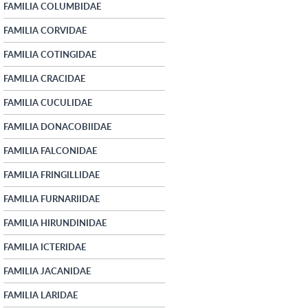
FAMILIA COLUMBIDAE
FAMILIA CORVIDAE
FAMILIA COTINGIDAE
FAMILIA CRACIDAE
FAMILIA CUCULIDAE
FAMILIA DONACOBIIDAE
FAMILIA FALCONIDAE
FAMILIA FRINGILLIDAE
FAMILIA FURNARIIDAE
FAMILIA HIRUNDINIDAE
FAMILIA ICTERIDAE
FAMILIA JACANIDAE
FAMILIA LARIDAE