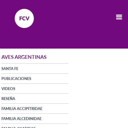
AVES ARGENTINAS
SANTA FE
PUBLICACIONES
VIDEOS
RESEÑA
FAMILIA ACCIPITRIDAE
FAMILIA ALCEDINIDAE