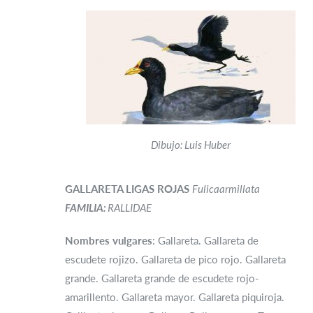
Dibujo: Luis Huber
GALLARETA LIGAS ROJAS
Fulicaarmillata
FAMILIA:
RALLIDAE
Nombres vulgares
: Gallareta. Gallareta de
escudete rojizo. Gallareta de pico rojo. Gallareta
grande. Gallareta grande de escudete rojo-
amarillento. Gallareta mayor. Gallareta piquiroja.