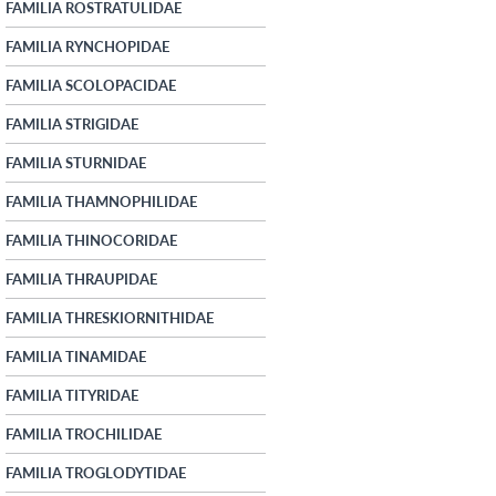
FAMILIA ROSTRATULIDAE
FAMILIA RYNCHOPIDAE
FAMILIA SCOLOPACIDAE
FAMILIA STRIGIDAE
FAMILIA STURNIDAE
FAMILIA THAMNOPHILIDAE
FAMILIA THINOCORIDAE
FAMILIA THRAUPIDAE
FAMILIA THRESKIORNITHIDAE
FAMILIA TINAMIDAE
FAMILIA TITYRIDAE
FAMILIA TROCHILIDAE
FAMILIA TROGLODYTIDAE