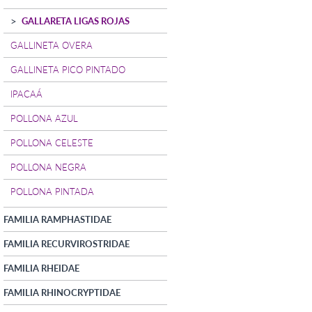
GALLARETA LIGAS ROJAS
GALLINETA OVERA
GALLINETA PICO PINTADO
IPACAÁ
POLLONA AZUL
POLLONA CELESTE
POLLONA NEGRA
POLLONA PINTADA
FAMILIA RAMPHASTIDAE
FAMILIA RECURVIROSTRIDAE
FAMILIA RHEIDAE
FAMILIA RHINOCRYPTIDAE