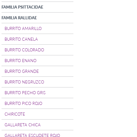
FAMILIA PSITTACIDAE
FAMILIA RALLIDAE
BURRITO AMARILLO
BURRITO CANELA
BURRITO COLORADO
BURRITO ENANO
BURRITO GRANDE
BURRITO NEGRUZCO
BURRITO PECHO GRIS
BURRITO PICO ROJO
CHIRICOTE
GALLARETA CHICA
GALLARETA ESCUDETE ROJO