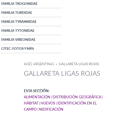
FAMILIA TROGONIDAE
FAMILIA TURDIDAE
FAMILIA TYRANNIDAE
FAMILIA TYTONIDAE
FAMILIA VIREONIDAE
CITEC: FOTOS Y MÁS
AVES ARGENTINAS
» GALLARETA LIGAS ROJAS
GALLARETA LIGAS ROJAS
ESTA SECCIÓN:
ALIMENTACIÓN
DISTRIBUCIÓN GEOGRÁFICA
HÁBITAT
HUEVOS
IDENTIFICACIÓN EN EL
CAMPO
NIDIFICACIÓN