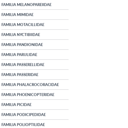
FAMILIA MELANOPAREIIDAE
FAMILIA MIMIDAE
FAMILIA MOTACILLIDAE
FAMILIA NYCTIBIIDAE
FAMILIA PANDIONIDAE
FAMILIA PARULIDAE
FAMILIA PASSERELLIDAE
FAMILIA PASSERIDAE
FAMILIA PHALACROCORACIDAE
FAMILIA PHOENICOPTERIDAE
FAMILIA PICIDAE
FAMILIA PODICIPEDIDAE
FAMILIA POLIOPTILIDAE