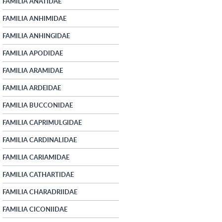
FAMILIA ANATIDAE
FAMILIA ANHIMIDAE
FAMILIA ANHINGIDAE
FAMILIA APODIDAE
FAMILIA ARAMIDAE
FAMILIA ARDEIDAE
FAMILIA BUCCONIDAE
FAMILIA CAPRIMULGIDAE
FAMILIA CARDINALIDAE
FAMILIA CARIAMIDAE
FAMILIA CATHARTIDAE
FAMILIA CHARADRIIDAE
FAMILIA CICONIIDAE