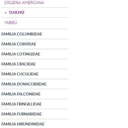
CIGÜEÑA AMERICANA
TUYUYÚ
YABIRÚ
FAMILIA COLUMBIDAE
FAMILIA CORVIDAE
FAMILIA COTINGIDAE
FAMILIA CRACIDAE
FAMILIA CUCULIDAE
FAMILIA DONACOBIIDAE
FAMILIA FALCONIDAE
FAMILIA FRINGILLIDAE
FAMILIA FURNARIIDAE
FAMILIA HIRUNDINIDAE