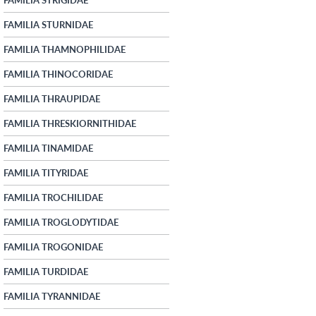
FAMILIA STURNIDAE
FAMILIA THAMNOPHILIDAE
FAMILIA THINOCORIDAE
FAMILIA THRAUPIDAE
FAMILIA THRESKIORNITHIDAE
FAMILIA TINAMIDAE
FAMILIA TITYRIDAE
FAMILIA TROCHILIDAE
FAMILIA TROGLODYTIDAE
FAMILIA TROGONIDAE
FAMILIA TURDIDAE
FAMILIA TYRANNIDAE