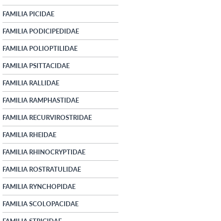
FAMILIA PICIDAE
FAMILIA PODICIPEDIDAE
FAMILIA POLIOPTILIDAE
FAMILIA PSITTACIDAE
FAMILIA RALLIDAE
FAMILIA RAMPHASTIDAE
FAMILIA RECURVIROSTRIDAE
FAMILIA RHEIDAE
FAMILIA RHINOCRYPTIDAE
FAMILIA ROSTRATULIDAE
FAMILIA RYNCHOPIDAE
FAMILIA SCOLOPACIDAE
FAMILIA STRIGIDAE