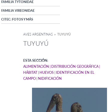
FAMILIA TYTONIDAE
FAMILIA VIREONIDAE
CITEC: FOTOS Y MÁS
AVES ARGENTINAS
» TUYUYÚ
TUYUYÚ
ESTA SECCIÓN:
ALIMENTACIÓN
DISTRIBUCIÓN GEOGRÁFICA
HÁBITAT
HUEVOS
IDENTIFICACIÓN EN EL
CAMPO
NIDIFICACIÓN