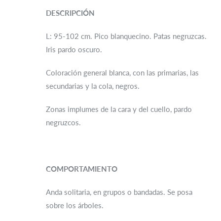
DESCRIPCIÓN
L: 95-102 cm. Pico blanquecino. Patas negruzcas.
Iris pardo oscuro.
Coloración general blanca, con las primarias, las
secundarias y la cola, negros.
Zonas implumes de la cara y del cuello, pardo
negruzcos.
COMPORTAMIENTO
Anda solitaria, en grupos o bandadas. Se posa
sobre los árboles.