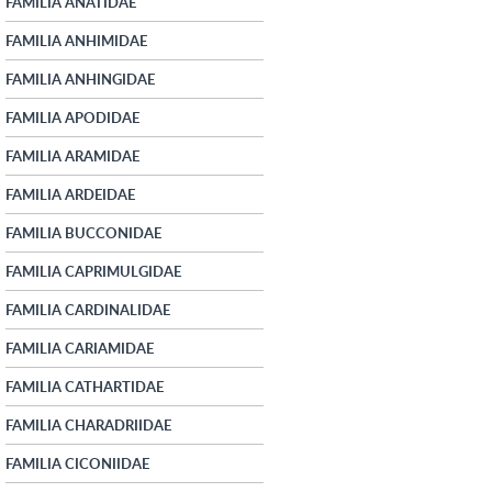
FAMILIA ANATIDAE
FAMILIA ANHIMIDAE
FAMILIA ANHINGIDAE
FAMILIA APODIDAE
FAMILIA ARAMIDAE
FAMILIA ARDEIDAE
FAMILIA BUCCONIDAE
FAMILIA CAPRIMULGIDAE
FAMILIA CARDINALIDAE
FAMILIA CARIAMIDAE
FAMILIA CATHARTIDAE
FAMILIA CHARADRIIDAE
FAMILIA CICONIIDAE