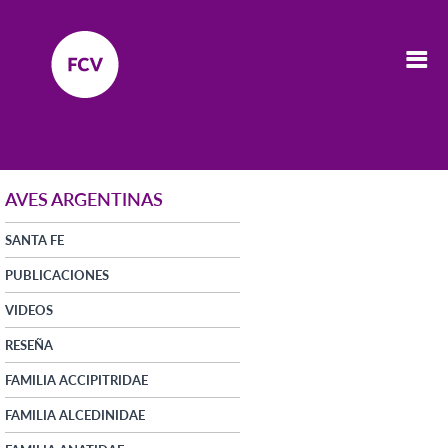
AVES ARGENTINAS
SANTA FE
PUBLICACIONES
VIDEOS
RESEÑA
FAMILIA ACCIPITRIDAE
FAMILIA ALCEDINIDAE