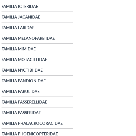
FAMILIA ICTERIDAE
FAMILIA JACANIDAE
FAMILIA LARIDAE
FAMILIA MELANOPAREIIDAE
FAMILIA MIMIDAE
FAMILIA MOTACILLIDAE
FAMILIA NYCTIBIIDAE
FAMILIA PANDIONIDAE
FAMILIA PARULIDAE
FAMILIA PASSERELLIDAE
FAMILIA PASSERIDAE
FAMILIA PHALACROCORACIDAE
FAMILIA PHOENICOPTERIDAE