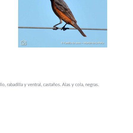
, rabadilla y ventral, castaños. Alas y cola, negras.