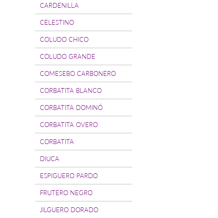
CARDENILLA
CELESTINO
COLUDO CHICO
COLUDO GRANDE
COMESEBO CARBONERO
CORBATITA BLANCO
CORBATITA DOMINÓ
CORBATITA OVERO
CORBATITA
DIUCA
ESPIGUERO PARDO
FRUTERO NEGRO
JILGUERO DORADO