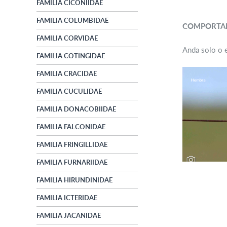
FAMILIA CICONIIDAE
FAMILIA COLUMBIDAE
COMPORTA
FAMILIA CORVIDAE
Anda solo o e
FAMILIA COTINGIDAE
FAMILIA CRACIDAE
FAMILIA CUCULIDAE
FAMILIA DONACOBIIDAE
FAMILIA FALCONIDAE
FAMILIA FRINGILLIDAE
FAMILIA FURNARIIDAE
FAMILIA HIRUNDINIDAE
FAMILIA ICTERIDAE
FAMILIA JACANIDAE