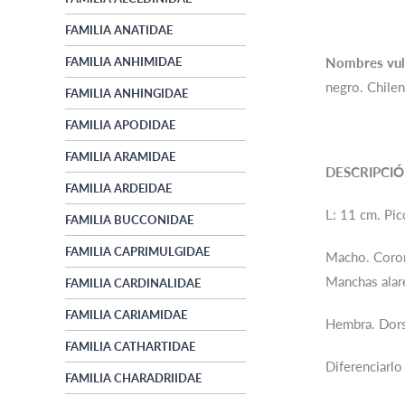
FAMILIA ANATIDAE
FAMILIA ANHIMIDAE
Nombres vul
negro. Chileni
FAMILIA ANHINGIDAE
FAMILIA APODIDAE
FAMILIA ARAMIDAE
DESCRIPCI
FAMILIA ARDEIDAE
L: 11 cm. Pic
FAMILIA BUCCONIDAE
FAMILIA CAPRIMULGIDAE
Macho. Corona
Manchas alar
FAMILIA CARDINALIDAE
FAMILIA CARIAMIDAE
Hembra. Dorsa
FAMILIA CATHARTIDAE
Diferenciarlo
FAMILIA CHARADRIIDAE