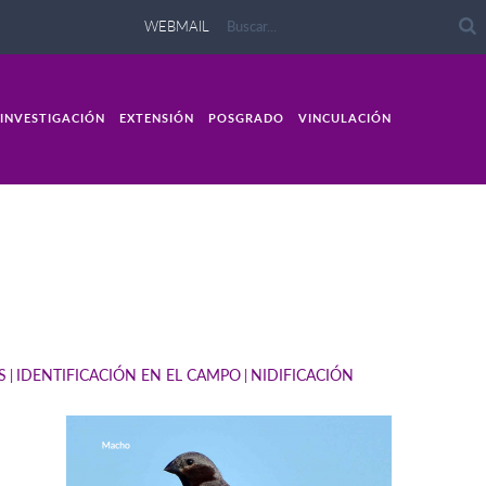
WEBMAIL
INVESTIGACIÓN
EXTENSIÓN
POSGRADO
VINCULACIÓN
S
IDENTIFICACIÓN EN EL CAMPO
NIDIFICACIÓN