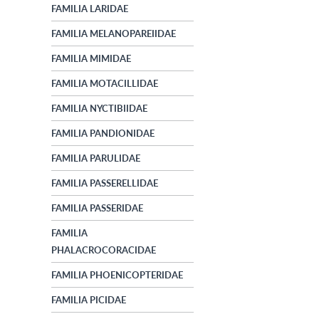
FAMILIA LARIDAE
FAMILIA MELANOPAREIIDAE
FAMILIA MIMIDAE
FAMILIA MOTACILLIDAE
FAMILIA NYCTIBIIDAE
FAMILIA PANDIONIDAE
FAMILIA PARULIDAE
FAMILIA PASSERELLIDAE
FAMILIA PASSERIDAE
FAMILIA
PHALACROCORACIDAE
FAMILIA PHOENICOPTERIDAE
FAMILIA PICIDAE