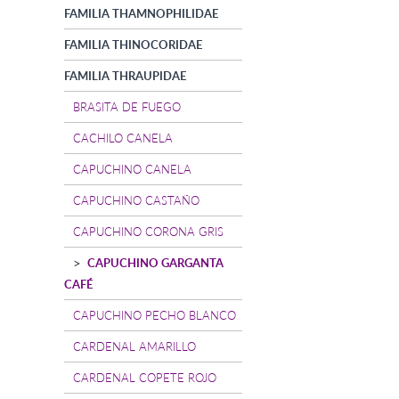
FAMILIA THAMNOPHILIDAE
FAMILIA THINOCORIDAE
FAMILIA THRAUPIDAE
BRASITA DE FUEGO
CACHILO CANELA
CAPUCHINO CANELA
CAPUCHINO CASTAÑO
CAPUCHINO CORONA GRIS
CAPUCHINO GARGANTA
CAFÉ
CAPUCHINO PECHO BLANCO
CARDENAL AMARILLO
CARDENAL COPETE ROJO