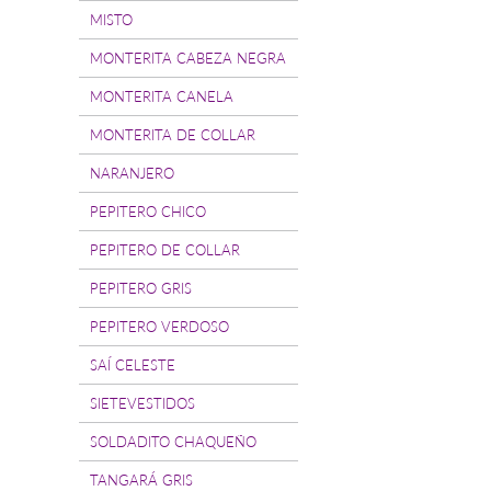
MISTO
MONTERITA CABEZA NEGRA
MONTERITA CANELA
MONTERITA DE COLLAR
NARANJERO
PEPITERO CHICO
PEPITERO DE COLLAR
PEPITERO GRIS
PEPITERO VERDOSO
SAÍ CELESTE
SIETEVESTIDOS
SOLDADITO CHAQUEÑO
TANGARÁ GRIS