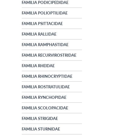
FAMILIA PODICIPEDIDAE
FAMILIA POLIOPTILIDAE
FAMILIA PSITTACIDAE
FAMILIA RALLIDAE
FAMILIA RAMPHASTIDAE
FAMILIA RECURVIROSTRIDAE
FAMILIA RHEIDAE
FAMILIA RHINOCRYPTIDAE
FAMILIA ROSTRATULIDAE
FAMILIA RYNCHOPIDAE
FAMILIA SCOLOPACIDAE
FAMILIA STRIGIDAE
FAMILIA STURNIDAE