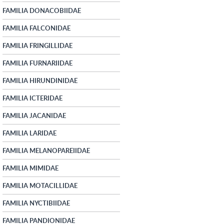
FAMILIA DONACOBIIDAE
FAMILIA FALCONIDAE
FAMILIA FRINGILLIDAE
FAMILIA FURNARIIDAE
FAMILIA HIRUNDINIDAE
FAMILIA ICTERIDAE
FAMILIA JACANIDAE
FAMILIA LARIDAE
FAMILIA MELANOPAREIIDAE
FAMILIA MIMIDAE
FAMILIA MOTACILLIDAE
FAMILIA NYCTIBIIDAE
FAMILIA PANDIONIDAE