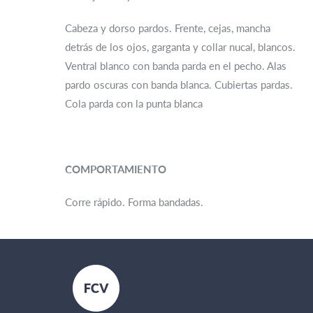
Cabeza y dorso pardos. Frente, cejas, mancha
detrás de los ojos, garganta y collar nucal, blancos.
Ventral blanco con banda parda en el pecho. Alas
pardo oscuras con banda blanca. Cubiertas pardas.
Cola parda con la punta blanca
COMPORTAMIENTO
Corre rápido. Forma bandadas.