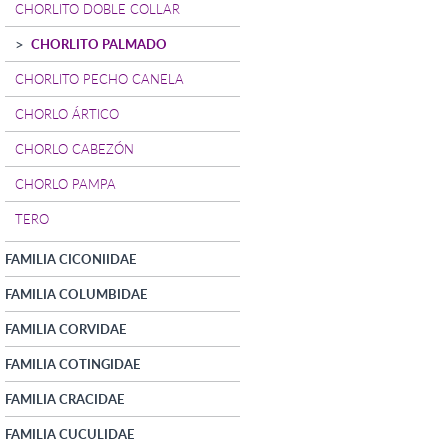
CHORLITO DOBLE COLLAR
CHORLITO PALMADO
CHORLITO PECHO CANELA
CHORLO ÁRTICO
CHORLO CABEZÓN
CHORLO PAMPA
TERO
FAMILIA CICONIIDAE
FAMILIA COLUMBIDAE
FAMILIA CORVIDAE
FAMILIA COTINGIDAE
FAMILIA CRACIDAE
FAMILIA CUCULIDAE