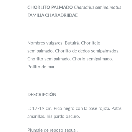
CHORLITO PALMADO
Charadrius semipalmatus
FAMILIA CHARADRIIDAE
Nombres vulgares: Butuirá. Chorlitejo
semipalmado. Chorlito de dedos semipalmados.
Chorlito semipalmado. Chorlo semipalmado.
Pollito de mar.
DESCRIPCIÓN
L: 17-19 cm. Pico negro con la base rojiza. Patas
amarillas. Iris pardo oscuro.
Plumaje de reposo sexual.