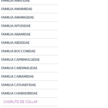
FAMILIA ANATIDAE
FAMILIA ANHIMIDAE
FAMILIA ANHINGIDAE
FAMILIA APODIDAE
FAMILIA ARAMIDAE
FAMILIA ARDEIDAE
FAMILIA BUCCONIDAE
FAMILIA CAPRIMULGIDAE
FAMILIA CARDINALIDAE
FAMILIA CARIAMIDAE
FAMILIA CATHARTIDAE
FAMILIA CHARADRIIDAE
CHORLITO DE COLLAR