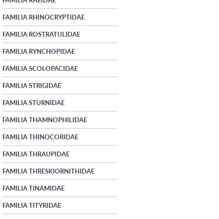
FAMILIA RHINOCRYPTIDAE
FAMILIA ROSTRATULIDAE
FAMILIA RYNCHOPIDAE
FAMILIA SCOLOPACIDAE
FAMILIA STRIGIDAE
FAMILIA STURNIDAE
FAMILIA THAMNOPHILIDAE
FAMILIA THINOCORIDAE
FAMILIA THRAUPIDAE
FAMILIA THRESKIORNITHIDAE
FAMILIA TINAMIDAE
FAMILIA TITYRIDAE