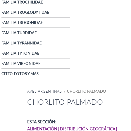
FAMILIA TROCHILIDAE
FAMILIA TROGLODYTIDAE
FAMILIA TROGONIDAE
FAMILIA TURDIDAE
FAMILIA TYRANNIDAE
FAMILIA TYTONIDAE
FAMILIA VIREONIDAE
CITEC: FOTOS Y MÁS
AVES ARGENTINAS
» CHORLITO PALMADO
CHORLITO PALMADO
ESTA SECCIÓN:
ALIMENTACIÓN
DISTRIBUCIÓN GEOGRÁFICA