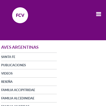
AVES ARGENTINAS
SANTA FE
PUBLICACIONES
VIDEOS
RESEÑA
FAMILIA ACCIPITRIDAE
FAMILIA ALCEDINIDAE