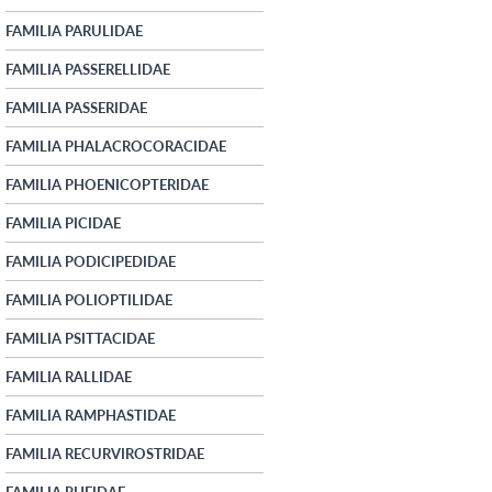
FAMILIA PARULIDAE
FAMILIA PASSERELLIDAE
FAMILIA PASSERIDAE
FAMILIA PHALACROCORACIDAE
FAMILIA PHOENICOPTERIDAE
FAMILIA PICIDAE
FAMILIA PODICIPEDIDAE
FAMILIA POLIOPTILIDAE
FAMILIA PSITTACIDAE
FAMILIA RALLIDAE
FAMILIA RAMPHASTIDAE
FAMILIA RECURVIROSTRIDAE
FAMILIA RHEIDAE