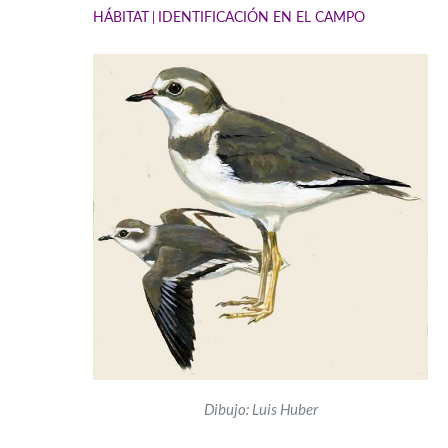
HÁBITAT
IDENTIFICACIÓN EN EL CAMPO
Dibujo: Luis Huber