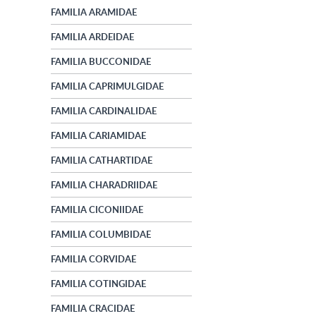
FAMILIA ARAMIDAE
FAMILIA ARDEIDAE
FAMILIA BUCCONIDAE
FAMILIA CAPRIMULGIDAE
FAMILIA CARDINALIDAE
FAMILIA CARIAMIDAE
FAMILIA CATHARTIDAE
FAMILIA CHARADRIIDAE
FAMILIA CICONIIDAE
FAMILIA COLUMBIDAE
FAMILIA CORVIDAE
FAMILIA COTINGIDAE
FAMILIA CRACIDAE