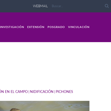
WEBMAIL
INVESTIGACIÓN
EXTENSIÓN
POSGRADO
VINCULACIÓN
IÓN EN EL CAMPO
NIDIFICACIÓN
PICHONES