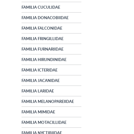
FAMILIA CUCULIDAE
FAMILIA DONACOBIIDAE
FAMILIA FALCONIDAE
FAMILIA FRINGILLIDAE
FAMILIA FURNARIIDAE
FAMILIA HIRUNDINIDAE
FAMILIA ICTERIDAE
FAMILIA JACANIDAE
FAMILIA LARIDAE
FAMILIA MELANOPAREIIDAE
FAMILIA MIMIDAE
FAMILIA MOTACILLIDAE
FAMILIA NYCTIBIIDAE