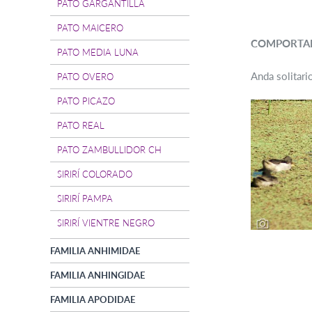
PATO GARGANTILLA
PATO MAICERO
COMPORTA
PATO MEDIA LUNA
Anda solitari
PATO OVERO
PATO PICAZO
PATO REAL
PATO ZAMBULLIDOR CH
SIRIRÍ COLORADO
SIRIRÍ PAMPA
SIRIRÍ VIENTRE NEGRO
FAMILIA ANHIMIDAE
FAMILIA ANHINGIDAE
FAMILIA APODIDAE