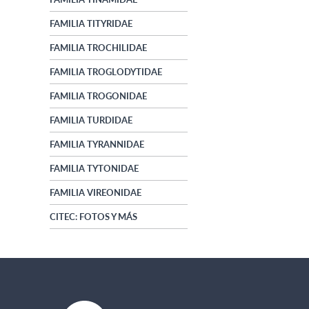
FAMILIA TITYRIDAE
FAMILIA TROCHILIDAE
FAMILIA TROGLODYTIDAE
FAMILIA TROGONIDAE
FAMILIA TURDIDAE
FAMILIA TYRANNIDAE
FAMILIA TYTONIDAE
FAMILIA VIREONIDAE
CITEC: FOTOS Y MÁS