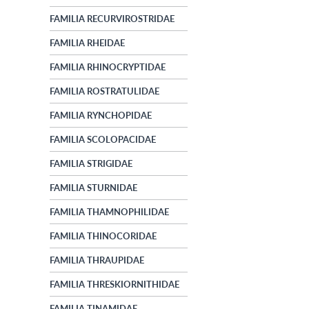
FAMILIA RECURVIROSTRIDAE
FAMILIA RHEIDAE
FAMILIA RHINOCRYPTIDAE
FAMILIA ROSTRATULIDAE
FAMILIA RYNCHOPIDAE
FAMILIA SCOLOPACIDAE
FAMILIA STRIGIDAE
FAMILIA STURNIDAE
FAMILIA THAMNOPHILIDAE
FAMILIA THINOCORIDAE
FAMILIA THRAUPIDAE
FAMILIA THRESKIORNITHIDAE
FAMILIA TINAMIDAE