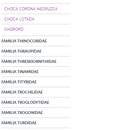
CHOCA CORONA NEGRUZCA
CHOCA LISTADA
CHORORÓ
FAMILIA THINOCORIDAE
FAMILIA THRAUPIDAE
FAMILIA THRESKIORNITHIDAE
FAMILIA TINAMIDAE
FAMILIA TITYRIDAE
FAMILIA TROCHILIDAE
FAMILIA TROGLODYTIDAE
FAMILIA TROGONIDAE
FAMILIA TURDIDAE