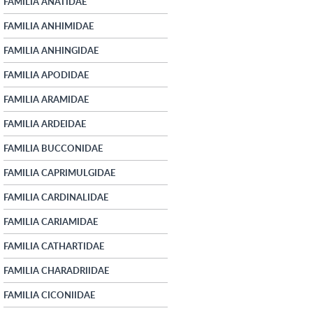
FAMILIA ANATIDAE
FAMILIA ANHIMIDAE
FAMILIA ANHINGIDAE
FAMILIA APODIDAE
FAMILIA ARAMIDAE
FAMILIA ARDEIDAE
FAMILIA BUCCONIDAE
FAMILIA CAPRIMULGIDAE
FAMILIA CARDINALIDAE
FAMILIA CARIAMIDAE
FAMILIA CATHARTIDAE
FAMILIA CHARADRIIDAE
FAMILIA CICONIIDAE