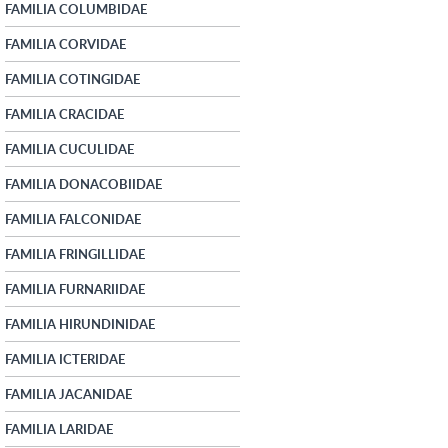
FAMILIA COLUMBIDAE
FAMILIA CORVIDAE
FAMILIA COTINGIDAE
FAMILIA CRACIDAE
FAMILIA CUCULIDAE
FAMILIA DONACOBIIDAE
FAMILIA FALCONIDAE
FAMILIA FRINGILLIDAE
FAMILIA FURNARIIDAE
FAMILIA HIRUNDINIDAE
FAMILIA ICTERIDAE
FAMILIA JACANIDAE
FAMILIA LARIDAE