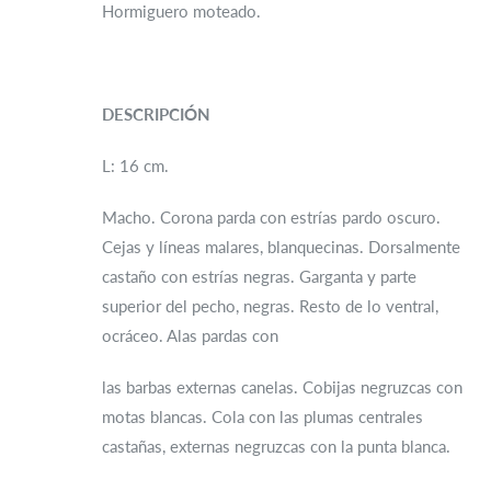
Hormiguero moteado.
DESCRIPCIÓN
L: 16 cm.
Macho. Corona parda con estrías pardo oscuro.
Cejas y líneas malares, blanquecinas. Dorsalmente
castaño con estrías negras. Garganta y parte
superior del pecho, negras. Resto de lo ventral,
ocráceo. Alas pardas con
las barbas externas canelas. Cobijas negruzcas con
motas blancas. Cola con las plumas centrales
castañas, externas negruzcas con la punta blanca.