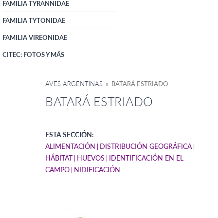
FAMILIA TYRANNIDAE
FAMILIA TYTONIDAE
FAMILIA VIREONIDAE
CITEC: FOTOS Y MÁS
AVES ARGENTINAS
» BATARÁ ESTRIADO
BATARÁ ESTRIADO
ESTA SECCIÓN:
ALIMENTACIÓN
DISTRIBUCIÓN GEOGRÁFICA
HÁBITAT
HUEVOS
IDENTIFICACIÓN EN EL
CAMPO
NIDIFICACIÓN