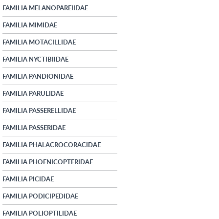
FAMILIA MELANOPAREIIDAE
FAMILIA MIMIDAE
FAMILIA MOTACILLIDAE
FAMILIA NYCTIBIIDAE
FAMILIA PANDIONIDAE
FAMILIA PARULIDAE
FAMILIA PASSERELLIDAE
FAMILIA PASSERIDAE
FAMILIA PHALACROCORACIDAE
FAMILIA PHOENICOPTERIDAE
FAMILIA PICIDAE
FAMILIA PODICIPEDIDAE
FAMILIA POLIOPTILIDAE