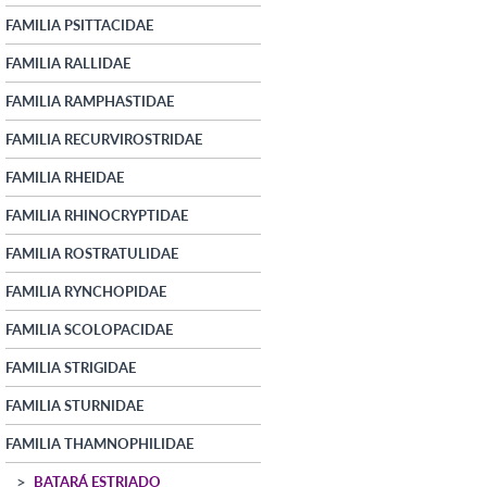
FAMILIA PSITTACIDAE
FAMILIA RALLIDAE
FAMILIA RAMPHASTIDAE
FAMILIA RECURVIROSTRIDAE
FAMILIA RHEIDAE
FAMILIA RHINOCRYPTIDAE
FAMILIA ROSTRATULIDAE
FAMILIA RYNCHOPIDAE
FAMILIA SCOLOPACIDAE
FAMILIA STRIGIDAE
FAMILIA STURNIDAE
FAMILIA THAMNOPHILIDAE
BATARÁ ESTRIADO