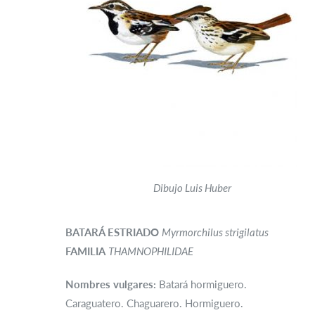
Dibujo Luis Huber
BATARÁ ESTRIADO
Myrmorchilus strigilatus
FAMILIA
THAMNOPHILIDAE
Nombres vulgares:
Batará hormiguero.
Caraguatero. Chaguarero. Hormiguero.