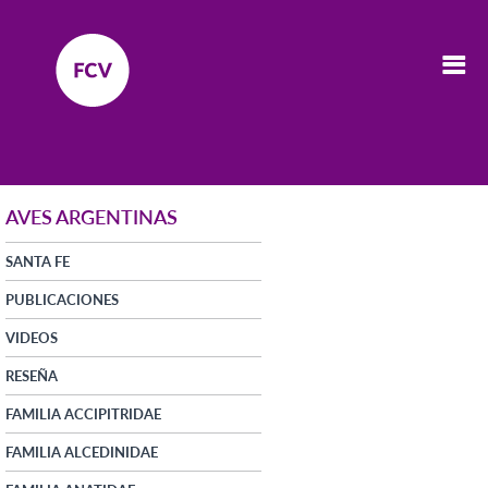
AVES ARGENTINAS
SANTA FE
PUBLICACIONES
VIDEOS
RESEÑA
FAMILIA ACCIPITRIDAE
FAMILIA ALCEDINIDAE