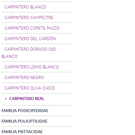
CARPINTERO BLANCO
CARPINTERO CAMPESTRE
CARPINTERO COPETE PAJIZO
CARPINTERO DEL CARDÓN
CARPINTERO DORADO OJO
BLANCO
CARPINTERO LOMO BLANCO
CARPINTERO NEGRO
CARPINTERO OLIVA CHICO
CARPINTERO REAL
FAMILIA PODICIPEDIDAE
FAMILIA POLIOPTILIDAE
FAMILIA PSITTACIDAE