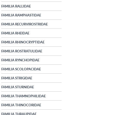
FAMILIA RALLIDAE
FAMILIA RAMPHASTIDAE
FAMILIA RECURVIROSTRIDAE
FAMILIA RHEIDAE
FAMILIA RHINOCRYPTIDAE
FAMILIA ROSTRATULIDAE
FAMILIA RYNCHOPIDAE
FAMILIA SCOLOPACIDAE
FAMILIA STRIGIDAE
FAMILIA STURNIDAE
FAMILIA THAMNOPHILIDAE
FAMILIA THINOCORIDAE
FAMILIA THRAUPIDAE