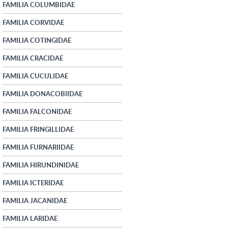
FAMILIA COLUMBIDAE
FAMILIA CORVIDAE
FAMILIA COTINGIDAE
FAMILIA CRACIDAE
FAMILIA CUCULIDAE
FAMILIA DONACOBIIDAE
FAMILIA FALCONIDAE
FAMILIA FRINGILLIDAE
FAMILIA FURNARIIDAE
FAMILIA HIRUNDINIDAE
FAMILIA ICTERIDAE
FAMILIA JACANIDAE
FAMILIA LARIDAE