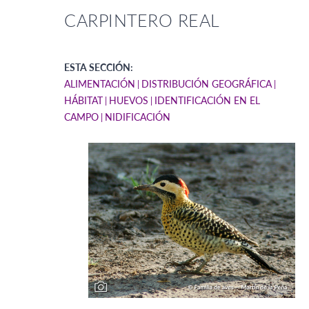
CARPINTERO REAL
ESTA SECCIÓN:
ALIMENTACIÓN
DISTRIBUCIÓN GEOGRÁFICA
HÁBITAT
HUEVOS
IDENTIFICACIÓN EN EL
CAMPO
NIDIFICACIÓN