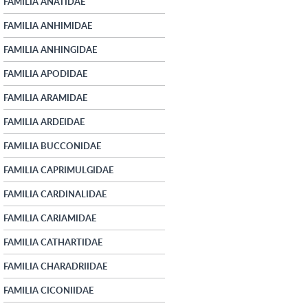
FAMILIA ANATIDAE
FAMILIA ANHIMIDAE
FAMILIA ANHINGIDAE
FAMILIA APODIDAE
FAMILIA ARAMIDAE
FAMILIA ARDEIDAE
FAMILIA BUCCONIDAE
FAMILIA CAPRIMULGIDAE
FAMILIA CARDINALIDAE
FAMILIA CARIAMIDAE
FAMILIA CATHARTIDAE
FAMILIA CHARADRIIDAE
FAMILIA CICONIIDAE