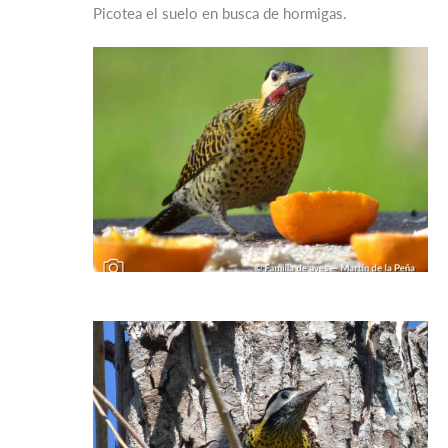
Picotea el suelo en busca de hormigas.