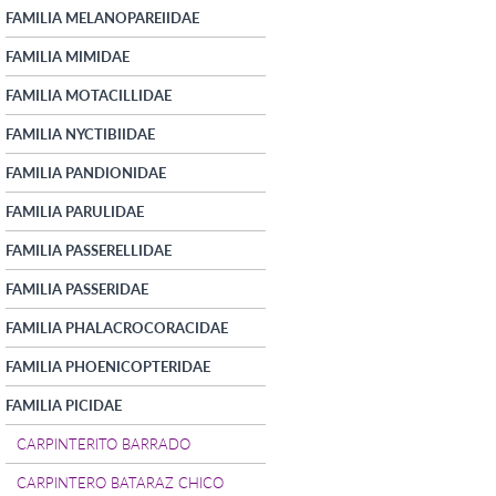
FAMILIA MELANOPAREIIDAE
FAMILIA MIMIDAE
FAMILIA MOTACILLIDAE
FAMILIA NYCTIBIIDAE
FAMILIA PANDIONIDAE
FAMILIA PARULIDAE
FAMILIA PASSERELLIDAE
FAMILIA PASSERIDAE
FAMILIA PHALACROCORACIDAE
FAMILIA PHOENICOPTERIDAE
FAMILIA PICIDAE
CARPINTERITO BARRADO
CARPINTERO BATARAZ CHICO