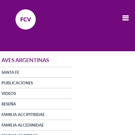
AVES ARGENTINAS
SANTA FE
PUBLICACIONES
VIDEOS
RESEÑA
FAMILIA ACCIPITRIDAE
FAMILIA ALCEDINIDAE