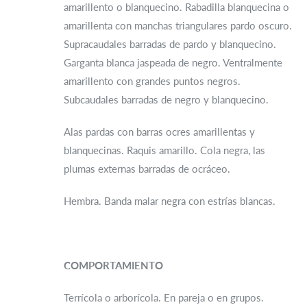
amarillento o blanquecino. Rabadilla blanquecina o
amarillenta con manchas triangulares pardo oscuro.
Supracaudales barradas de pardo y blanquecino.
Garganta blanca jaspeada de negro. Ventralmente
amarillento con grandes puntos negros.
Subcaudales barradas de negro y blanquecino.
Alas pardas con barras ocres amarillentas y
blanquecinas. Raquis amarillo. Cola negra, las
plumas externas barradas de ocráceo.
Hembra. Banda malar negra con estrías blancas.
COMPORTAMIENTO
Terrícola o arborícola. En pareja o en grupos.