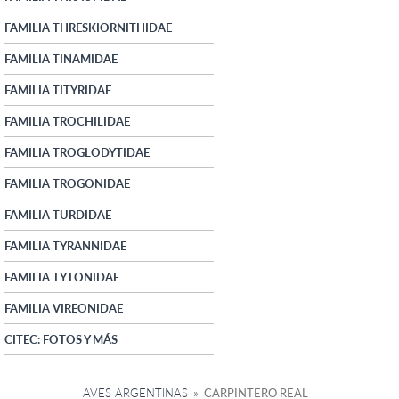
FAMILIA THRESKIORNITHIDAE
FAMILIA TINAMIDAE
FAMILIA TITYRIDAE
FAMILIA TROCHILIDAE
FAMILIA TROGLODYTIDAE
FAMILIA TROGONIDAE
FAMILIA TURDIDAE
FAMILIA TYRANNIDAE
FAMILIA TYTONIDAE
FAMILIA VIREONIDAE
CITEC: FOTOS Y MÁS
AVES ARGENTINAS
» CARPINTERO REAL