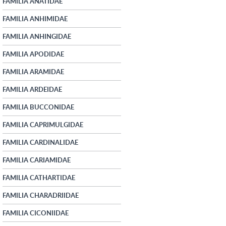
FAMILIA ANATIDAE
FAMILIA ANHIMIDAE
FAMILIA ANHINGIDAE
FAMILIA APODIDAE
FAMILIA ARAMIDAE
FAMILIA ARDEIDAE
FAMILIA BUCCONIDAE
FAMILIA CAPRIMULGIDAE
FAMILIA CARDINALIDAE
FAMILIA CARIAMIDAE
FAMILIA CATHARTIDAE
FAMILIA CHARADRIIDAE
FAMILIA CICONIIDAE