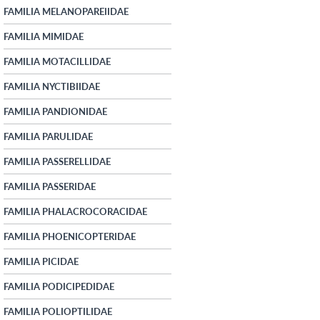
FAMILIA MELANOPAREIIDAE
FAMILIA MIMIDAE
FAMILIA MOTACILLIDAE
FAMILIA NYCTIBIIDAE
FAMILIA PANDIONIDAE
FAMILIA PARULIDAE
FAMILIA PASSERELLIDAE
FAMILIA PASSERIDAE
FAMILIA PHALACROCORACIDAE
FAMILIA PHOENICOPTERIDAE
FAMILIA PICIDAE
FAMILIA PODICIPEDIDAE
FAMILIA POLIOPTILIDAE