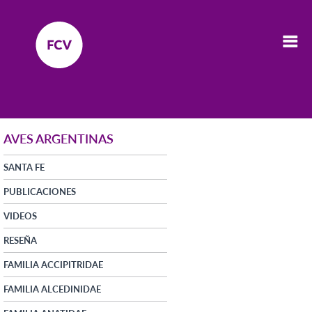
AVES ARGENTINAS
SANTA FE
PUBLICACIONES
VIDEOS
RESEÑA
FAMILIA ACCIPITRIDAE
FAMILIA ALCEDINIDAE