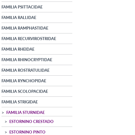
FAMILIA PSITTACIDAE
FAMILIA RALLIDAE
FAMILIA RAMPHASTIDAE
FAMILIA RECURVIROSTRIDAE
FAMILIA RHEIDAE
FAMILIA RHINOCRYPTIDAE
FAMILIA ROSTRATULIDAE
FAMILIA RYNCHOPIDAE
FAMILIA SCOLOPACIDAE
FAMILIA STRIGIDAE
FAMILIA STURNIDAE
ESTORNINO CRESTADO
ESTORNINO PINTO