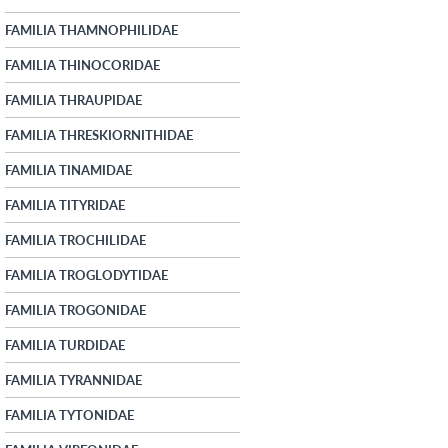
FAMILIA THAMNOPHILIDAE
FAMILIA THINOCORIDAE
FAMILIA THRAUPIDAE
FAMILIA THRESKIORNITHIDAE
FAMILIA TINAMIDAE
FAMILIA TITYRIDAE
FAMILIA TROCHILIDAE
FAMILIA TROGLODYTIDAE
FAMILIA TROGONIDAE
FAMILIA TURDIDAE
FAMILIA TYRANNIDAE
FAMILIA TYTONIDAE