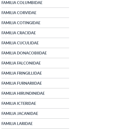
FAMILIA COLUMBIDAE
FAMILIA CORVIDAE
FAMILIA COTINGIDAE
FAMILIA CRACIDAE
FAMILIA CUCULIDAE
FAMILIA DONACOBIIDAE
FAMILIA FALCONIDAE
FAMILIA FRINGILLIDAE
FAMILIA FURNARIIDAE
FAMILIA HIRUNDINIDAE
FAMILIA ICTERIDAE
FAMILIA JACANIDAE
FAMILIA LARIDAE