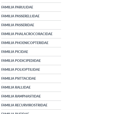
FAMILIA PARULIDAE
FAMILIA PASSERELLIDAE
FAMILIA PASSERIDAE
FAMILIA PHALACROCORACIDAE
FAMILIA PHOENICOPTERIDAE
FAMILIA PICIDAE
FAMILIA PODICIPEDIDAE
FAMILIA POLIOPTILIDAE
FAMILIA PSITTACIDAE
FAMILIA RALLIDAE
FAMILIA RAMPHASTIDAE
FAMILIA RECURVIROSTRIDAE
FAMILIA RHEIDAE