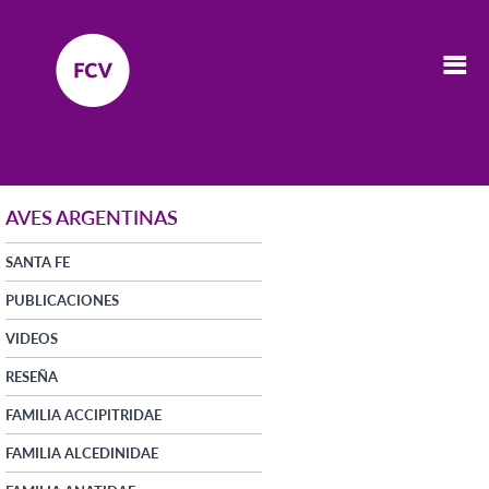
AVES ARGENTINAS
SANTA FE
PUBLICACIONES
VIDEOS
RESEÑA
FAMILIA ACCIPITRIDAE
FAMILIA ALCEDINIDAE