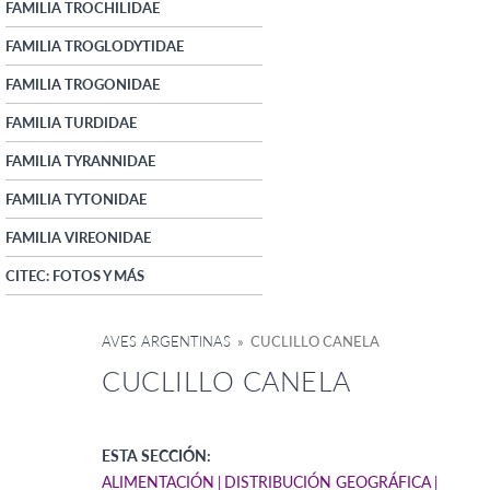
FAMILIA TROCHILIDAE
FAMILIA TROGLODYTIDAE
FAMILIA TROGONIDAE
FAMILIA TURDIDAE
FAMILIA TYRANNIDAE
FAMILIA TYTONIDAE
FAMILIA VIREONIDAE
CITEC: FOTOS Y MÁS
AVES ARGENTINAS
» CUCLILLO CANELA
CUCLILLO CANELA
ESTA SECCIÓN:
ALIMENTACIÓN
DISTRIBUCIÓN GEOGRÁFICA