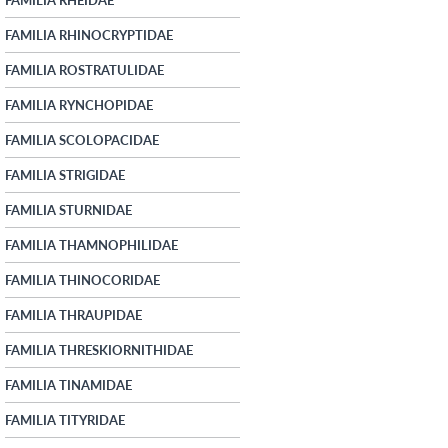
FAMILIA RHINOCRYPTIDAE
FAMILIA ROSTRATULIDAE
FAMILIA RYNCHOPIDAE
FAMILIA SCOLOPACIDAE
FAMILIA STRIGIDAE
FAMILIA STURNIDAE
FAMILIA THAMNOPHILIDAE
FAMILIA THINOCORIDAE
FAMILIA THRAUPIDAE
FAMILIA THRESKIORNITHIDAE
FAMILIA TINAMIDAE
FAMILIA TITYRIDAE