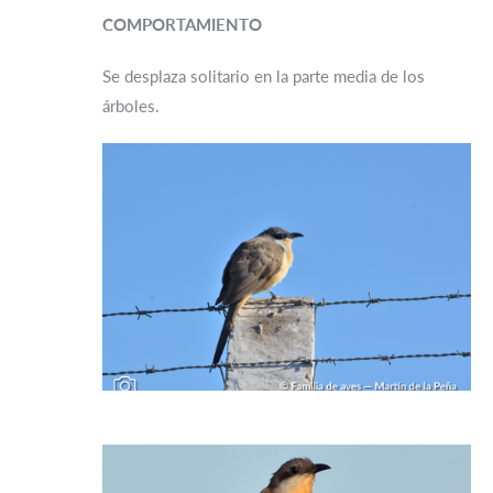
COMPORTAMIENTO
Se desplaza solitario en la parte media de los
árboles.