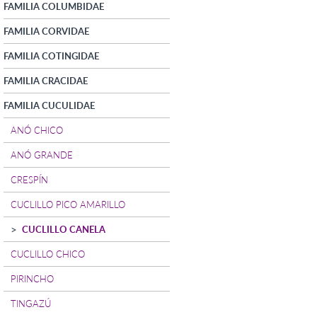
FAMILIA COLUMBIDAE
FAMILIA CORVIDAE
FAMILIA COTINGIDAE
FAMILIA CRACIDAE
FAMILIA CUCULIDAE
ANÓ CHICO
ANÓ GRANDE
CRESPÍN
CUCLILLO PICO AMARILLO
CUCLILLO CANELA
CUCLILLO CHICO
PIRINCHO
TINGAZÚ