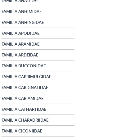
FAMILIA ANATIDAE
FAMILIA ANHIMIDAE
FAMILIA ANHINGIDAE
FAMILIA APODIDAE
FAMILIA ARAMIDAE
FAMILIA ARDEIDAE
FAMILIA BUCCONIDAE
FAMILIA CAPRIMULGIDAE
FAMILIA CARDINALIDAE
FAMILIA CARIAMIDAE
FAMILIA CATHARTIDAE
FAMILIA CHARADRIIDAE
FAMILIA CICONIIDAE