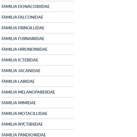
FAMILIA DONACOBIIDAE
FAMILIA FALCONIDAE
FAMILIA FRINGILLIDAE
FAMILIA FURNARIIDAE
FAMILIA HIRUNDINIDAE
FAMILIA ICTERIDAE
FAMILIA JACANIDAE
FAMILIA LARIDAE
FAMILIA MELANOPAREIIDAE
FAMILIA MIMIDAE
FAMILIA MOTACILLIDAE
FAMILIA NYCTIBIIDAE
FAMILIA PANDIONIDAE