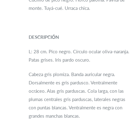
monte. Tuyá-cué. Urraca chica.
DESCRIPCIÓN
L: 28 cm. Pico negro. Círculo ocular oliva-naranja.
Patas grises. Iris pardo oscuro.
Cabeza gris plomiza. Banda auricular negra.
Dorsalmente es gris pardusco. Ventralmente
ocráceo. Alas gris parduscas. Cola larga, con las
plumas centrales gris parduscas, laterales negras
con puntas blancas. Ventralmente es negra con
grandes manchas blancas.