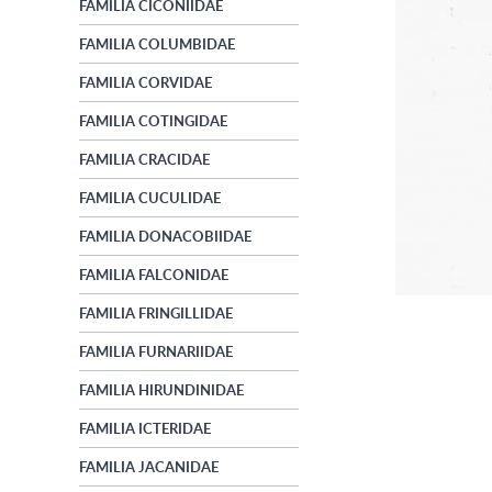
FAMILIA CICONIIDAE
FAMILIA COLUMBIDAE
FAMILIA CORVIDAE
FAMILIA COTINGIDAE
FAMILIA CRACIDAE
FAMILIA CUCULIDAE
FAMILIA DONACOBIIDAE
FAMILIA FALCONIDAE
FAMILIA FRINGILLIDAE
FAMILIA FURNARIIDAE
FAMILIA HIRUNDINIDAE
FAMILIA ICTERIDAE
FAMILIA JACANIDAE