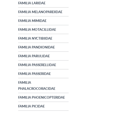
FAMILIA LARIDAE
FAMILIA MELANOPAREIIDAE
FAMILIA MIMIDAE
FAMILIA MOTACILLIDAE
FAMILIA NYCTIBIIDAE
FAMILIA PANDIONIDAE
FAMILIA PARULIDAE
FAMILIA PASSERELLIDAE
FAMILIA PASSERIDAE
FAMILIA
PHALACROCORACIDAE
FAMILIA PHOENICOPTERIDAE
FAMILIA PICIDAE