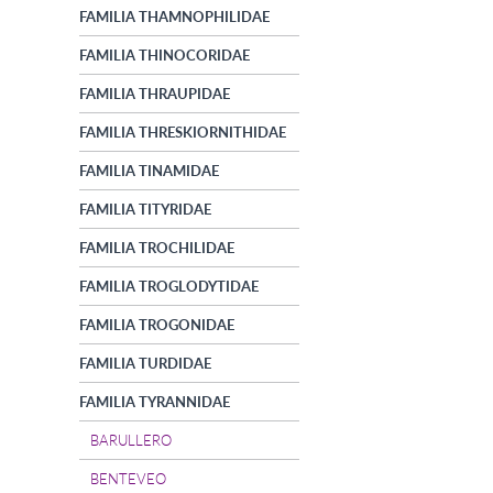
FAMILIA THAMNOPHILIDAE
FAMILIA THINOCORIDAE
FAMILIA THRAUPIDAE
FAMILIA THRESKIORNITHIDAE
FAMILIA TINAMIDAE
FAMILIA TITYRIDAE
FAMILIA TROCHILIDAE
FAMILIA TROGLODYTIDAE
FAMILIA TROGONIDAE
FAMILIA TURDIDAE
FAMILIA TYRANNIDAE
BARULLERO
BENTEVEO