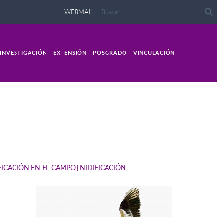
WEBMAIL
INVESTIGACIÓN
EXTENSIÓN
POSGRADO
VINCULACIÓN
FICACIÓN EN EL CAMPO
NIDIFICACIÓN