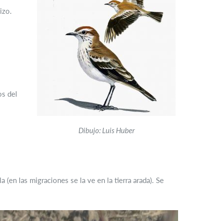
izo.
os del
Dibujo: Luis Huber
 (en las migraciones se la ve en la tierra arada). Se