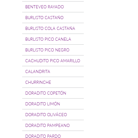
BENTEVEO RAYADO
BURLISTO CASTAÑO
BURLISTO COLA CASTAÑA
BURLISTO PICO CANELA
BURLISTO PICO NEGRO
CACHUDITO PICO AMARILLO
CALANDRITA
CHURRINCHE
DORADITO COPETÓN
DORADITO LIMÓN
DORADITO OLIVÁCEO
DORADITO PAMPEANO
DORADITO PARDO