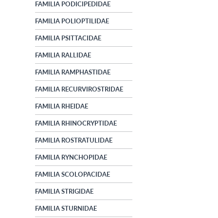
FAMILIA PODICIPEDIDAE
FAMILIA POLIOPTILIDAE
FAMILIA PSITTACIDAE
FAMILIA RALLIDAE
FAMILIA RAMPHASTIDAE
FAMILIA RECURVIROSTRIDAE
FAMILIA RHEIDAE
FAMILIA RHINOCRYPTIDAE
FAMILIA ROSTRATULIDAE
FAMILIA RYNCHOPIDAE
FAMILIA SCOLOPACIDAE
FAMILIA STRIGIDAE
FAMILIA STURNIDAE