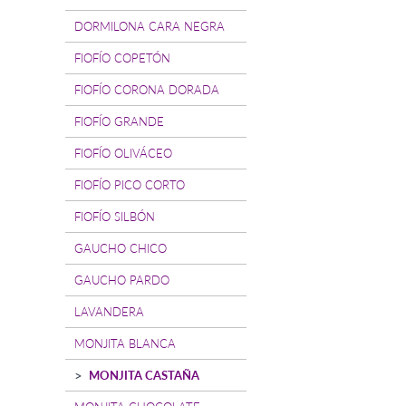
DORMILONA CARA NEGRA
FIOFÍO COPETÓN
FIOFÍO CORONA DORADA
FIOFÍO GRANDE
FIOFÍO OLIVÁCEO
FIOFÍO PICO CORTO
FIOFÍO SILBÓN
GAUCHO CHICO
GAUCHO PARDO
LAVANDERA
MONJITA BLANCA
MONJITA CASTAÑA