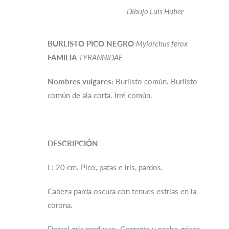
Dibujo Luis Huber
BURLISTO PICO NEGRO
Myiarchus ferox
FAMILIA
TYRANNIDAE
Nombres vulgares:
Burlisto común. Burlisto
común de ala corta. Irré común.
DESCRIPCIÓN
L: 20 cm. Pico, patas e iris, pardos.
Cabeza parda oscura con tenues estrías en la
corona.