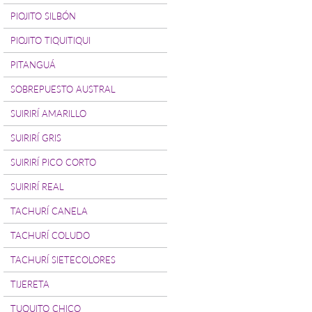
PIOJITO SILBÓN
PIOJITO TIQUITIQUI
PITANGUÁ
SOBREPUESTO AUSTRAL
SUIRIRÍ AMARILLO
SUIRIRÍ GRIS
SUIRIRÍ PICO CORTO
SUIRIRÍ REAL
TACHURÍ CANELA
TACHURÍ COLUDO
TACHURÍ SIETECOLORES
TIJERETA
TUQUITO CHICO