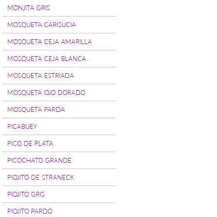
MONJITA GRIS
MOSQUETA CARISUCIA
MOSQUETA CEJA AMARILLA
MOSQUETA CEJA BLANCA
MOSQUETA ESTRIADA
MOSQUETA OJO DORADO
MOSQUETA PARDA
PICABUEY
PICO DE PLATA
PICOCHATO GRANDE
PIOJITO DE STRANECK
PIOJITO GRIS
PIOJITO PARDO