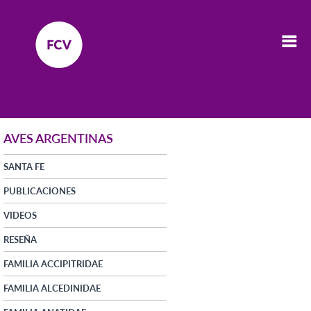
AVES ARGENTINAS
SANTA FE
PUBLICACIONES
VIDEOS
RESEÑA
FAMILIA ACCIPITRIDAE
FAMILIA ALCEDINIDAE