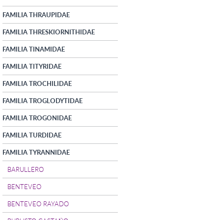
FAMILIA THRAUPIDAE
FAMILIA THRESKIORNITHIDAE
FAMILIA TINAMIDAE
FAMILIA TITYRIDAE
FAMILIA TROCHILIDAE
FAMILIA TROGLODYTIDAE
FAMILIA TROGONIDAE
FAMILIA TURDIDAE
FAMILIA TYRANNIDAE
BARULLERO
BENTEVEO
BENTEVEO RAYADO