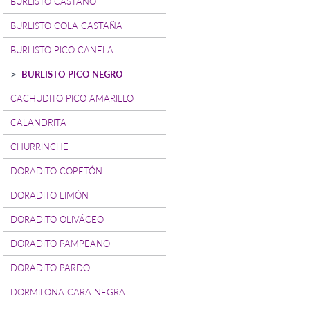
BURLISTO CASTAÑO
BURLISTO COLA CASTAÑA
BURLISTO PICO CANELA
BURLISTO PICO NEGRO
CACHUDITO PICO AMARILLO
CALANDRITA
CHURRINCHE
DORADITO COPETÓN
DORADITO LIMÓN
DORADITO OLIVÁCEO
DORADITO PAMPEANO
DORADITO PARDO
DORMILONA CARA NEGRA