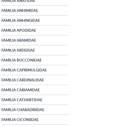
FAMILIA ANATIDAE
FAMILIA ANHIMIDAE
FAMILIA ANHINGIDAE
FAMILIA APODIDAE
FAMILIA ARAMIDAE
FAMILIA ARDEIDAE
FAMILIA BUCCONIDAE
FAMILIA CAPRIMULGIDAE
FAMILIA CARDINALIDAE
FAMILIA CARIAMIDAE
FAMILIA CATHARTIDAE
FAMILIA CHARADRIIDAE
FAMILIA CICONIIDAE