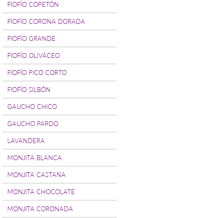
FIOFÍO COPETÓN
FIOFÍO CORONA DORADA
FIOFÍO GRANDE
FIOFÍO OLIVÁCEO
FIOFÍO PICO CORTO
FIOFÍO SILBÓN
GAUCHO CHICO
GAUCHO PARDO
LAVANDERA
MONJITA BLANCA
MONJITA CASTAÑA
MONJITA CHOCOLATE
MONJITA CORONADA