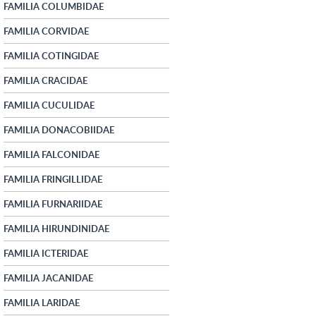
FAMILIA COLUMBIDAE
FAMILIA CORVIDAE
FAMILIA COTINGIDAE
FAMILIA CRACIDAE
FAMILIA CUCULIDAE
FAMILIA DONACOBIIDAE
FAMILIA FALCONIDAE
FAMILIA FRINGILLIDAE
FAMILIA FURNARIIDAE
FAMILIA HIRUNDINIDAE
FAMILIA ICTERIDAE
FAMILIA JACANIDAE
FAMILIA LARIDAE