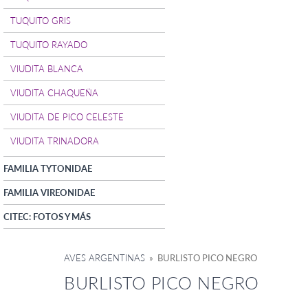
TUQUITO GRIS
TUQUITO RAYADO
VIUDITA BLANCA
VIUDITA CHAQUEÑA
VIUDITA DE PICO CELESTE
VIUDITA TRINADORA
FAMILIA TYTONIDAE
FAMILIA VIREONIDAE
CITEC: FOTOS Y MÁS
AVES ARGENTINAS
» BURLISTO PICO NEGRO
BURLISTO PICO NEGRO