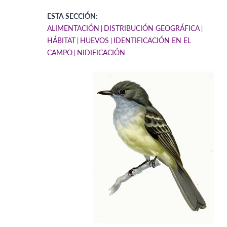
ESTA SECCIÓN:
ALIMENTACIÓN
DISTRIBUCIÓN GEOGRÁFICA
HÁBITAT
HUEVOS
IDENTIFICACIÓN EN EL
CAMPO
NIDIFICACIÓN