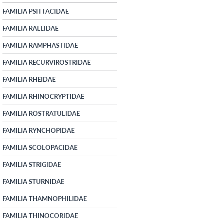
FAMILIA PSITTACIDAE
FAMILIA RALLIDAE
FAMILIA RAMPHASTIDAE
FAMILIA RECURVIROSTRIDAE
FAMILIA RHEIDAE
FAMILIA RHINOCRYPTIDAE
FAMILIA ROSTRATULIDAE
FAMILIA RYNCHOPIDAE
FAMILIA SCOLOPACIDAE
FAMILIA STRIGIDAE
FAMILIA STURNIDAE
FAMILIA THAMNOPHILIDAE
FAMILIA THINOCORIDAE