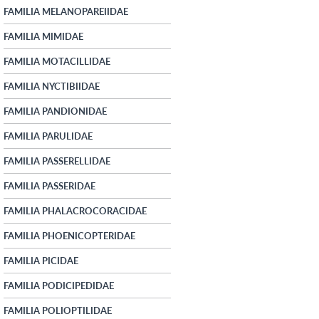
FAMILIA MELANOPAREIIDAE
FAMILIA MIMIDAE
FAMILIA MOTACILLIDAE
FAMILIA NYCTIBIIDAE
FAMILIA PANDIONIDAE
FAMILIA PARULIDAE
FAMILIA PASSERELLIDAE
FAMILIA PASSERIDAE
FAMILIA PHALACROCORACIDAE
FAMILIA PHOENICOPTERIDAE
FAMILIA PICIDAE
FAMILIA PODICIPEDIDAE
FAMILIA POLIOPTILIDAE