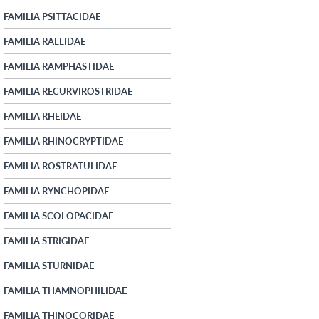
FAMILIA PSITTACIDAE
FAMILIA RALLIDAE
FAMILIA RAMPHASTIDAE
FAMILIA RECURVIROSTRIDAE
FAMILIA RHEIDAE
FAMILIA RHINOCRYPTIDAE
FAMILIA ROSTRATULIDAE
FAMILIA RYNCHOPIDAE
FAMILIA SCOLOPACIDAE
FAMILIA STRIGIDAE
FAMILIA STURNIDAE
FAMILIA THAMNOPHILIDAE
FAMILIA THINOCORIDAE