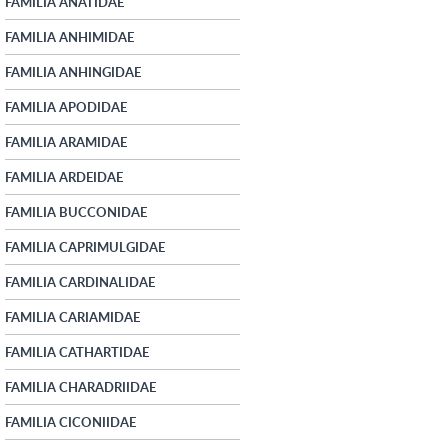
FAMILIA ANATIDAE
FAMILIA ANHIMIDAE
FAMILIA ANHINGIDAE
FAMILIA APODIDAE
FAMILIA ARAMIDAE
FAMILIA ARDEIDAE
FAMILIA BUCCONIDAE
FAMILIA CAPRIMULGIDAE
FAMILIA CARDINALIDAE
FAMILIA CARIAMIDAE
FAMILIA CATHARTIDAE
FAMILIA CHARADRIIDAE
FAMILIA CICONIIDAE