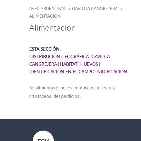
AVES ARGENTINAS
» GAVIOTA CANGREJERA »
ALIMENTACIÓN
Alimentación
ESTA SECCIÓN:
DISTRIBUCIÓN GEOGRÁFICA
GAVIOTA
CANGREJERA
HÁBITAT
HUEVOS
IDENTIFICACIÓN EN EL CAMPO
NIDIFICACIÓN
Se alimenta de peces, moluscos, insectos,
crustáceos, desperdicios.