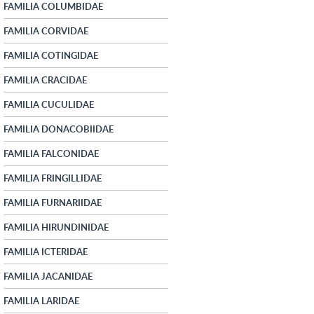
FAMILIA COLUMBIDAE
FAMILIA CORVIDAE
FAMILIA COTINGIDAE
FAMILIA CRACIDAE
FAMILIA CUCULIDAE
FAMILIA DONACOBIIDAE
FAMILIA FALCONIDAE
FAMILIA FRINGILLIDAE
FAMILIA FURNARIIDAE
FAMILIA HIRUNDINIDAE
FAMILIA ICTERIDAE
FAMILIA JACANIDAE
FAMILIA LARIDAE