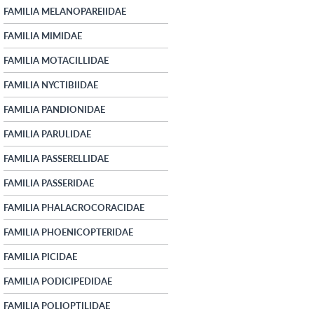
FAMILIA MELANOPAREIIDAE
FAMILIA MIMIDAE
FAMILIA MOTACILLIDAE
FAMILIA NYCTIBIIDAE
FAMILIA PANDIONIDAE
FAMILIA PARULIDAE
FAMILIA PASSERELLIDAE
FAMILIA PASSERIDAE
FAMILIA PHALACROCORACIDAE
FAMILIA PHOENICOPTERIDAE
FAMILIA PICIDAE
FAMILIA PODICIPEDIDAE
FAMILIA POLIOPTILIDAE