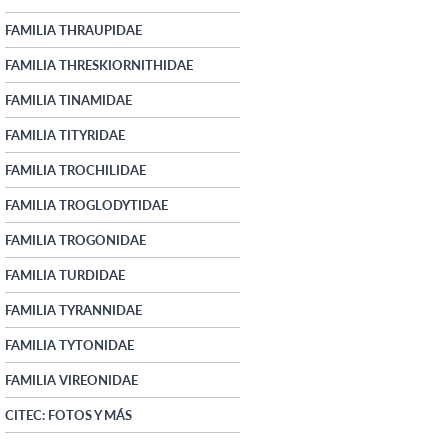
FAMILIA THRAUPIDAE
FAMILIA THRESKIORNITHIDAE
FAMILIA TINAMIDAE
FAMILIA TITYRIDAE
FAMILIA TROCHILIDAE
FAMILIA TROGLODYTIDAE
FAMILIA TROGONIDAE
FAMILIA TURDIDAE
FAMILIA TYRANNIDAE
FAMILIA TYTONIDAE
FAMILIA VIREONIDAE
CITEC: FOTOS Y MÁS