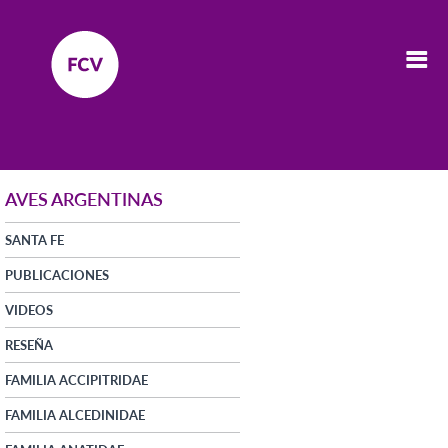
AVES ARGENTINAS
SANTA FE
PUBLICACIONES
VIDEOS
RESEÑA
FAMILIA ACCIPITRIDAE
FAMILIA ALCEDINIDAE