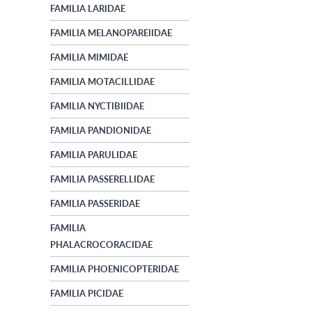
FAMILIA LARIDAE
FAMILIA MELANOPAREIIDAE
FAMILIA MIMIDAE
FAMILIA MOTACILLIDAE
FAMILIA NYCTIBIIDAE
FAMILIA PANDIONIDAE
FAMILIA PARULIDAE
FAMILIA PASSERELLIDAE
FAMILIA PASSERIDAE
FAMILIA
PHALACROCORACIDAE
FAMILIA PHOENICOPTERIDAE
FAMILIA PICIDAE