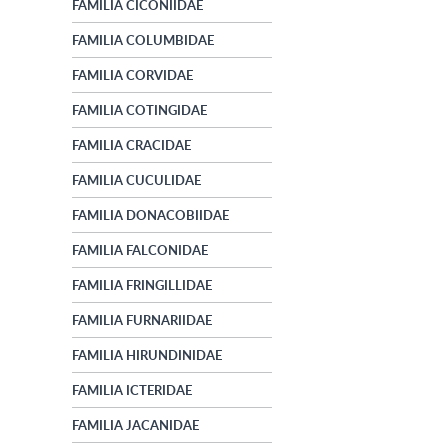
FAMILIA CICONIIDAE
FAMILIA COLUMBIDAE
FAMILIA CORVIDAE
FAMILIA COTINGIDAE
FAMILIA CRACIDAE
FAMILIA CUCULIDAE
FAMILIA DONACOBIIDAE
FAMILIA FALCONIDAE
FAMILIA FRINGILLIDAE
FAMILIA FURNARIIDAE
FAMILIA HIRUNDINIDAE
FAMILIA ICTERIDAE
FAMILIA JACANIDAE