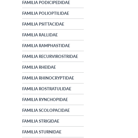
FAMILIA PODICIPEDIDAE
FAMILIA POLIOPTILIDAE
FAMILIA PSITTACIDAE
FAMILIA RALLIDAE
FAMILIA RAMPHASTIDAE
FAMILIA RECURVIROSTRIDAE
FAMILIA RHEIDAE
FAMILIA RHINOCRYPTIDAE
FAMILIA ROSTRATULIDAE
FAMILIA RYNCHOPIDAE
FAMILIA SCOLOPACIDAE
FAMILIA STRIGIDAE
FAMILIA STURNIDAE