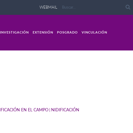
WEBMAIL
INVESTIGACIÓN
EXTENSIÓN
POSGRADO
VINCULACIÓN
IFICACIÓN EN EL CAMPO
NIDIFICACIÓN