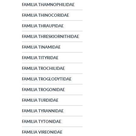
FAMILIA THAMNOPHILIDAE
FAMILIA THINOCORIDAE
FAMILIA THRAUPIDAE
FAMILIA THRESKIORNITHIDAE
FAMILIA TINAMIDAE
FAMILIA TITYRIDAE
FAMILIA TROCHILIDAE
FAMILIA TROGLODYTIDAE
FAMILIA TROGONIDAE
FAMILIA TURDIDAE
FAMILIA TYRANNIDAE
FAMILIA TYTONIDAE
FAMILIA VIREONIDAE