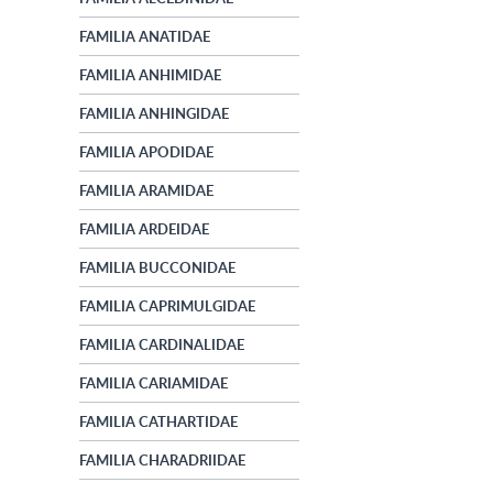
FAMILIA ANATIDAE
FAMILIA ANHIMIDAE
FAMILIA ANHINGIDAE
FAMILIA APODIDAE
FAMILIA ARAMIDAE
FAMILIA ARDEIDAE
FAMILIA BUCCONIDAE
FAMILIA CAPRIMULGIDAE
FAMILIA CARDINALIDAE
FAMILIA CARIAMIDAE
FAMILIA CATHARTIDAE
FAMILIA CHARADRIIDAE