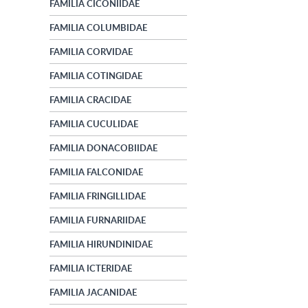
FAMILIA CICONIIDAE
FAMILIA COLUMBIDAE
FAMILIA CORVIDAE
FAMILIA COTINGIDAE
FAMILIA CRACIDAE
FAMILIA CUCULIDAE
FAMILIA DONACOBIIDAE
FAMILIA FALCONIDAE
FAMILIA FRINGILLIDAE
FAMILIA FURNARIIDAE
FAMILIA HIRUNDINIDAE
FAMILIA ICTERIDAE
FAMILIA JACANIDAE