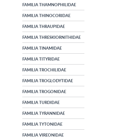
FAMILIA THAMNOPHILIDAE
FAMILIA THINOCORIDAE
FAMILIA THRAUPIDAE
FAMILIA THRESKIORNITHIDAE
FAMILIA TINAMIDAE
FAMILIA TITYRIDAE
FAMILIA TROCHILIDAE
FAMILIA TROGLODYTIDAE
FAMILIA TROGONIDAE
FAMILIA TURDIDAE
FAMILIA TYRANNIDAE
FAMILIA TYTONIDAE
FAMILIA VIREONIDAE