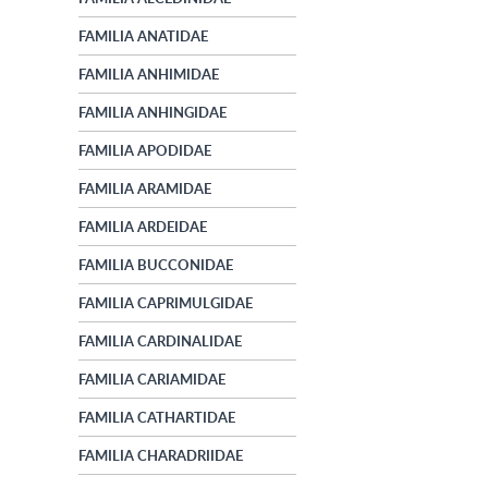
FAMILIA ANATIDAE
FAMILIA ANHIMIDAE
FAMILIA ANHINGIDAE
FAMILIA APODIDAE
FAMILIA ARAMIDAE
FAMILIA ARDEIDAE
FAMILIA BUCCONIDAE
FAMILIA CAPRIMULGIDAE
FAMILIA CARDINALIDAE
FAMILIA CARIAMIDAE
FAMILIA CATHARTIDAE
FAMILIA CHARADRIIDAE