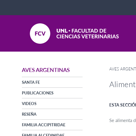
AVES ARGENT
AVES ARGENTINAS
Aliment
SANTA FE
PUBLICACIONES
VIDEOS
ESTA SECCIÓ
RESEÑA
Se alimenta d
FAMILIA ACCIPITRIDAE
FAMILIA ALCEDINIDAE