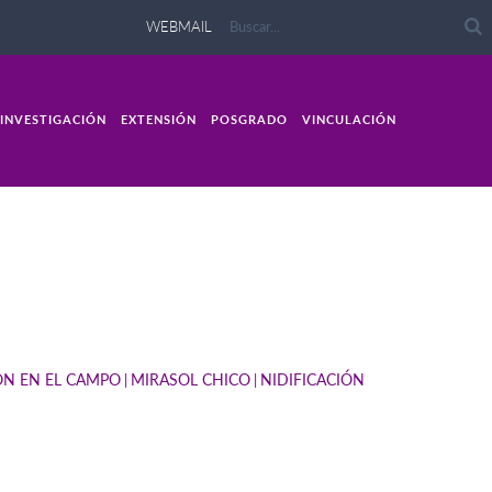
WEBMAIL
INVESTIGACIÓN
EXTENSIÓN
POSGRADO
VINCULACIÓN
ÓN EN EL CAMPO
MIRASOL CHICO
NIDIFICACIÓN