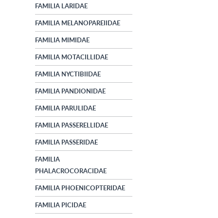
FAMILIA LARIDAE
FAMILIA MELANOPAREIIDAE
FAMILIA MIMIDAE
FAMILIA MOTACILLIDAE
FAMILIA NYCTIBIIDAE
FAMILIA PANDIONIDAE
FAMILIA PARULIDAE
FAMILIA PASSERELLIDAE
FAMILIA PASSERIDAE
FAMILIA
PHALACROCORACIDAE
FAMILIA PHOENICOPTERIDAE
FAMILIA PICIDAE