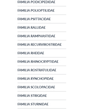
FAMILIA PODICIPEDIDAE
FAMILIA POLIOPTILIDAE
FAMILIA PSITTACIDAE
FAMILIA RALLIDAE
FAMILIA RAMPHASTIDAE
FAMILIA RECURVIROSTRIDAE
FAMILIA RHEIDAE
FAMILIA RHINOCRYPTIDAE
FAMILIA ROSTRATULIDAE
FAMILIA RYNCHOPIDAE
FAMILIA SCOLOPACIDAE
FAMILIA STRIGIDAE
FAMILIA STURNIDAE