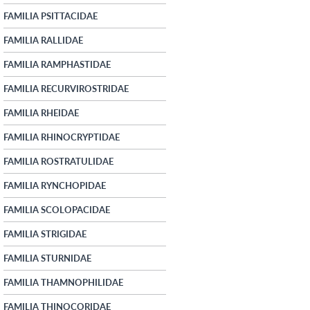
FAMILIA PSITTACIDAE
FAMILIA RALLIDAE
FAMILIA RAMPHASTIDAE
FAMILIA RECURVIROSTRIDAE
FAMILIA RHEIDAE
FAMILIA RHINOCRYPTIDAE
FAMILIA ROSTRATULIDAE
FAMILIA RYNCHOPIDAE
FAMILIA SCOLOPACIDAE
FAMILIA STRIGIDAE
FAMILIA STURNIDAE
FAMILIA THAMNOPHILIDAE
FAMILIA THINOCORIDAE