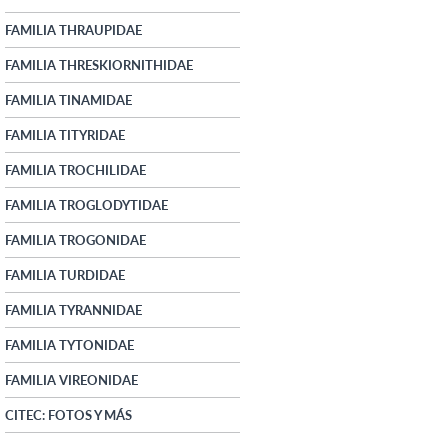
FAMILIA THRAUPIDAE
FAMILIA THRESKIORNITHIDAE
FAMILIA TINAMIDAE
FAMILIA TITYRIDAE
FAMILIA TROCHILIDAE
FAMILIA TROGLODYTIDAE
FAMILIA TROGONIDAE
FAMILIA TURDIDAE
FAMILIA TYRANNIDAE
FAMILIA TYTONIDAE
FAMILIA VIREONIDAE
CITEC: FOTOS Y MÁS