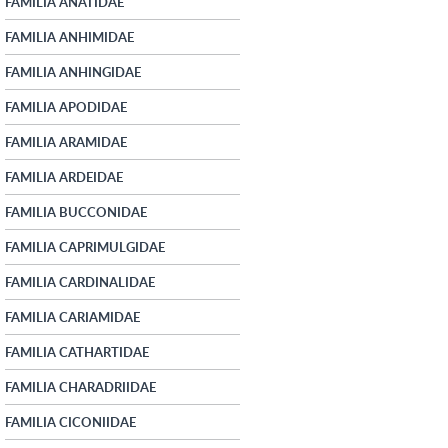
FAMILIA ANATIDAE
FAMILIA ANHIMIDAE
FAMILIA ANHINGIDAE
FAMILIA APODIDAE
FAMILIA ARAMIDAE
FAMILIA ARDEIDAE
FAMILIA BUCCONIDAE
FAMILIA CAPRIMULGIDAE
FAMILIA CARDINALIDAE
FAMILIA CARIAMIDAE
FAMILIA CATHARTIDAE
FAMILIA CHARADRIIDAE
FAMILIA CICONIIDAE