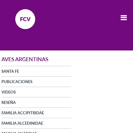
AVES ARGENTINAS
SANTA FE
PUBLICACIONES
VIDEOS
RESEÑA
FAMILIA ACCIPITRIDAE
FAMILIA ALCEDINIDAE