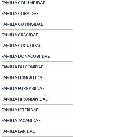
FAMILIA COLUMBIDAE
FAMILIA CORVIDAE
FAMILIA COTINGIDAE
FAMILIA CRACIDAE
FAMILIA CUCULIDAE
FAMILIA DONACOBIIDAE
FAMILIA FALCONIDAE
FAMILIA FRINGILLIDAE
FAMILIA FURNARIIDAE
FAMILIA HIRUNDINIDAE
FAMILIA ICTERIDAE
FAMILIA JACANIDAE
FAMILIA LARIDAE