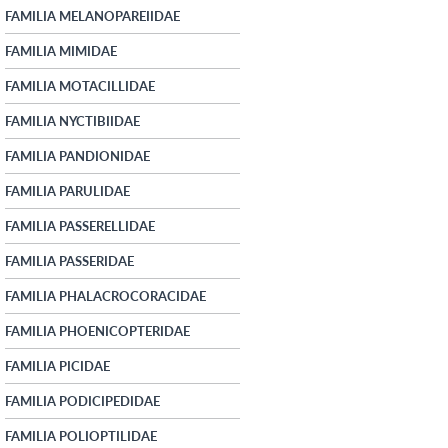
FAMILIA MELANOPAREIIDAE
FAMILIA MIMIDAE
FAMILIA MOTACILLIDAE
FAMILIA NYCTIBIIDAE
FAMILIA PANDIONIDAE
FAMILIA PARULIDAE
FAMILIA PASSERELLIDAE
FAMILIA PASSERIDAE
FAMILIA PHALACROCORACIDAE
FAMILIA PHOENICOPTERIDAE
FAMILIA PICIDAE
FAMILIA PODICIPEDIDAE
FAMILIA POLIOPTILIDAE