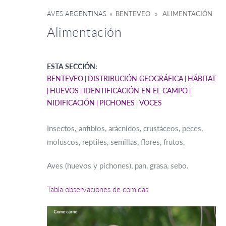
AVES ARGENTINAS
» BENTEVEO » ALIMENTACIÓN
Alimentación
ESTA SECCIÓN:
BENTEVEO
DISTRIBUCIÓN GEOGRÁFICA
HÁBITAT
HUEVOS
IDENTIFICACIÓN EN EL CAMPO
NIDIFICACIÓN
PICHONES
VOCES
Insectos
,
anfibios, arácnidos, crustáceos, peces,
moluscos, reptiles, semillas, flores, frutos,
Aves (huevos y pichones), pan, grasa, sebo.
Tabla observaciones de comidas