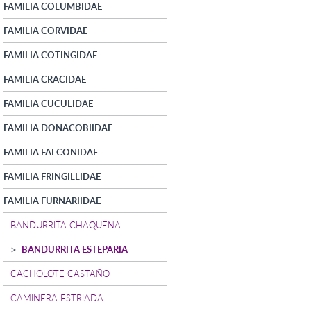
FAMILIA COLUMBIDAE
FAMILIA CORVIDAE
FAMILIA COTINGIDAE
FAMILIA CRACIDAE
FAMILIA CUCULIDAE
FAMILIA DONACOBIIDAE
FAMILIA FALCONIDAE
FAMILIA FRINGILLIDAE
FAMILIA FURNARIIDAE
BANDURRITA CHAQUEÑA
BANDURRITA ESTEPARIA
CACHOLOTE CASTAÑO
CAMINERA ESTRIADA