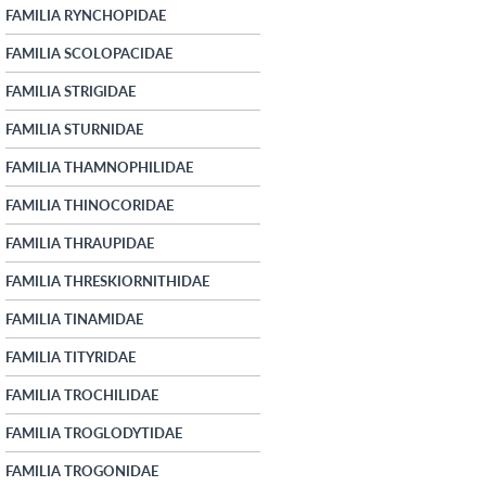
FAMILIA RYNCHOPIDAE
FAMILIA SCOLOPACIDAE
FAMILIA STRIGIDAE
FAMILIA STURNIDAE
FAMILIA THAMNOPHILIDAE
FAMILIA THINOCORIDAE
FAMILIA THRAUPIDAE
FAMILIA THRESKIORNITHIDAE
FAMILIA TINAMIDAE
FAMILIA TITYRIDAE
FAMILIA TROCHILIDAE
FAMILIA TROGLODYTIDAE
FAMILIA TROGONIDAE