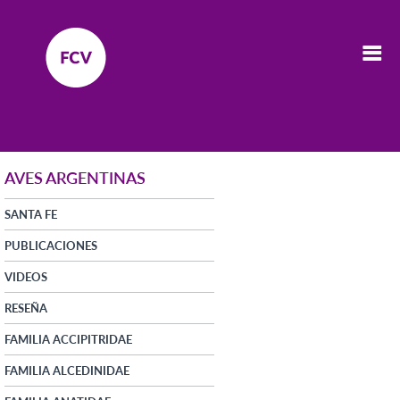
AVES ARGENTINAS
SANTA FE
PUBLICACIONES
VIDEOS
RESEÑA
FAMILIA ACCIPITRIDAE
FAMILIA ALCEDINIDAE