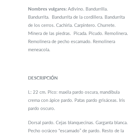
Nombres vulgares:
Adivino. Bandurrilla.
Bandurrita. Bandurrita de la cordillera. Bandurrita
de los cerros. Cachirla. Carpintero. Churrete.
Minera de las piedras. Picada. Picudo. Remolinera.
Remolinera de pecho escamado. Remolinera
meneacola.
DESCRIPCIÓN
L: 22 cm. Pico: maxila pardo oscura, mandíbula
crema con ápice pardo. Patas pardo grisáceas. Iris
pardo oscuro.
Dorsal pardo. Cejas blanquecinas. Garganta blanca.
Pecho ocráceo “escamado” de pardo. Resto de la