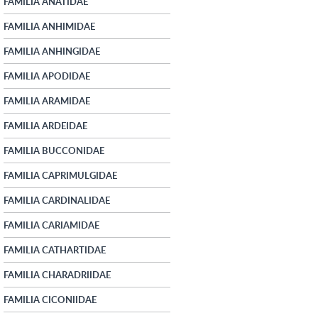
FAMILIA ANATIDAE
FAMILIA ANHIMIDAE
FAMILIA ANHINGIDAE
FAMILIA APODIDAE
FAMILIA ARAMIDAE
FAMILIA ARDEIDAE
FAMILIA BUCCONIDAE
FAMILIA CAPRIMULGIDAE
FAMILIA CARDINALIDAE
FAMILIA CARIAMIDAE
FAMILIA CATHARTIDAE
FAMILIA CHARADRIIDAE
FAMILIA CICONIIDAE