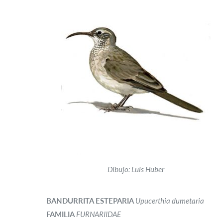
Dibujo: Luis Huber
BANDURRITA ESTEPARIA
Upucerthia dumetaria
FAMILIA
FURNARIIDAE