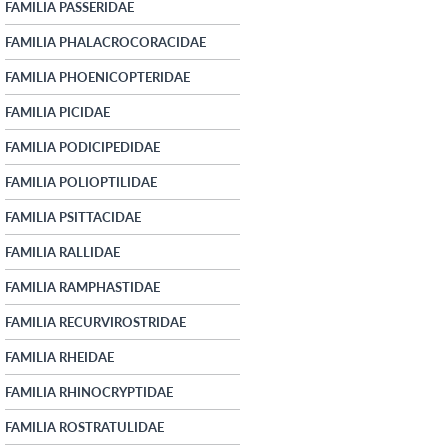
FAMILIA PASSERIDAE
FAMILIA PHALACROCORACIDAE
FAMILIA PHOENICOPTERIDAE
FAMILIA PICIDAE
FAMILIA PODICIPEDIDAE
FAMILIA POLIOPTILIDAE
FAMILIA PSITTACIDAE
FAMILIA RALLIDAE
FAMILIA RAMPHASTIDAE
FAMILIA RECURVIROSTRIDAE
FAMILIA RHEIDAE
FAMILIA RHINOCRYPTIDAE
FAMILIA ROSTRATULIDAE