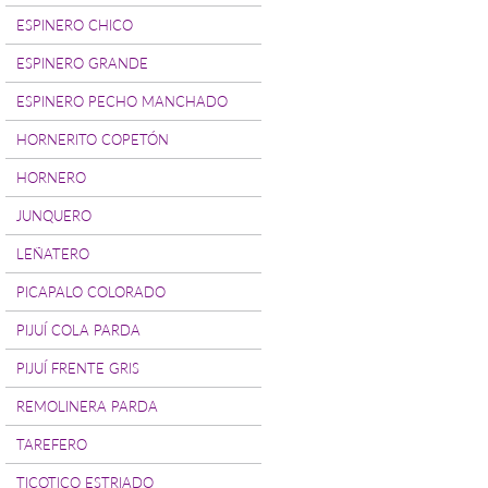
ESPINERO CHICO
ESPINERO GRANDE
ESPINERO PECHO MANCHADO
HORNERITO COPETÓN
HORNERO
JUNQUERO
LEÑATERO
PICAPALO COLORADO
PIJUÍ COLA PARDA
PIJUÍ FRENTE GRIS
REMOLINERA PARDA
TAREFERO
TICOTICO ESTRIADO