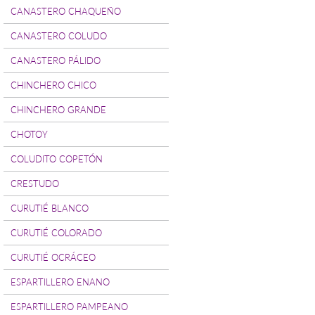
CANASTERO CHAQUEÑO
CANASTERO COLUDO
CANASTERO PÁLIDO
CHINCHERO CHICO
CHINCHERO GRANDE
CHOTOY
COLUDITO COPETÓN
CRESTUDO
CURUTIÉ BLANCO
CURUTIÉ COLORADO
CURUTIÉ OCRÁCEO
ESPARTILLERO ENANO
ESPARTILLERO PAMPEANO