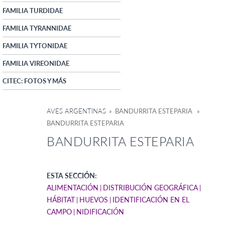
FAMILIA TURDIDAE
FAMILIA TYRANNIDAE
FAMILIA TYTONIDAE
FAMILIA VIREONIDAE
CITEC: FOTOS Y MÁS
AVES ARGENTINAS
» BANDURRITA ESTEPARIA »
BANDURRITA ESTEPARIA
BANDURRITA ESTEPARIA
ESTA SECCIÓN:
ALIMENTACIÓN
DISTRIBUCIÓN GEOGRÁFICA
HÁBITAT
HUEVOS
IDENTIFICACIÓN EN EL
CAMPO
NIDIFICACIÓN