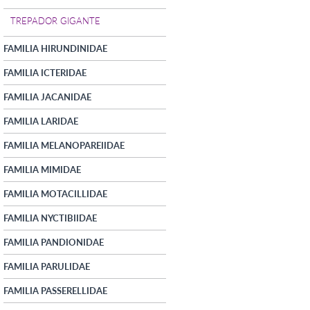
TREPADOR GIGANTE
FAMILIA HIRUNDINIDAE
FAMILIA ICTERIDAE
FAMILIA JACANIDAE
FAMILIA LARIDAE
FAMILIA MELANOPAREIIDAE
FAMILIA MIMIDAE
FAMILIA MOTACILLIDAE
FAMILIA NYCTIBIIDAE
FAMILIA PANDIONIDAE
FAMILIA PARULIDAE
FAMILIA PASSERELLIDAE