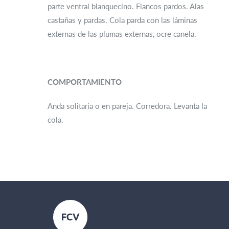
parte ventral blanquecino. Flancos pardos. Alas
castañas y pardas. Cola parda con las láminas
externas de las plumas externas, ocre canela.
COMPORTAMIENTO
Anda solitaria o en pareja. Corredora. Levanta la
cola.