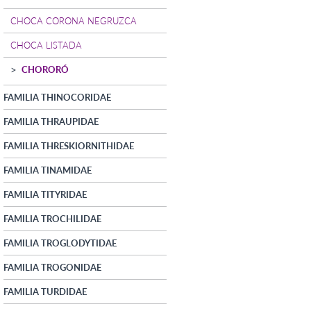
CHOCA CORONA NEGRUZCA
CHOCA LISTADA
CHORORÓ
FAMILIA THINOCORIDAE
FAMILIA THRAUPIDAE
FAMILIA THRESKIORNITHIDAE
FAMILIA TINAMIDAE
FAMILIA TITYRIDAE
FAMILIA TROCHILIDAE
FAMILIA TROGLODYTIDAE
FAMILIA TROGONIDAE
FAMILIA TURDIDAE