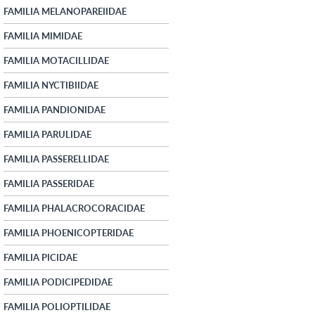
FAMILIA MELANOPAREIIDAE
FAMILIA MIMIDAE
FAMILIA MOTACILLIDAE
FAMILIA NYCTIBIIDAE
FAMILIA PANDIONIDAE
FAMILIA PARULIDAE
FAMILIA PASSERELLIDAE
FAMILIA PASSERIDAE
FAMILIA PHALACROCORACIDAE
FAMILIA PHOENICOPTERIDAE
FAMILIA PICIDAE
FAMILIA PODICIPEDIDAE
FAMILIA POLIOPTILIDAE