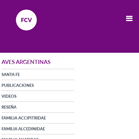
AVES ARGENTINAS
SANTA FE
PUBLICACIONES
VIDEOS
RESEÑA
FAMILIA ACCIPITRIDAE
FAMILIA ALCEDINIDAE