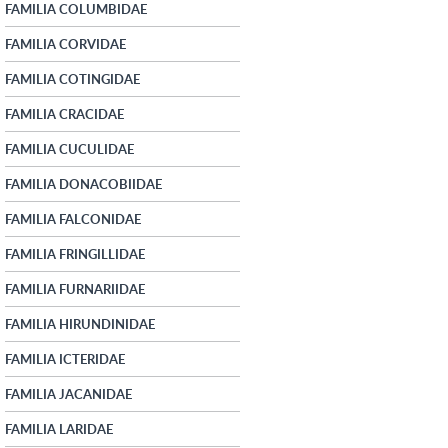
FAMILIA COLUMBIDAE
FAMILIA CORVIDAE
FAMILIA COTINGIDAE
FAMILIA CRACIDAE
FAMILIA CUCULIDAE
FAMILIA DONACOBIIDAE
FAMILIA FALCONIDAE
FAMILIA FRINGILLIDAE
FAMILIA FURNARIIDAE
FAMILIA HIRUNDINIDAE
FAMILIA ICTERIDAE
FAMILIA JACANIDAE
FAMILIA LARIDAE