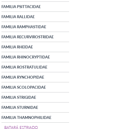
FAMILIA PSITTACIDAE
FAMILIA RALLIDAE
FAMILIA RAMPHASTIDAE
FAMILIA RECURVIROSTRIDAE
FAMILIA RHEIDAE
FAMILIA RHINOCRYPTIDAE
FAMILIA ROSTRATULIDAE
FAMILIA RYNCHOPIDAE
FAMILIA SCOLOPACIDAE
FAMILIA STRIGIDAE
FAMILIA STURNIDAE
FAMILIA THAMNOPHILIDAE
BATARÁ ESTRIADO