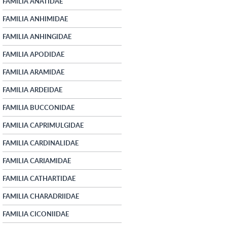
FAMILIA ANATIDAE
FAMILIA ANHIMIDAE
FAMILIA ANHINGIDAE
FAMILIA APODIDAE
FAMILIA ARAMIDAE
FAMILIA ARDEIDAE
FAMILIA BUCCONIDAE
FAMILIA CAPRIMULGIDAE
FAMILIA CARDINALIDAE
FAMILIA CARIAMIDAE
FAMILIA CATHARTIDAE
FAMILIA CHARADRIIDAE
FAMILIA CICONIIDAE