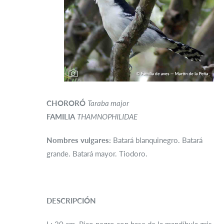
CHORORÓ
Taraba major
FAMILIA
THAMNOPHILIDAE
Nombres vulgares:
Batará blanquinegro. Batará
grande. Batará mayor. Tiodoro.
DESCRIPCIÓN