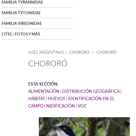
FAMILIA TYRANNIDAE
FAMILIA TYTONIDAE
FAMILIA VIREONIDAE
CITEC: FOTOS Y MÁS
AVES ARGENTINAS
» CHORORÓ » CHORORÓ
CHORORÓ
ESTA SECCIÓN:
ALIMENTACIÓN
DISTRIBUCIÓN GEOGRÁFICA
HÁBITAT
HUEVOS
IDENTIFICACIÓN EN EL
CAMPO
NIDIFICACIÓN
VOZ