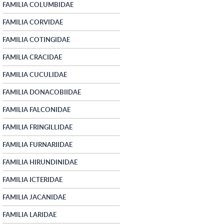
FAMILIA COLUMBIDAE
FAMILIA CORVIDAE
FAMILIA COTINGIDAE
FAMILIA CRACIDAE
FAMILIA CUCULIDAE
FAMILIA DONACOBIIDAE
FAMILIA FALCONIDAE
FAMILIA FRINGILLIDAE
FAMILIA FURNARIIDAE
FAMILIA HIRUNDINIDAE
FAMILIA ICTERIDAE
FAMILIA JACANIDAE
FAMILIA LARIDAE