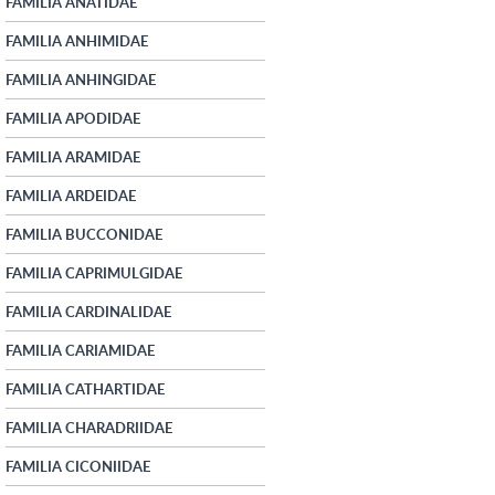
FAMILIA ANATIDAE
FAMILIA ANHIMIDAE
FAMILIA ANHINGIDAE
FAMILIA APODIDAE
FAMILIA ARAMIDAE
FAMILIA ARDEIDAE
FAMILIA BUCCONIDAE
FAMILIA CAPRIMULGIDAE
FAMILIA CARDINALIDAE
FAMILIA CARIAMIDAE
FAMILIA CATHARTIDAE
FAMILIA CHARADRIIDAE
FAMILIA CICONIIDAE