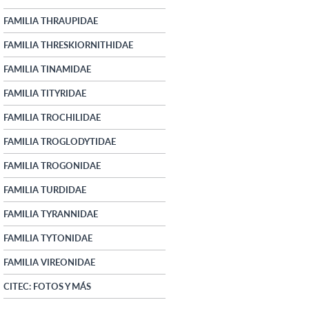
FAMILIA THRAUPIDAE
FAMILIA THRESKIORNITHIDAE
FAMILIA TINAMIDAE
FAMILIA TITYRIDAE
FAMILIA TROCHILIDAE
FAMILIA TROGLODYTIDAE
FAMILIA TROGONIDAE
FAMILIA TURDIDAE
FAMILIA TYRANNIDAE
FAMILIA TYTONIDAE
FAMILIA VIREONIDAE
CITEC: FOTOS Y MÁS