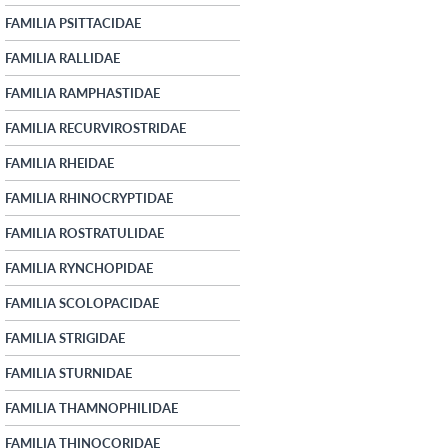
FAMILIA PSITTACIDAE
FAMILIA RALLIDAE
FAMILIA RAMPHASTIDAE
FAMILIA RECURVIROSTRIDAE
FAMILIA RHEIDAE
FAMILIA RHINOCRYPTIDAE
FAMILIA ROSTRATULIDAE
FAMILIA RYNCHOPIDAE
FAMILIA SCOLOPACIDAE
FAMILIA STRIGIDAE
FAMILIA STURNIDAE
FAMILIA THAMNOPHILIDAE
FAMILIA THINOCORIDAE