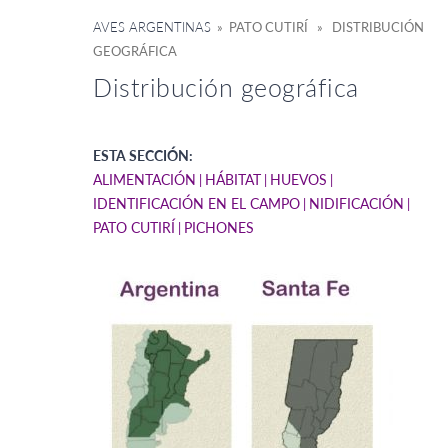
AVES ARGENTINAS
» PATO CUTIRÍ » DISTRIBUCIÓN
GEOGRÁFICA
Distribución geográfica
ESTA SECCIÓN:
ALIMENTACIÓN
HÁBITAT
HUEVOS
IDENTIFICACIÓN EN EL CAMPO
NIDIFICACIÓN
PATO CUTIRÍ
PICHONES