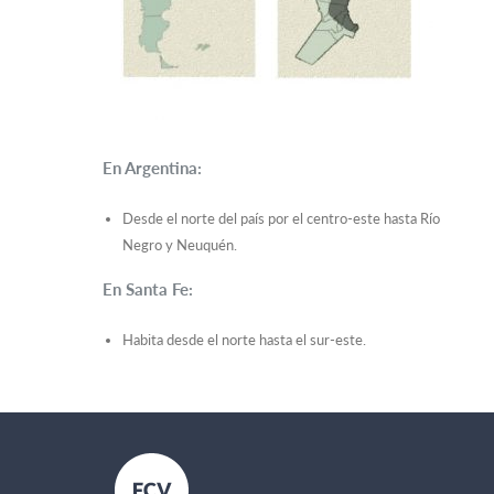
En Argentina:
Desde el norte del país por el centro-este hasta Río
Negro y Neuquén.
En Santa Fe:
Habita desde el norte hasta el sur-este.