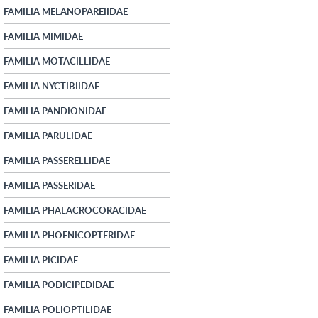
FAMILIA MELANOPAREIIDAE
FAMILIA MIMIDAE
FAMILIA MOTACILLIDAE
FAMILIA NYCTIBIIDAE
FAMILIA PANDIONIDAE
FAMILIA PARULIDAE
FAMILIA PASSERELLIDAE
FAMILIA PASSERIDAE
FAMILIA PHALACROCORACIDAE
FAMILIA PHOENICOPTERIDAE
FAMILIA PICIDAE
FAMILIA PODICIPEDIDAE
FAMILIA POLIOPTILIDAE