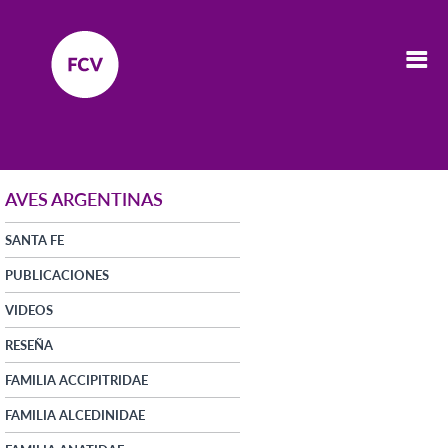
AVES ARGENTINAS
SANTA FE
PUBLICACIONES
VIDEOS
RESEÑA
FAMILIA ACCIPITRIDAE
FAMILIA ALCEDINIDAE