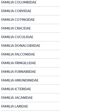
FAMILIA COLUMBIDAE
FAMILIA CORVIDAE
FAMILIA COTINGIDAE
FAMILIA CRACIDAE
FAMILIA CUCULIDAE
FAMILIA DONACOBIIDAE
FAMILIA FALCONIDAE
FAMILIA FRINGILLIDAE
FAMILIA FURNARIIDAE
FAMILIA HIRUNDINIDAE
FAMILIA ICTERIDAE
FAMILIA JACANIDAE
FAMILIA LARIDAE