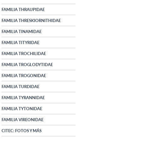
FAMILIA THRAUPIDAE
FAMILIA THRESKIORNITHIDAE
FAMILIA TINAMIDAE
FAMILIA TITYRIDAE
FAMILIA TROCHILIDAE
FAMILIA TROGLODYTIDAE
FAMILIA TROGONIDAE
FAMILIA TURDIDAE
FAMILIA TYRANNIDAE
FAMILIA TYTONIDAE
FAMILIA VIREONIDAE
CITEC: FOTOS Y MÁS