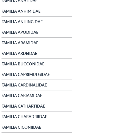
FAMILIA ANATIDAE
FAMILIA ANHIMIDAE
FAMILIA ANHINGIDAE
FAMILIA APODIDAE
FAMILIA ARAMIDAE
FAMILIA ARDEIDAE
FAMILIA BUCCONIDAE
FAMILIA CAPRIMULGIDAE
FAMILIA CARDINALIDAE
FAMILIA CARIAMIDAE
FAMILIA CATHARTIDAE
FAMILIA CHARADRIIDAE
FAMILIA CICONIIDAE