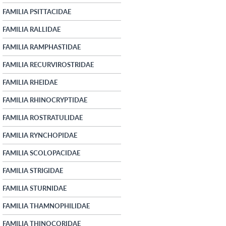
FAMILIA PSITTACIDAE
FAMILIA RALLIDAE
FAMILIA RAMPHASTIDAE
FAMILIA RECURVIROSTRIDAE
FAMILIA RHEIDAE
FAMILIA RHINOCRYPTIDAE
FAMILIA ROSTRATULIDAE
FAMILIA RYNCHOPIDAE
FAMILIA SCOLOPACIDAE
FAMILIA STRIGIDAE
FAMILIA STURNIDAE
FAMILIA THAMNOPHILIDAE
FAMILIA THINOCORIDAE