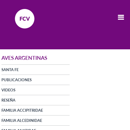
AVES ARGENTINAS
SANTA FE
PUBLICACIONES
VIDEOS
RESEÑA
FAMILIA ACCIPITRIDAE
FAMILIA ALCEDINIDAE