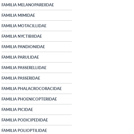
FAMILIA MELANOPAREIIDAE
FAMILIA MIMIDAE
FAMILIA MOTACILLIDAE
FAMILIA NYCTIBIIDAE
FAMILIA PANDIONIDAE
FAMILIA PARULIDAE
FAMILIA PASSERELLIDAE
FAMILIA PASSERIDAE
FAMILIA PHALACROCORACIDAE
FAMILIA PHOENICOPTERIDAE
FAMILIA PICIDAE
FAMILIA PODICIPEDIDAE
FAMILIA POLIOPTILIDAE