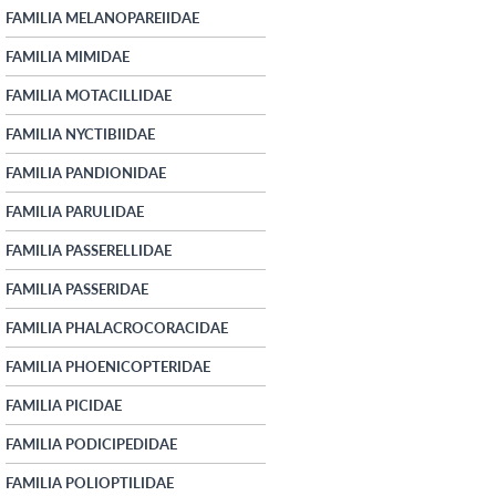
FAMILIA MELANOPAREIIDAE
FAMILIA MIMIDAE
FAMILIA MOTACILLIDAE
FAMILIA NYCTIBIIDAE
FAMILIA PANDIONIDAE
FAMILIA PARULIDAE
FAMILIA PASSERELLIDAE
FAMILIA PASSERIDAE
FAMILIA PHALACROCORACIDAE
FAMILIA PHOENICOPTERIDAE
FAMILIA PICIDAE
FAMILIA PODICIPEDIDAE
FAMILIA POLIOPTILIDAE