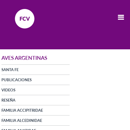
AVES ARGENTINAS
SANTA FE
PUBLICACIONES
VIDEOS
RESEÑA
FAMILIA ACCIPITRIDAE
FAMILIA ALCEDINIDAE