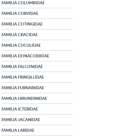
FAMILIA COLUMBIDAE
FAMILIA CORVIDAE
FAMILIA COTINGIDAE
FAMILIA CRACIDAE
FAMILIA CUCULIDAE
FAMILIA DONACOBIIDAE
FAMILIA FALCONIDAE
FAMILIA FRINGILLIDAE
FAMILIA FURNARIIDAE
FAMILIA HIRUNDINIDAE
FAMILIA ICTERIDAE
FAMILIA JACANIDAE
FAMILIA LARIDAE