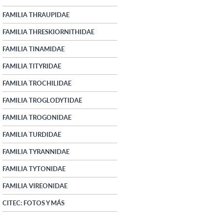
FAMILIA THRAUPIDAE
FAMILIA THRESKIORNITHIDAE
FAMILIA TINAMIDAE
FAMILIA TITYRIDAE
FAMILIA TROCHILIDAE
FAMILIA TROGLODYTIDAE
FAMILIA TROGONIDAE
FAMILIA TURDIDAE
FAMILIA TYRANNIDAE
FAMILIA TYTONIDAE
FAMILIA VIREONIDAE
CITEC: FOTOS Y MÁS