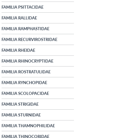
FAMILIA PSITTACIDAE
FAMILIA RALLIDAE
FAMILIA RAMPHASTIDAE
FAMILIA RECURVIROSTRIDAE
FAMILIA RHEIDAE
FAMILIA RHINOCRYPTIDAE
FAMILIA ROSTRATULIDAE
FAMILIA RYNCHOPIDAE
FAMILIA SCOLOPACIDAE
FAMILIA STRIGIDAE
FAMILIA STURNIDAE
FAMILIA THAMNOPHILIDAE
FAMILIA THINOCORIDAE