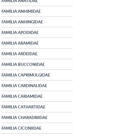
FAMILIA ANATIDAE
FAMILIA ANHIMIDAE
FAMILIA ANHINGIDAE
FAMILIA APODIDAE
FAMILIA ARAMIDAE
FAMILIA ARDEIDAE
FAMILIA BUCCONIDAE
FAMILIA CAPRIMULGIDAE
FAMILIA CARDINALIDAE
FAMILIA CARIAMIDAE
FAMILIA CATHARTIDAE
FAMILIA CHARADRIIDAE
FAMILIA CICONIIDAE