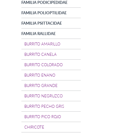
FAMILIA PODICIPEDIDAE
FAMILIA POLIOPTILIDAE
FAMILIA PSITTACIDAE
FAMILIA RALLIDAE
BURRITO AMARILLO
BURRITO CANELA
BURRITO COLORADO
BURRITO ENANO
BURRITO GRANDE
BURRITO NEGRUZCO
BURRITO PECHO GRIS
BURRITO PICO ROJO
CHIRICOTE