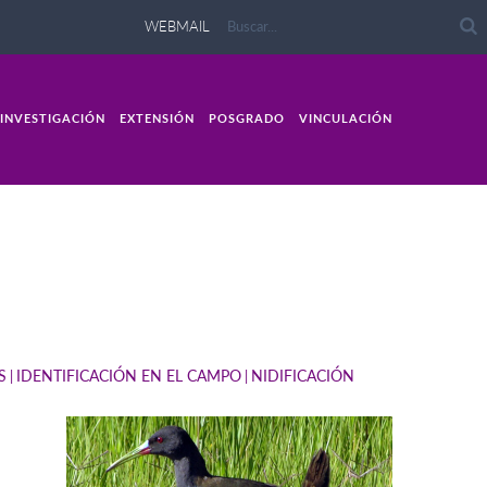
WEBMAIL
INVESTIGACIÓN
EXTENSIÓN
POSGRADO
VINCULACIÓN
S
IDENTIFICACIÓN EN EL CAMPO
NIDIFICACIÓN