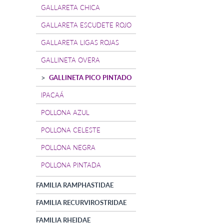
GALLARETA CHICA
GALLARETA ESCUDETE ROJO
GALLARETA LIGAS ROJAS
GALLINETA OVERA
GALLINETA PICO PINTADO
IPACAÁ
POLLONA AZUL
POLLONA CELESTE
POLLONA NEGRA
POLLONA PINTADA
FAMILIA RAMPHASTIDAE
FAMILIA RECURVIROSTRIDAE
FAMILIA RHEIDAE