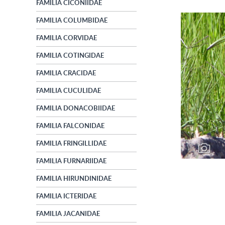
FAMILIA CICONIIDAE
FAMILIA COLUMBIDAE
FAMILIA CORVIDAE
FAMILIA COTINGIDAE
FAMILIA CRACIDAE
FAMILIA CUCULIDAE
FAMILIA DONACOBIIDAE
FAMILIA FALCONIDAE
FAMILIA FRINGILLIDAE
FAMILIA FURNARIIDAE
FAMILIA HIRUNDINIDAE
FAMILIA ICTERIDAE
FAMILIA JACANIDAE