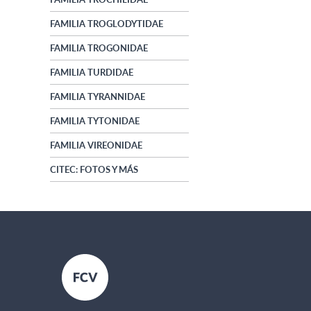
FAMILIA TROGLODYTIDAE
FAMILIA TROGONIDAE
FAMILIA TURDIDAE
FAMILIA TYRANNIDAE
FAMILIA TYTONIDAE
FAMILIA VIREONIDAE
CITEC: FOTOS Y MÁS