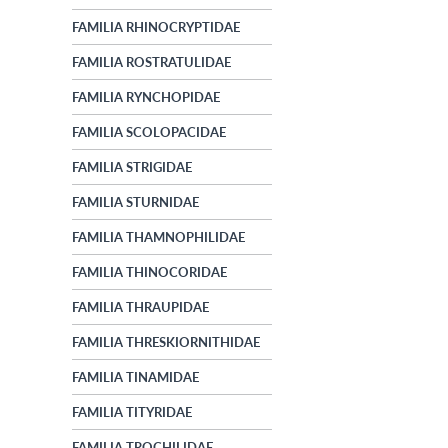
FAMILIA RHINOCRYPTIDAE
FAMILIA ROSTRATULIDAE
FAMILIA RYNCHOPIDAE
FAMILIA SCOLOPACIDAE
FAMILIA STRIGIDAE
FAMILIA STURNIDAE
FAMILIA THAMNOPHILIDAE
FAMILIA THINOCORIDAE
FAMILIA THRAUPIDAE
FAMILIA THRESKIORNITHIDAE
FAMILIA TINAMIDAE
FAMILIA TITYRIDAE
FAMILIA TROCHILIDAE