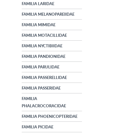
FAMILIA LARIDAE
FAMILIA MELANOPAREIIDAE
FAMILIA MIMIDAE
FAMILIA MOTACILLIDAE
FAMILIA NYCTIBIIDAE
FAMILIA PANDIONIDAE
FAMILIA PARULIDAE
FAMILIA PASSERELLIDAE
FAMILIA PASSERIDAE
FAMILIA
PHALACROCORACIDAE
FAMILIA PHOENICOPTERIDAE
FAMILIA PICIDAE