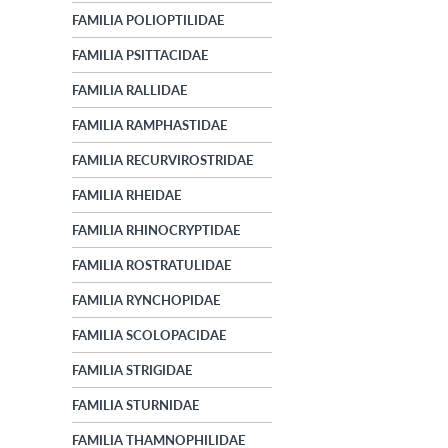
FAMILIA POLIOPTILIDAE
FAMILIA PSITTACIDAE
FAMILIA RALLIDAE
FAMILIA RAMPHASTIDAE
FAMILIA RECURVIROSTRIDAE
FAMILIA RHEIDAE
FAMILIA RHINOCRYPTIDAE
FAMILIA ROSTRATULIDAE
FAMILIA RYNCHOPIDAE
FAMILIA SCOLOPACIDAE
FAMILIA STRIGIDAE
FAMILIA STURNIDAE
FAMILIA THAMNOPHILIDAE