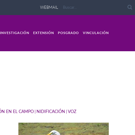
WEBMAIL
INVESTIGACIÓN
EXTENSIÓN
POSGRADO
VINCULACIÓN
IÓN EN EL CAMPO
NIDIFICACIÓN
VOZ