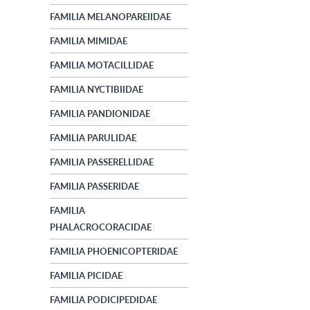
FAMILIA MELANOPAREIIDAE
FAMILIA MIMIDAE
FAMILIA MOTACILLIDAE
FAMILIA NYCTIBIIDAE
FAMILIA PANDIONIDAE
FAMILIA PARULIDAE
FAMILIA PASSERELLIDAE
FAMILIA PASSERIDAE
FAMILIA
PHALACROCORACIDAE
FAMILIA PHOENICOPTERIDAE
FAMILIA PICIDAE
FAMILIA PODICIPEDIDAE