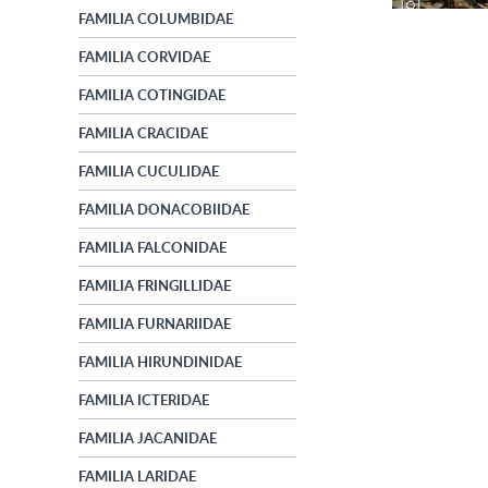
FAMILIA COLUMBIDAE
FAMILIA CORVIDAE
FAMILIA COTINGIDAE
FAMILIA CRACIDAE
FAMILIA CUCULIDAE
FAMILIA DONACOBIIDAE
FAMILIA FALCONIDAE
FAMILIA FRINGILLIDAE
FAMILIA FURNARIIDAE
FAMILIA HIRUNDINIDAE
FAMILIA ICTERIDAE
FAMILIA JACANIDAE
FAMILIA LARIDAE