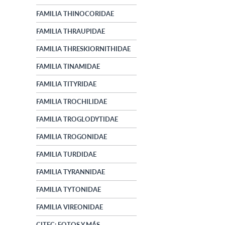
FAMILIA THINOCORIDAE
FAMILIA THRAUPIDAE
FAMILIA THRESKIORNITHIDAE
FAMILIA TINAMIDAE
FAMILIA TITYRIDAE
FAMILIA TROCHILIDAE
FAMILIA TROGLODYTIDAE
FAMILIA TROGONIDAE
FAMILIA TURDIDAE
FAMILIA TYRANNIDAE
FAMILIA TYTONIDAE
FAMILIA VIREONIDAE
CITEC: FOTOS Y MÁS