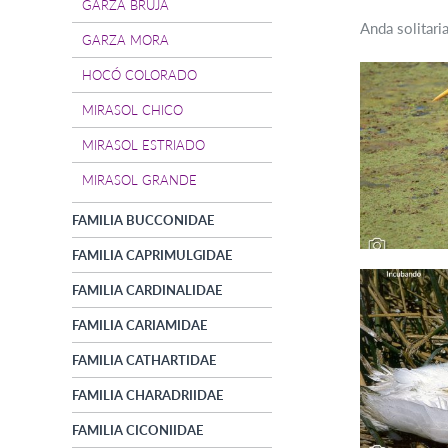
GARZA BRUJA
Anda solitar
GARZA MORA
HOCÓ COLORADO
MIRASOL CHICO
MIRASOL ESTRIADO
MIRASOL GRANDE
FAMILIA BUCCONIDAE
FAMILIA CAPRIMULGIDAE
FAMILIA CARDINALIDAE
FAMILIA CARIAMIDAE
FAMILIA CATHARTIDAE
FAMILIA CHARADRIIDAE
FAMILIA CICONIIDAE