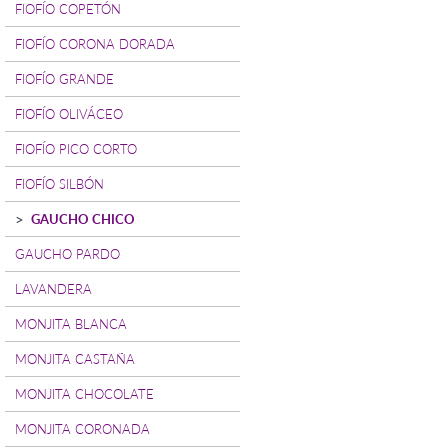
FIOFÍO COPETÓN
FIOFÍO CORONA DORADA
FIOFÍO GRANDE
FIOFÍO OLIVÁCEO
FIOFÍO PICO CORTO
FIOFÍO SILBÓN
GAUCHO CHICO
GAUCHO PARDO
LAVANDERA
MONJITA BLANCA
MONJITA CASTAÑA
MONJITA CHOCOLATE
MONJITA CORONADA