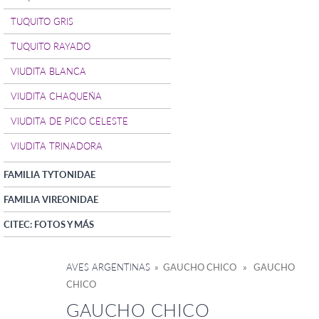
TUQUITO GRIS
TUQUITO RAYADO
VIUDITA BLANCA
VIUDITA CHAQUEÑA
VIUDITA DE PICO CELESTE
VIUDITA TRINADORA
FAMILIA TYTONIDAE
FAMILIA VIREONIDAE
CITEC: FOTOS Y MÁS
AVES ARGENTINAS
» GAUCHO CHICO » GAUCHO
CHICO
GAUCHO CHICO