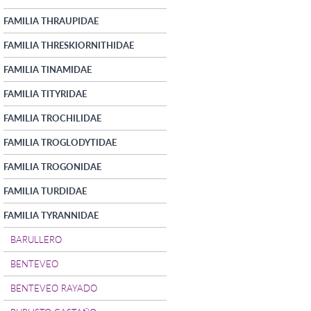
FAMILIA THRAUPIDAE
FAMILIA THRESKIORNITHIDAE
FAMILIA TINAMIDAE
FAMILIA TITYRIDAE
FAMILIA TROCHILIDAE
FAMILIA TROGLODYTIDAE
FAMILIA TROGONIDAE
FAMILIA TURDIDAE
FAMILIA TYRANNIDAE
BARULLERO
BENTEVEO
BENTEVEO RAYADO