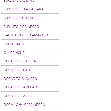
BURLISTO CASTAÑO
BURLISTO COLA CASTAÑA
BURLISTO PICO CANELA
BURLISTO PICO NEGRO
CACHUDITO PICO AMARILLO
CALANDRITA
CHURRINCHE
DORADITO COPETÓN
DORADITO LIMÓN
DORADITO OLIVÁCEO
DORADITO PAMPEANO
DORADITO PARDO
DORMILONA CARA NEGRA