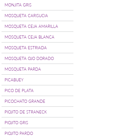
MONJITA GRIS
MOSQUETA CARISUCIA
MOSQUETA CEJA AMARILLA
MOSQUETA CEJA BLANCA
MOSQUETA ESTRIADA
MOSQUETA OJO DORADO
MOSQUETA PARDA
PICABUEY
PICO DE PLATA
PICOCHATO GRANDE
PIOJITO DE STRANECK
PIOJITO GRIS
PIOJITO PARDO