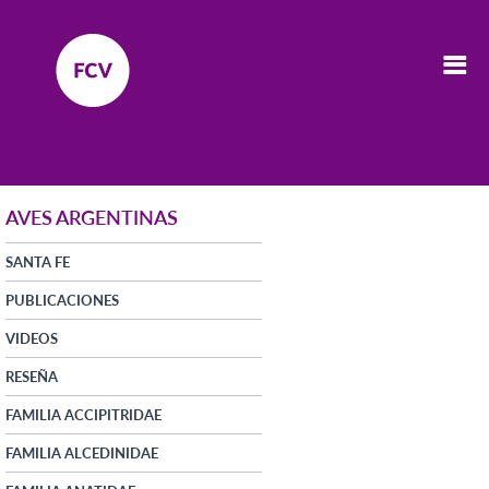
AVES ARGENTINAS
SANTA FE
PUBLICACIONES
VIDEOS
RESEÑA
FAMILIA ACCIPITRIDAE
FAMILIA ALCEDINIDAE