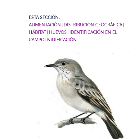
ESTA SECCIÓN:
ALIMENTACIÓN
DISTRIBUCIÓN GEOGRÁFICA
HÁBITAT
HUEVOS
IDENTIFICACIÓN EN EL
CAMPO
NIDIFICACIÓN