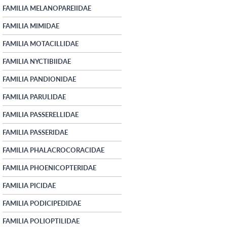
FAMILIA MELANOPAREIIDAE
FAMILIA MIMIDAE
FAMILIA MOTACILLIDAE
FAMILIA NYCTIBIIDAE
FAMILIA PANDIONIDAE
FAMILIA PARULIDAE
FAMILIA PASSERELLIDAE
FAMILIA PASSERIDAE
FAMILIA PHALACROCORACIDAE
FAMILIA PHOENICOPTERIDAE
FAMILIA PICIDAE
FAMILIA PODICIPEDIDAE
FAMILIA POLIOPTILIDAE