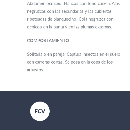
Abdomen ocráceo. Flancos con tono canela. Alas
negruzcas con las secundarias y las cubiertas
ribeteadas de blanquecino. Cola negruzca con
ocráceo en la punta y en las plumas externas.
COMPORTAMIENTO
Solitaria o en pareja. Captura insectos en el suelo,
con carreras cortas. Se posa en la copa de los
arbustos.