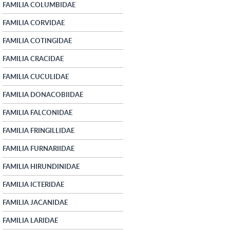
FAMILIA COLUMBIDAE
FAMILIA CORVIDAE
FAMILIA COTINGIDAE
FAMILIA CRACIDAE
FAMILIA CUCULIDAE
FAMILIA DONACOBIIDAE
FAMILIA FALCONIDAE
FAMILIA FRINGILLIDAE
FAMILIA FURNARIIDAE
FAMILIA HIRUNDINIDAE
FAMILIA ICTERIDAE
FAMILIA JACANIDAE
FAMILIA LARIDAE