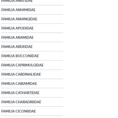
FAMILIA ANATIDAE
FAMILIA ANHIMIDAE
FAMILIA ANHINGIDAE
FAMILIA APODIDAE
FAMILIA ARAMIDAE
FAMILIA ARDEIDAE
FAMILIA BUCCONIDAE
FAMILIA CAPRIMULGIDAE
FAMILIA CARDINALIDAE
FAMILIA CARIAMIDAE
FAMILIA CATHARTIDAE
FAMILIA CHARADRIIDAE
FAMILIA CICONIIDAE