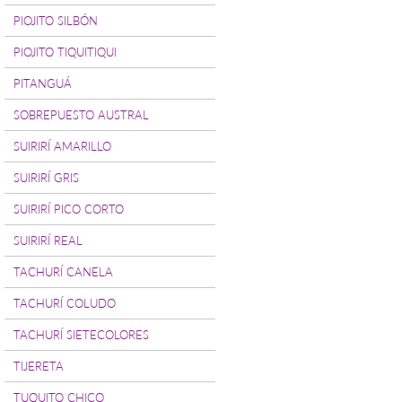
PIOJITO SILBÓN
PIOJITO TIQUITIQUI
PITANGUÁ
SOBREPUESTO AUSTRAL
SUIRIRÍ AMARILLO
SUIRIRÍ GRIS
SUIRIRÍ PICO CORTO
SUIRIRÍ REAL
TACHURÍ CANELA
TACHURÍ COLUDO
TACHURÍ SIETECOLORES
TIJERETA
TUQUITO CHICO