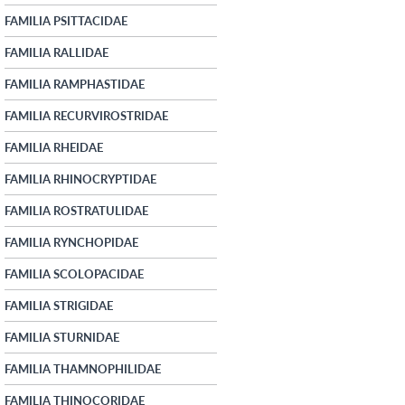
FAMILIA PSITTACIDAE
FAMILIA RALLIDAE
FAMILIA RAMPHASTIDAE
FAMILIA RECURVIROSTRIDAE
FAMILIA RHEIDAE
FAMILIA RHINOCRYPTIDAE
FAMILIA ROSTRATULIDAE
FAMILIA RYNCHOPIDAE
FAMILIA SCOLOPACIDAE
FAMILIA STRIGIDAE
FAMILIA STURNIDAE
FAMILIA THAMNOPHILIDAE
FAMILIA THINOCORIDAE