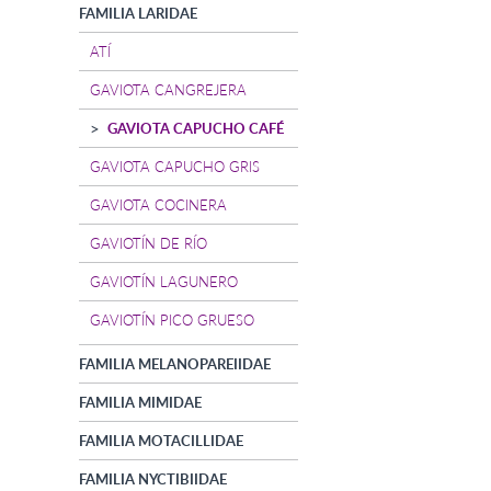
FAMILIA LARIDAE
ATÍ
GAVIOTA CANGREJERA
GAVIOTA CAPUCHO CAFÉ
GAVIOTA CAPUCHO GRIS
GAVIOTA COCINERA
GAVIOTÍN DE RÍO
GAVIOTÍN LAGUNERO
GAVIOTÍN PICO GRUESO
FAMILIA MELANOPAREIIDAE
FAMILIA MIMIDAE
FAMILIA MOTACILLIDAE
FAMILIA NYCTIBIIDAE