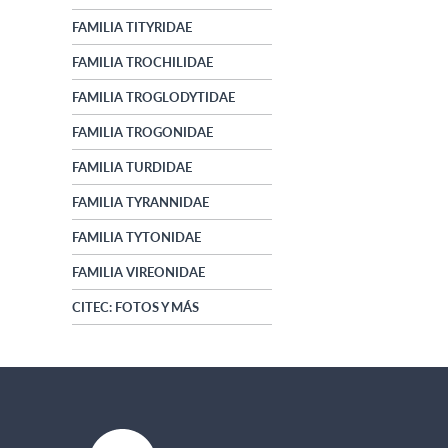
FAMILIA TITYRIDAE
FAMILIA TROCHILIDAE
FAMILIA TROGLODYTIDAE
FAMILIA TROGONIDAE
FAMILIA TURDIDAE
FAMILIA TYRANNIDAE
FAMILIA TYTONIDAE
FAMILIA VIREONIDAE
CITEC: FOTOS Y MÁS