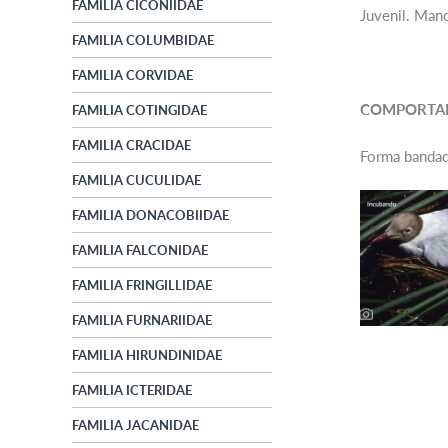
FAMILIA CICONIIDAE
Juvenil. Manc
FAMILIA COLUMBIDAE
FAMILIA CORVIDAE
COMPORTA
FAMILIA COTINGIDAE
FAMILIA CRACIDAE
Forma bandada
FAMILIA CUCULIDAE
FAMILIA DONACOBIIDAE
FAMILIA FALCONIDAE
FAMILIA FRINGILLIDAE
FAMILIA FURNARIIDAE
FAMILIA HIRUNDINIDAE
FAMILIA ICTERIDAE
FAMILIA JACANIDAE