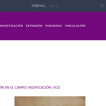
WEBMAIL
INVESTIGACIÓN
EXTENSIÓN
POSGRADO
VINCULACIÓN
IÓN EN EL CAMPO
NIDIFICACIÓN
VOZ