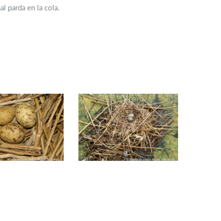
l parda en la cola.