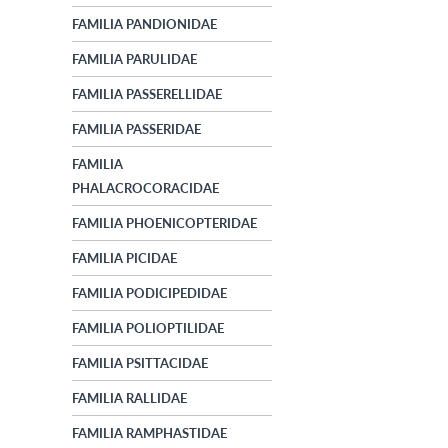
FAMILIA PANDIONIDAE
FAMILIA PARULIDAE
FAMILIA PASSERELLIDAE
FAMILIA PASSERIDAE
FAMILIA
PHALACROCORACIDAE
FAMILIA PHOENICOPTERIDAE
FAMILIA PICIDAE
FAMILIA PODICIPEDIDAE
FAMILIA POLIOPTILIDAE
FAMILIA PSITTACIDAE
FAMILIA RALLIDAE
FAMILIA RAMPHASTIDAE