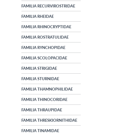
FAMILIA RECURVIROSTRIDAE
FAMILIA RHEIDAE
FAMILIA RHINOCRYPTIDAE
FAMILIA ROSTRATULIDAE
FAMILIA RYNCHOPIDAE
FAMILIA SCOLOPACIDAE
FAMILIA STRIGIDAE
FAMILIA STURNIDAE
FAMILIA THAMNOPHILIDAE
FAMILIA THINOCORIDAE
FAMILIA THRAUPIDAE
FAMILIA THRESKIORNITHIDAE
FAMILIA TINAMIDAE