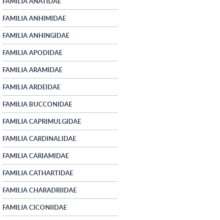
FAMILIA ANATIDAE
FAMILIA ANHIMIDAE
FAMILIA ANHINGIDAE
FAMILIA APODIDAE
FAMILIA ARAMIDAE
FAMILIA ARDEIDAE
FAMILIA BUCCONIDAE
FAMILIA CAPRIMULGIDAE
FAMILIA CARDINALIDAE
FAMILIA CARIAMIDAE
FAMILIA CATHARTIDAE
FAMILIA CHARADRIIDAE
FAMILIA CICONIIDAE