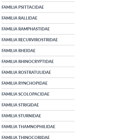
FAMILIA PSITTACIDAE
FAMILIA RALLIDAE
FAMILIA RAMPHASTIDAE
FAMILIA RECURVIROSTRIDAE
FAMILIA RHEIDAE
FAMILIA RHINOCRYPTIDAE
FAMILIA ROSTRATULIDAE
FAMILIA RYNCHOPIDAE
FAMILIA SCOLOPACIDAE
FAMILIA STRIGIDAE
FAMILIA STURNIDAE
FAMILIA THAMNOPHILIDAE
FAMILIA THINOCORIDAE