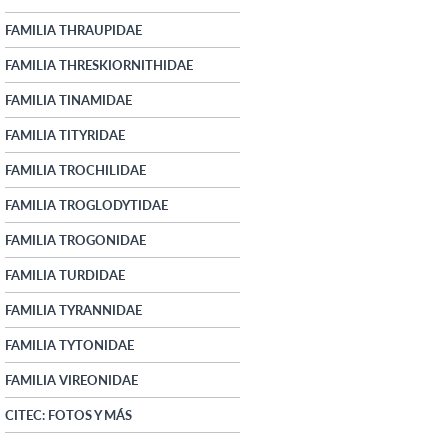
FAMILIA THRAUPIDAE
FAMILIA THRESKIORNITHIDAE
FAMILIA TINAMIDAE
FAMILIA TITYRIDAE
FAMILIA TROCHILIDAE
FAMILIA TROGLODYTIDAE
FAMILIA TROGONIDAE
FAMILIA TURDIDAE
FAMILIA TYRANNIDAE
FAMILIA TYTONIDAE
FAMILIA VIREONIDAE
CITEC: FOTOS Y MÁS