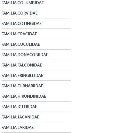
FAMILIA COLUMBIDAE
FAMILIA CORVIDAE
FAMILIA COTINGIDAE
FAMILIA CRACIDAE
FAMILIA CUCULIDAE
FAMILIA DONACOBIIDAE
FAMILIA FALCONIDAE
FAMILIA FRINGILLIDAE
FAMILIA FURNARIIDAE
FAMILIA HIRUNDINIDAE
FAMILIA ICTERIDAE
FAMILIA JACANIDAE
FAMILIA LARIDAE