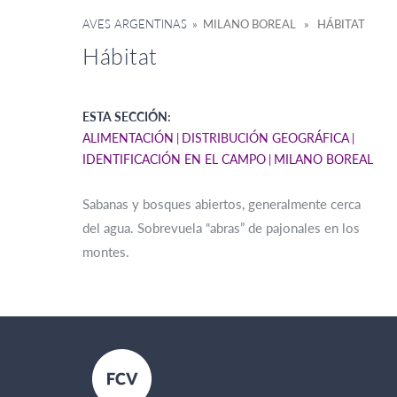
AVES ARGENTINAS
» MILANO BOREAL » HÁBITAT
Hábitat
ESTA SECCIÓN:
ALIMENTACIÓN
DISTRIBUCIÓN GEOGRÁFICA
IDENTIFICACIÓN EN EL CAMPO
MILANO BOREAL
Sabanas y bosques abiertos, generalmente cerca
del agua. Sobrevuela “abras” de pajonales en los
montes.