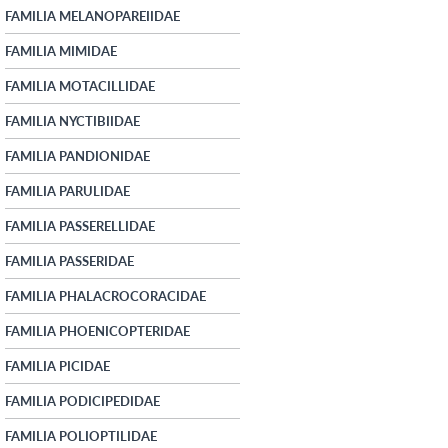
FAMILIA MELANOPAREIIDAE
FAMILIA MIMIDAE
FAMILIA MOTACILLIDAE
FAMILIA NYCTIBIIDAE
FAMILIA PANDIONIDAE
FAMILIA PARULIDAE
FAMILIA PASSERELLIDAE
FAMILIA PASSERIDAE
FAMILIA PHALACROCORACIDAE
FAMILIA PHOENICOPTERIDAE
FAMILIA PICIDAE
FAMILIA PODICIPEDIDAE
FAMILIA POLIOPTILIDAE