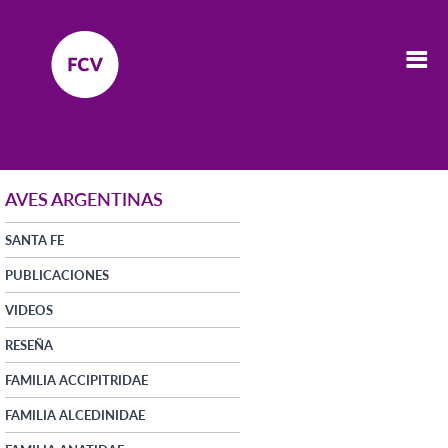
AVES ARGENTINAS
SANTA FE
PUBLICACIONES
VIDEOS
RESEÑA
FAMILIA ACCIPITRIDAE
FAMILIA ALCEDINIDAE