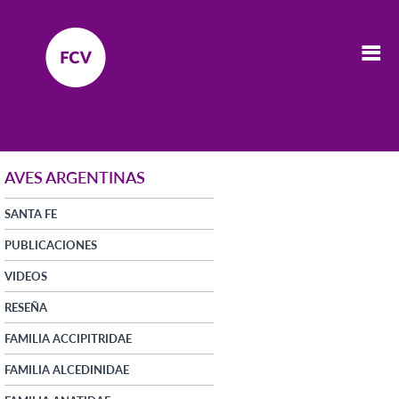
AVES ARGENTINAS
SANTA FE
PUBLICACIONES
VIDEOS
RESEÑA
FAMILIA ACCIPITRIDAE
FAMILIA ALCEDINIDAE