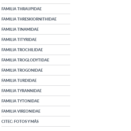
FAMILIA THRAUPIDAE
FAMILIA THRESKIORNITHIDAE
FAMILIA TINAMIDAE
FAMILIA TITYRIDAE
FAMILIA TROCHILIDAE
FAMILIA TROGLODYTIDAE
FAMILIA TROGONIDAE
FAMILIA TURDIDAE
FAMILIA TYRANNIDAE
FAMILIA TYTONIDAE
FAMILIA VIREONIDAE
CITEC: FOTOS Y MÁS