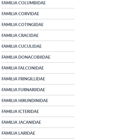
FAMILIA COLUMBIDAE
FAMILIA CORVIDAE
FAMILIA COTINGIDAE
FAMILIA CRACIDAE
FAMILIA CUCULIDAE
FAMILIA DONACOBIIDAE
FAMILIA FALCONIDAE
FAMILIA FRINGILLIDAE
FAMILIA FURNARIIDAE
FAMILIA HIRUNDINIDAE
FAMILIA ICTERIDAE
FAMILIA JACANIDAE
FAMILIA LARIDAE