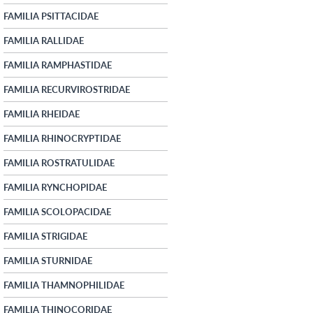
FAMILIA PSITTACIDAE
FAMILIA RALLIDAE
FAMILIA RAMPHASTIDAE
FAMILIA RECURVIROSTRIDAE
FAMILIA RHEIDAE
FAMILIA RHINOCRYPTIDAE
FAMILIA ROSTRATULIDAE
FAMILIA RYNCHOPIDAE
FAMILIA SCOLOPACIDAE
FAMILIA STRIGIDAE
FAMILIA STURNIDAE
FAMILIA THAMNOPHILIDAE
FAMILIA THINOCORIDAE