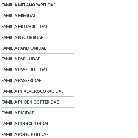
FAMILIA MELANOPAREIIDAE
FAMILIA MIMIDAE
FAMILIA MOTACILLIDAE
FAMILIA NYCTIBIIDAE
FAMILIA PANDIONIDAE
FAMILIA PARULIDAE
FAMILIA PASSERELLIDAE
FAMILIA PASSERIDAE
FAMILIA PHALACROCORACIDAE
FAMILIA PHOENICOPTERIDAE
FAMILIA PICIDAE
FAMILIA PODICIPEDIDAE
FAMILIA POLIOPTILIDAE