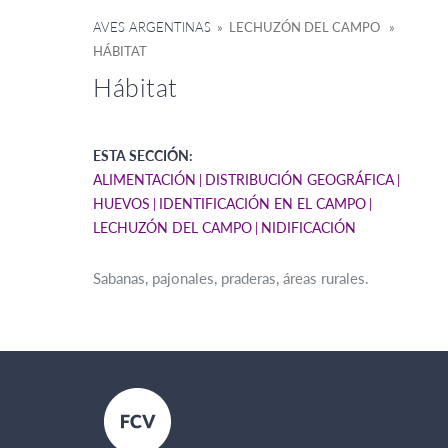
AVES ARGENTINAS
» LECHUZÓN DEL CAMPO »
HÁBITAT
Hábitat
ESTA SECCIÓN:
ALIMENTACIÓN
DISTRIBUCIÓN GEOGRÁFICA
HUEVOS
IDENTIFICACIÓN EN EL CAMPO
LECHUZÓN DEL CAMPO
NIDIFICACIÓN
Sabanas, pajonales, praderas, áreas rurales.