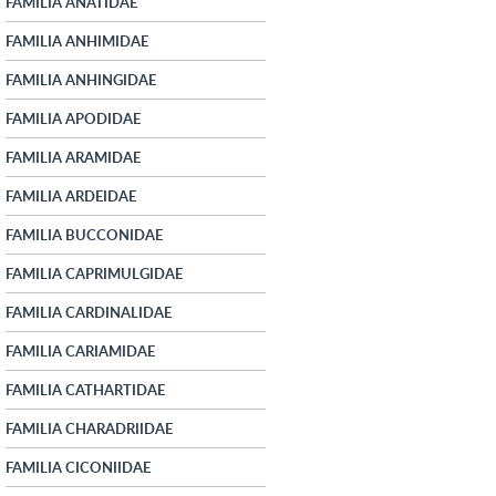
FAMILIA ANATIDAE
FAMILIA ANHIMIDAE
FAMILIA ANHINGIDAE
FAMILIA APODIDAE
FAMILIA ARAMIDAE
FAMILIA ARDEIDAE
FAMILIA BUCCONIDAE
FAMILIA CAPRIMULGIDAE
FAMILIA CARDINALIDAE
FAMILIA CARIAMIDAE
FAMILIA CATHARTIDAE
FAMILIA CHARADRIIDAE
FAMILIA CICONIIDAE