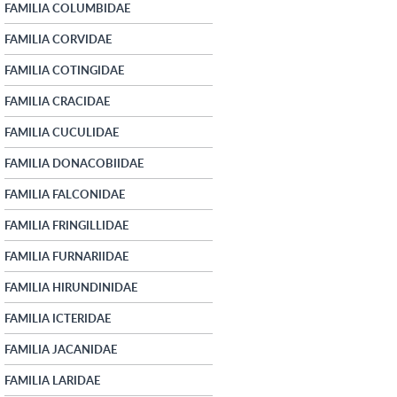
FAMILIA COLUMBIDAE
FAMILIA CORVIDAE
FAMILIA COTINGIDAE
FAMILIA CRACIDAE
FAMILIA CUCULIDAE
FAMILIA DONACOBIIDAE
FAMILIA FALCONIDAE
FAMILIA FRINGILLIDAE
FAMILIA FURNARIIDAE
FAMILIA HIRUNDINIDAE
FAMILIA ICTERIDAE
FAMILIA JACANIDAE
FAMILIA LARIDAE