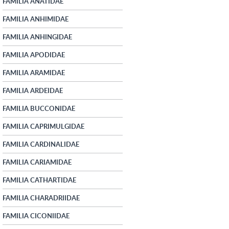
FAMILIA ANATIDAE
FAMILIA ANHIMIDAE
FAMILIA ANHINGIDAE
FAMILIA APODIDAE
FAMILIA ARAMIDAE
FAMILIA ARDEIDAE
FAMILIA BUCCONIDAE
FAMILIA CAPRIMULGIDAE
FAMILIA CARDINALIDAE
FAMILIA CARIAMIDAE
FAMILIA CATHARTIDAE
FAMILIA CHARADRIIDAE
FAMILIA CICONIIDAE