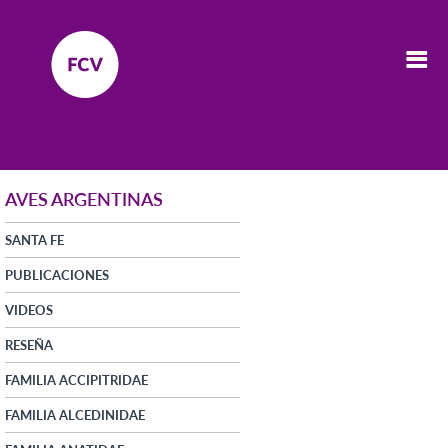
AVES ARGENTINAS
SANTA FE
PUBLICACIONES
VIDEOS
RESEÑA
FAMILIA ACCIPITRIDAE
FAMILIA ALCEDINIDAE