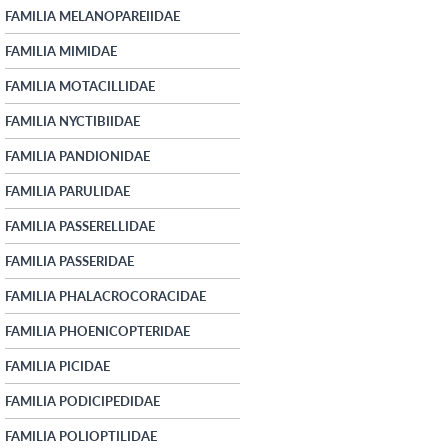
FAMILIA MELANOPAREIIDAE
FAMILIA MIMIDAE
FAMILIA MOTACILLIDAE
FAMILIA NYCTIBIIDAE
FAMILIA PANDIONIDAE
FAMILIA PARULIDAE
FAMILIA PASSERELLIDAE
FAMILIA PASSERIDAE
FAMILIA PHALACROCORACIDAE
FAMILIA PHOENICOPTERIDAE
FAMILIA PICIDAE
FAMILIA PODICIPEDIDAE
FAMILIA POLIOPTILIDAE