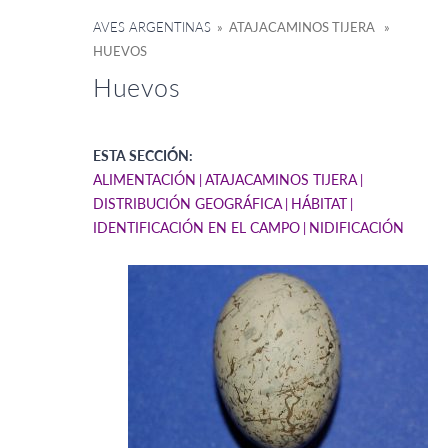
AVES ARGENTINAS
» ATAJACAMINOS TIJERA »
HUEVOS
Huevos
ESTA SECCIÓN:
ALIMENTACIÓN
ATAJACAMINOS TIJERA
DISTRIBUCIÓN GEOGRÁFICA
HÁBITAT
IDENTIFICACIÓN EN EL CAMPO
NIDIFICACIÓN