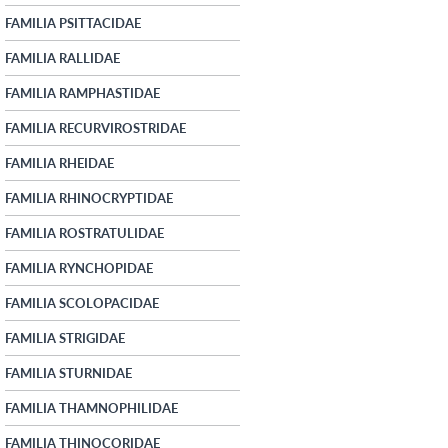
FAMILIA PSITTACIDAE
FAMILIA RALLIDAE
FAMILIA RAMPHASTIDAE
FAMILIA RECURVIROSTRIDAE
FAMILIA RHEIDAE
FAMILIA RHINOCRYPTIDAE
FAMILIA ROSTRATULIDAE
FAMILIA RYNCHOPIDAE
FAMILIA SCOLOPACIDAE
FAMILIA STRIGIDAE
FAMILIA STURNIDAE
FAMILIA THAMNOPHILIDAE
FAMILIA THINOCORIDAE