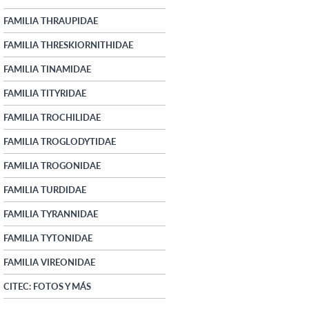
FAMILIA THRAUPIDAE
FAMILIA THRESKIORNITHIDAE
FAMILIA TINAMIDAE
FAMILIA TITYRIDAE
FAMILIA TROCHILIDAE
FAMILIA TROGLODYTIDAE
FAMILIA TROGONIDAE
FAMILIA TURDIDAE
FAMILIA TYRANNIDAE
FAMILIA TYTONIDAE
FAMILIA VIREONIDAE
CITEC: FOTOS Y MÁS